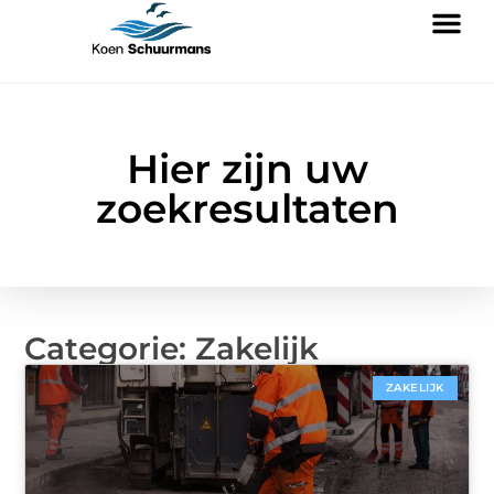
Hier zijn uw
zoekresultaten
Categorie: Zakelijk
ZAKELIJK