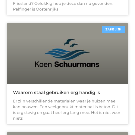
Friesland? Gelukkig heb je deze dan nu gevonden.
Palfinger is Oostenrijks
ZAKELIJK
Waarom staal gebruiken erg handig is
Er zijn verschillende materialen waar je huizen mee
kan bouwen. Een veelgebruikt materiaal is beton. Dit
is erg stevig en gaat heel erg lang mee. Het is niet voor
niets