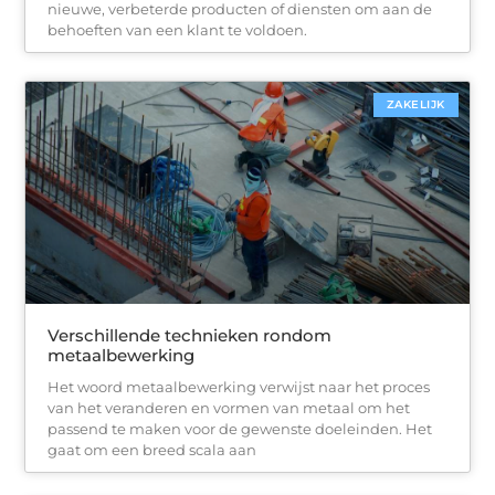
nieuwe, verbeterde producten of diensten om aan de
behoeften van een klant te voldoen.
ZAKELIJK
Verschillende technieken rondom
metaalbewerking
Het woord metaalbewerking verwijst naar het proces
van het veranderen en vormen van metaal om het
passend te maken voor de gewenste doeleinden. Het
gaat om een breed scala aan