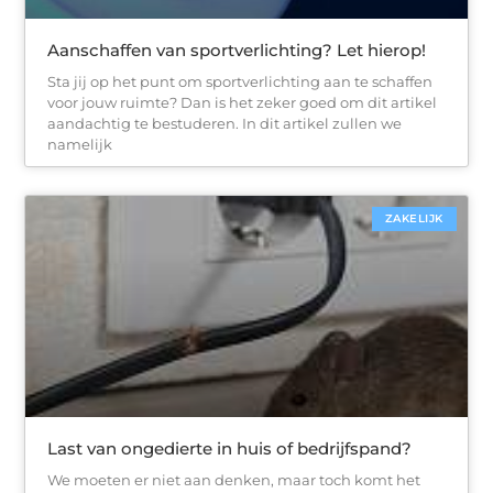
Aanschaffen van sportverlichting? Let hierop!
Sta jij op het punt om sportverlichting aan te schaffen
voor jouw ruimte? Dan is het zeker goed om dit artikel
aandachtig te bestuderen. In dit artikel zullen we
namelijk
ZAKELIJK
Last van ongedierte in huis of bedrijfspand?
We moeten er niet aan denken, maar toch komt het