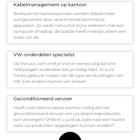
Kabelmanagement op kantoor
Bedrijven en kantoorpanden worden steeds meer
overgenomen door verschillende technische
apparaten. Zo werkt natuurlijk bijna iedereen met een
computer of laptop, de laatste heeft meestal alleen een
snoer om de
VW-onderdelen specialist
Op Paruzzi.com vind je snel en eenvoudig dat ene
Volkswagen-onderdeel dat je nodig hebt. Je kunt
hierbij gebruik maken van de type aanduidingen van
VW. Een andere manier van zoeken
Geconditioneerd vervoer
Heeft u een betrouwbare partner nodig die het
geconditioneerd vervoer van uw diepvriesproducten
kan verzorgen? Of bent u juist op zoek naar een locatie
waar uw producten opgeslagen kunnen worden?