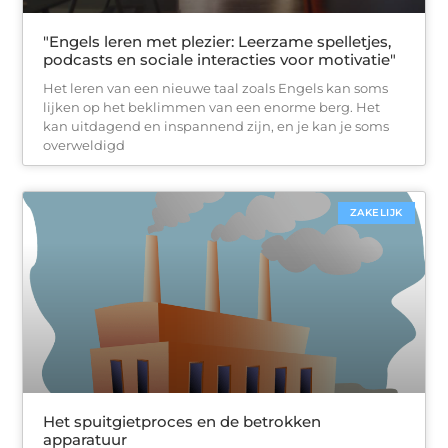
"Engels leren met plezier: Leerzame spelletjes,
podcasts en sociale interacties voor motivatie"
Het leren van een nieuwe taal zoals Engels kan soms
lijken op het beklimmen van een enorme berg. Het
kan uitdagend en inspannend zijn, en je kan je soms
overweldigd
ZAKELIJK
Het spuitgietproces en de betrokken
apparatuur