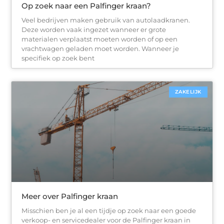
Op zoek naar een Palfinger kraan?
Veel bedrijven maken gebruik van autolaadkranen.
Deze worden vaak ingezet wanneer er grote
materialen verplaatst moeten worden of op een
vrachtwagen geladen moet worden. Wanneer je
specifiek op zoek bent
ZAKELIJK
Meer over Palfinger kraan
Misschien ben je al een tijdje op zoek naar een goede
verkoop- en servicedealer voor de Palfinger kraan in