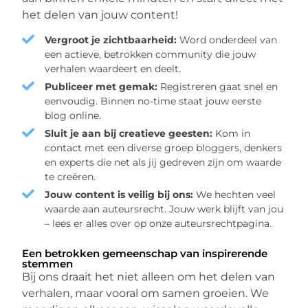
het delen van jouw content!
Vergroot je zichtbaarheid:
Word onderdeel van
een actieve, betrokken community die jouw
verhalen waardeert en deelt.
Publiceer met gemak:
Registreren gaat snel en
eenvoudig. Binnen no-time staat jouw eerste
blog online.
Sluit je aan bij creatieve geesten:
Kom in
contact met een diverse groep bloggers, denkers
en experts die net als jij gedreven zijn om waarde
te creëren.
Jouw content is veilig bij ons:
We hechten veel
waarde aan auteursrecht. Jouw werk blijft van jou
– lees er alles over op onze auteursrechtpagina.
Een betrokken gemeenschap van inspirerende
stemmen
Bij ons draait het niet alleen om het delen van
verhalen, maar vooral om samen groeien. We