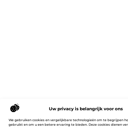
Uw privacy is belangrijk voor ons
We gebruiken cookies en vergelijkbare technologieën om te begrijpen h
gebruikt en om u een betere ervaring te bieden. Deze cookies dienen ver