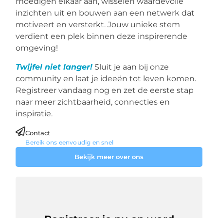
moedigen elkaar aan, wisselen waardevolle
inzichten uit en bouwen aan een netwerk dat
motiveert en versterkt. Jouw unieke stem
verdient een plek binnen deze inspirerende
omgeving!
Twijfel niet langer!
Sluit je aan bij onze
community en laat je ideeën tot leven komen.
Registreer vandaag nog en zet de eerste stap
naar meer zichtbaarheid, connecties en
inspiratie.
Contact
Bereik ons eenvoudig en snel
Bekijk meer over ons