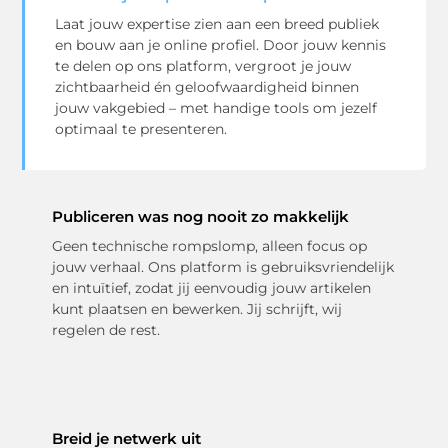
Laat jouw expertise zien aan een breed publiek
en bouw aan je online profiel. Door jouw kennis
te delen op ons platform, vergroot je jouw
zichtbaarheid én geloofwaardigheid binnen
jouw vakgebied – met handige tools om jezelf
optimaal te presenteren.
Publiceren was nog nooit zo makkelijk
Geen technische rompslomp, alleen focus op
jouw verhaal. Ons platform is gebruiksvriendelijk
en intuïtief, zodat jij eenvoudig jouw artikelen
kunt plaatsen en bewerken. Jij schrijft, wij
regelen de rest.
Breid je netwerk uit