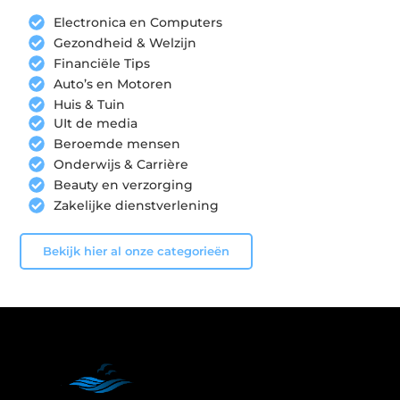
Electronica en Computers
Gezondheid & Welzijn
Financiële Tips
Auto’s en Motoren
Huis & Tuin
UIt de media
Beroemde mensen
Onderwijs & Carrière
Beauty en verzorging
Zakelijke dienstverlening
Bekijk hier al onze categorieën