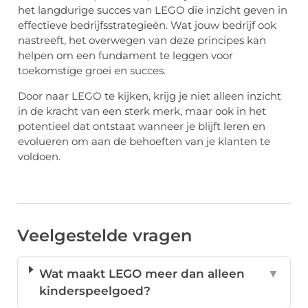
het langdurige succes van LEGO die inzicht geven in
effectieve bedrijfsstrategieën. Wat jouw bedrijf ook
nastreeft, het overwegen van deze principes kan
helpen om een fundament te leggen voor
toekomstige groei en succes.
Door naar LEGO te kijken, krijg je niet alleen inzicht
in de kracht van een sterk merk, maar ook in het
potentieel dat ontstaat wanneer je blijft leren en
evolueren om aan de behoeften van je klanten te
voldoen.
Veelgestelde vragen
Wat maakt LEGO meer dan alleen
▼
kinderspeelgoed?