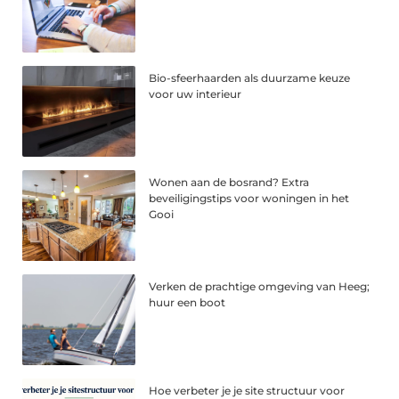
Bio-sfeerhaarden als duurzame keuze
voor uw interieur
Wonen aan de bosrand? Extra
beveiligingstips voor woningen in het
Gooi
Verken de prachtige omgeving van Heeg;
huur een boot
Hoe verbeter je je site structuur voor