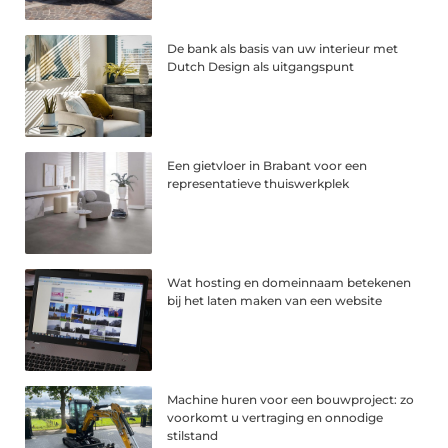
De bank als basis van uw interieur met
Dutch Design als uitgangspunt
Een gietvloer in Brabant voor een
representatieve thuiswerkplek
Wat hosting en domeinnaam betekenen
bij het laten maken van een website
Machine huren voor een bouwproject: zo
voorkomt u vertraging en onnodige
stilstand