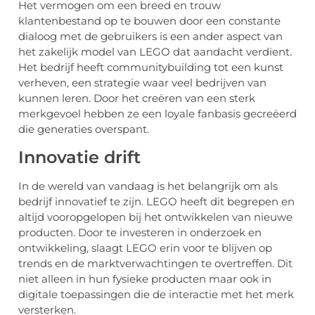
Het vermogen om een breed en trouw
klantenbestand op te bouwen door een constante
dialoog met de gebruikers is een ander aspect van
het zakelijk model van LEGO dat aandacht verdient.
Het bedrijf heeft communitybuilding tot een kunst
verheven, een strategie waar veel bedrijven van
kunnen leren. Door het creëren van een sterk
merkgevoel hebben ze een loyale fanbasis gecreëerd
die generaties overspant.
Innovatie drift
In de wereld van vandaag is het belangrijk om als
bedrijf innovatief te zijn. LEGO heeft dit begrepen en
altijd vooropgelopen bij het ontwikkelen van nieuwe
producten. Door te investeren in onderzoek en
ontwikkeling, slaagt LEGO erin voor te blijven op
trends en de marktverwachtingen te overtreffen. Dit
niet alleen in hun fysieke producten maar ook in
digitale toepassingen die de interactie met het merk
versterken.