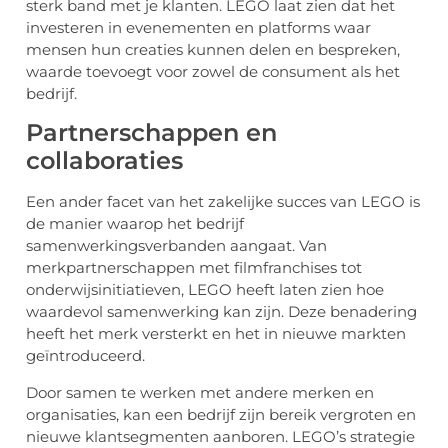
sterk band met je klanten. LEGO laat zien dat het
investeren in evenementen en platforms waar
mensen hun creaties kunnen delen en bespreken,
waarde toevoegt voor zowel de consument als het
bedrijf.
Partnerschappen en
collaboraties
Een ander facet van het zakelijke succes van LEGO is
de manier waarop het bedrijf
samenwerkingsverbanden aangaat. Van
merkpartnerschappen met filmfranchises tot
onderwijsinitiatieven, LEGO heeft laten zien hoe
waardevol samenwerking kan zijn. Deze benadering
heeft het merk versterkt en het in nieuwe markten
geïntroduceerd.
Door samen te werken met andere merken en
organisaties, kan een bedrijf zijn bereik vergroten en
nieuwe klantsegmenten aanboren. LEGO’s strategie