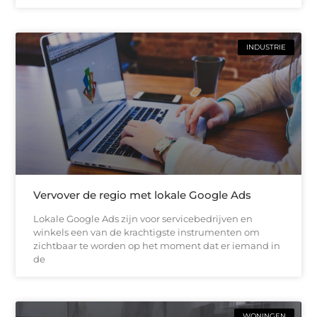
INDUSTRIE
Vervover de regio met lokale Google Ads
Lokale Google Ads zijn voor servicebedrijven en
winkels een van de krachtigste instrumenten om
zichtbaar te worden op het moment dat er iemand in
de
WONINGEN