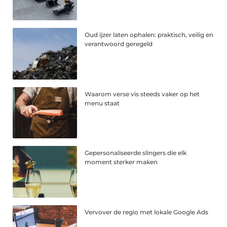
Oud ijzer laten ophalen: praktisch, veilig en
verantwoord geregeld
Waarom verse vis steeds vaker op het
menu staat
Gepersonaliseerde slingers die elk
moment sterker maken
Vervover de regio met lokale Google Ads