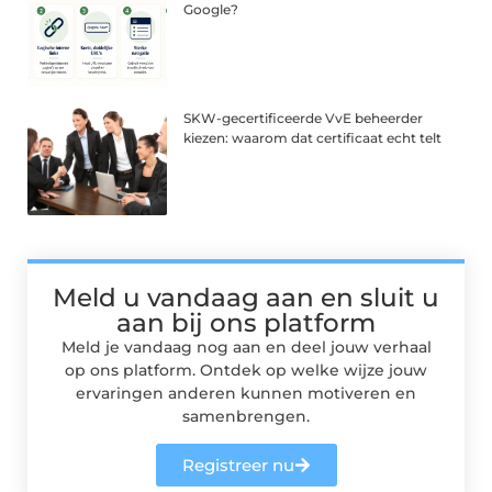
Google?
SKW-gecertificeerde VvE beheerder
kiezen: waarom dat certificaat echt telt
Meld u vandaag aan en sluit u
aan bij ons platform
Meld je vandaag nog aan en deel jouw verhaal
op ons platform. Ontdek op welke wijze jouw
ervaringen anderen kunnen motiveren en
samenbrengen.
Registreer nu