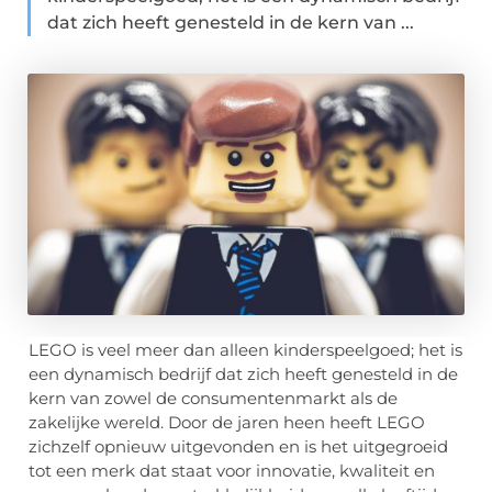
dat zich heeft genesteld in de kern van ...
LEGO is veel meer dan alleen kinderspeelgoed; het is
een dynamisch bedrijf dat zich heeft genesteld in de
kern van zowel de consumentenmarkt als de
zakelijke wereld. Door de jaren heen heeft LEGO
zichzelf opnieuw uitgevonden en is het uitgegroeid
tot een merk dat staat voor innovatie, kwaliteit en