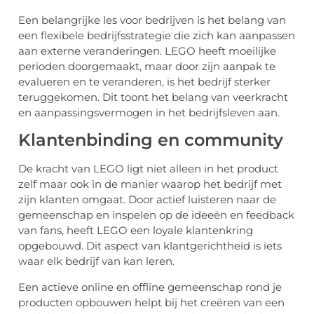
Een belangrijke les voor bedrijven is het belang van
een flexibele bedrijfsstrategie die zich kan aanpassen
aan externe veranderingen. LEGO heeft moeilijke
perioden doorgemaakt, maar door zijn aanpak te
evalueren en te veranderen, is het bedrijf sterker
teruggekomen. Dit toont het belang van veerkracht
en aanpassingsvermogen in het bedrijfsleven aan.
Klantenbinding en community
De kracht van LEGO ligt niet alleen in het product
zelf maar ook in de manier waarop het bedrijf met
zijn klanten omgaat. Door actief luisteren naar de
gemeenschap en inspelen op de ideeën en feedback
van fans, heeft LEGO een loyale klantenkring
opgebouwd. Dit aspect van klantgerichtheid is iets
waar elk bedrijf van kan leren.
Een actieve online en offline gemeenschap rond je
producten opbouwen helpt bij het creëren van een