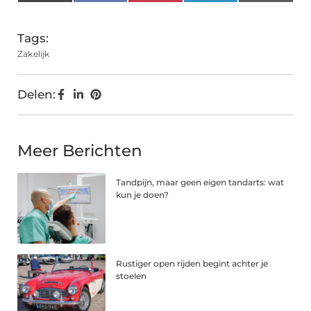
(Twitter)
Tags:
Zakelijk
Delen:
Meer Berichten
Tandpijn, maar geen eigen tandarts: wat
kun je doen?
Rustiger open rijden begint achter je
stoelen