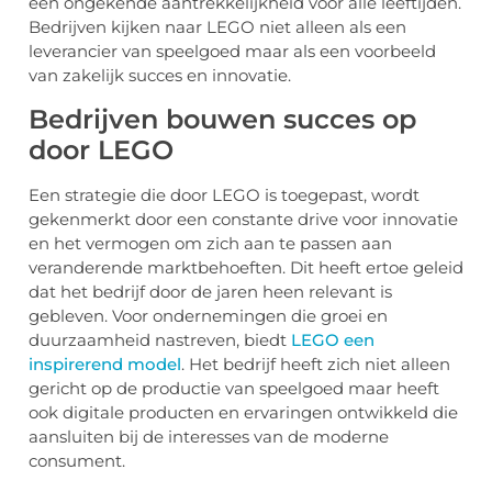
een ongekende aantrekkelijkheid voor alle leeftijden.
Bedrijven kijken naar LEGO niet alleen als een
leverancier van speelgoed maar als een voorbeeld
van zakelijk succes en innovatie.
Bedrijven bouwen succes op
door LEGO
Een strategie die door LEGO is toegepast, wordt
gekenmerkt door een constante drive voor innovatie
en het vermogen om zich aan te passen aan
veranderende marktbehoeften. Dit heeft ertoe geleid
dat het bedrijf door de jaren heen relevant is
gebleven. Voor ondernemingen die groei en
duurzaamheid nastreven, biedt
LEGO een
inspirerend model
. Het bedrijf heeft zich niet alleen
gericht op de productie van speelgoed maar heeft
ook digitale producten en ervaringen ontwikkeld die
aansluiten bij de interesses van de moderne
consument.