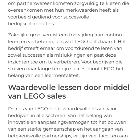
om partnerovereenkomsten zorgvuldig te kiezen die
overeenkomen met hun merkwaarden heeft als
voorbeeld gediend voor succesvolle
bedrijfscollaboraties.
Zakelijke groei vereist een toewijding aan continu
leren en verbeteren, iets wat LEGO belichaamt. Het
bedrijf streeft ernaar om voortdurend te leren van
zowel successen als mislukkingen en past deze
inzichten toe om te verbeteren. Voor bedrijven die
streven naar lange termijn succes, toont LEGO het
belang van een leermentaliteit.
Waardevolle lessen door middel
van LEGO sales
De reis van LEGO biedt waardevolle lessen voor
bedrijven in alle sectoren. Van het belang van
innovatie en aanpassingsvermogen tot het bouwen
van een sterke gemeenschap en het aangaan van
betekenisvolle partnerships, er zijn veel facetten aan