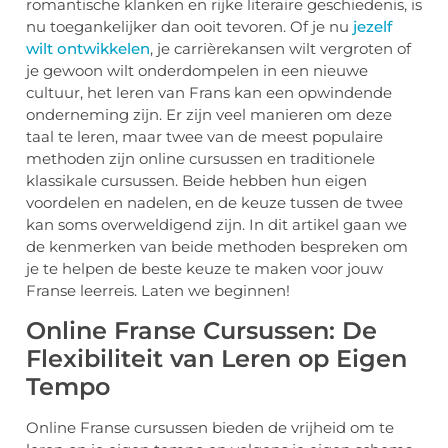
romantische klanken en rijke literaire geschiedenis, is
nu toegankelijker dan ooit tevoren. Of je nu
jezelf
wilt ontwikkelen
, je carrièrekansen wilt vergroten of
je gewoon wilt onderdompelen in een nieuwe
cultuur, het leren van Frans kan een opwindende
onderneming zijn. Er zijn veel manieren om deze
taal te leren, maar twee van de meest populaire
methoden zijn online cursussen en traditionele
klassikale cursussen. Beide hebben hun eigen
voordelen en nadelen, en de keuze tussen de twee
kan soms overweldigend zijn. In dit artikel gaan we
de kenmerken van beide methoden bespreken om
je te helpen de beste keuze te maken voor jouw
Franse leerreis. Laten we beginnen!
Online Franse Cursussen: De
Flexibiliteit van Leren op Eigen
Tempo
Online Franse cursussen bieden de vrijheid om te