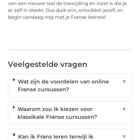
van een nieuwe taal de toewijding en inzet is die je
er zelf in steekt. Dus duik erin, ontwikkel jezelf, en
begin vandaag nog met je Franse leerreis!
Veelgestelde vragen
Wat zijn de voordelen van online
▼
Franse cursussen?
Waarom zou ik kiezen voor
▼
klassikale Franse cursussen?
Kan ik Frans leren terwijl ik
▼