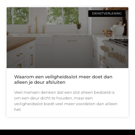
DIENSTVERLENING
Waarom een veiligheidsslot meer doet dan
alleen je deur afsluiten
Veel mensen denken dat een slot alleen bedoeld is
om een deur dicht te houden, maar een
veiligheidsslot biedt veel meer voordelen dan alleen
het