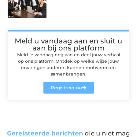
Meld u vandaag aan en sluit u
aan bij ons platform
Meld je vandaag nog aan en deel jouw verhaal
op ons platform. Ontdek op welke wijze jouw
ervaringen anderen kunnen motiveren en
samenbrengen.
Registreer nu
Gerelateerde berichten
die u niet mag