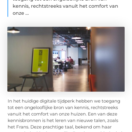
kennis, rechtstreeks vanuit het comfort van
onze ...
In het huidige digitale tijdperk hebben we toegang
tot een ongelooflijke bron van kennis, rechtstreeks
vanuit het comfort van onze huizen. Een van deze
kennisbronnen is het leren van nieuwe talen, zoals
het Frans. Deze prachtige taal, bekend om haar