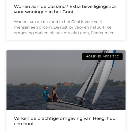
Wonen aan de bosrand? Extra beveiligingstips
voor woningen in het Gooi
Wonen aan de bosrand in het Gooi is voor veel
mensen een droom. De rust, privacy en natuurlijke
omgeving maken plaatsen zoals Laren, Blaricum en
HOBBY EN VRIJE TIJD
Verken de prachtige omgeving van Heeg; huur
een boot