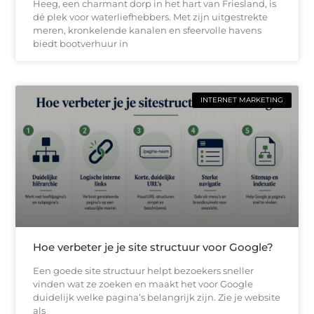
Heeg, een charmant dorp in het hart van Friesland, is
dé plek voor waterliefhebbers. Met zijn uitgestrekte
meren, kronkelende kanalen en sfeervolle havens
biedt bootverhuur in
INTERNET MARKETING
Hoe verbeter je je site structuur voor Google?
Een goede site structuur helpt bezoekers sneller
vinden wat ze zoeken en maakt het voor Google
duidelijk welke pagina’s belangrijk zijn. Zie je website
als