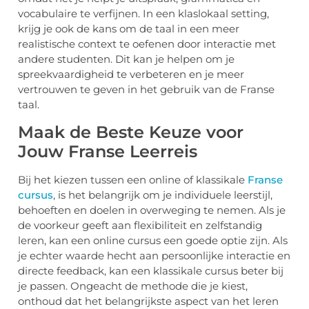
vocabulaire te verfijnen. In een klaslokaal setting,
krijg je ook de kans om de taal in een meer
realistische context te oefenen door interactie met
andere studenten. Dit kan je helpen om je
spreekvaardigheid te verbeteren en je meer
vertrouwen te geven in het gebruik van de Franse
taal.
Maak de Beste Keuze voor
Jouw Franse Leerreis
Bij het kiezen tussen een online of klassikale
Franse
cursus
, is het belangrijk om je individuele leerstijl,
behoeften en doelen in overweging te nemen. Als je
de voorkeur geeft aan flexibiliteit en zelfstandig
leren, kan een online cursus een goede optie zijn. Als
je echter waarde hecht aan persoonlijke interactie en
directe feedback, kan een klassikale cursus beter bij
je passen. Ongeacht de methode die je kiest,
onthoud dat het belangrijkste aspect van het leren