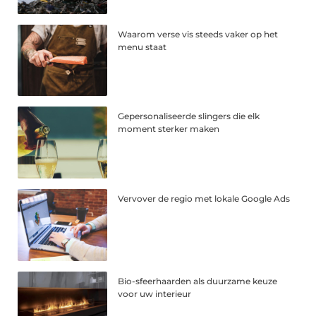
Waarom verse vis steeds vaker op het
menu staat
Gepersonaliseerde slingers die elk
moment sterker maken
Vervover de regio met lokale Google Ads
Bio-sfeerhaarden als duurzame keuze
voor uw interieur