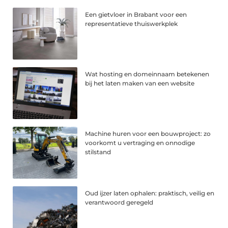
Een gietvloer in Brabant voor een
representatieve thuiswerkplek
Wat hosting en domeinnaam betekenen
bij het laten maken van een website
Machine huren voor een bouwproject: zo
voorkomt u vertraging en onnodige
stilstand
Oud ijzer laten ophalen: praktisch, veilig en
verantwoord geregeld