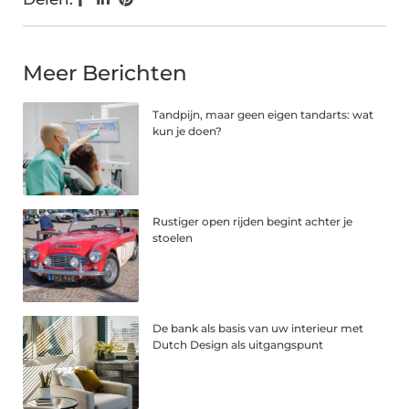
Meer Berichten
Tandpijn, maar geen eigen tandarts: wat
kun je doen?
Rustiger open rijden begint achter je
stoelen
De bank als basis van uw interieur met
Dutch Design als uitgangspunt