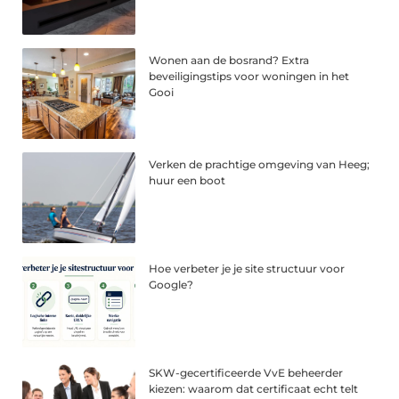
Wonen aan de bosrand? Extra
beveiligingstips voor woningen in het
Gooi
Verken de prachtige omgeving van Heeg;
huur een boot
Hoe verbeter je je site structuur voor
Google?
SKW-gecertificeerde VvE beheerder
kiezen: waarom dat certificaat echt telt