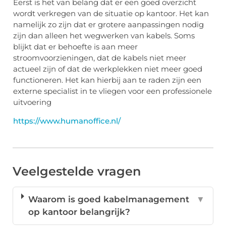
Eerst is het van belang dat er een goed overzicht
wordt verkregen van de situatie op kantoor. Het kan
namelijk zo zijn dat er grotere aanpassingen nodig
zijn dan alleen het wegwerken van kabels. Soms
blijkt dat er behoefte is aan meer
stroomvoorzieningen, dat de kabels niet meer
actueel zijn of dat de werkplekken niet meer goed
functioneren. Het kan hierbij aan te raden zijn een
externe specialist in te vliegen voor een professionele
uitvoering
https://www.humanoffice.nl/
Veelgestelde vragen
Waarom is goed kabelmanagement
▼
op kantoor belangrijk?