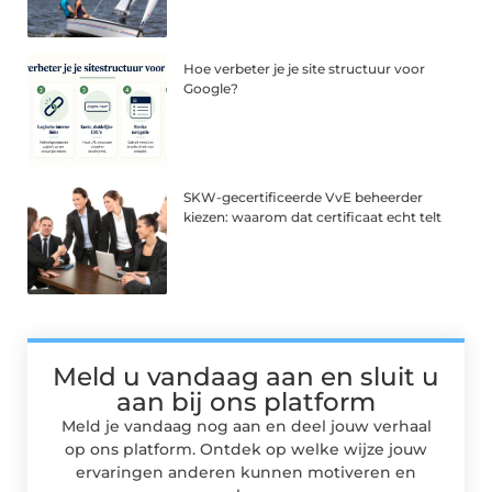
Hoe verbeter je je site structuur voor
Google?
SKW-gecertificeerde VvE beheerder
kiezen: waarom dat certificaat echt telt
Meld u vandaag aan en sluit u
aan bij ons platform
Meld je vandaag nog aan en deel jouw verhaal
op ons platform. Ontdek op welke wijze jouw
ervaringen anderen kunnen motiveren en