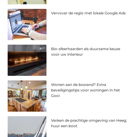
Vervover de regio met lokale Google Ads
Bio-sfeerhaarden als duurzame keuze
voor uw interieur
Wonen aan de bosrand? Extra
beveiligingstips voor woningen in het
Gooi
Verken de prachtige omgeving van Heeg;
huur een boot