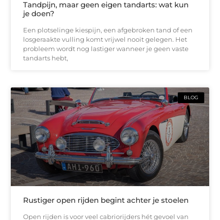
Tandpijn, maar geen eigen tandarts: wat kun
je doen?
Een plotselinge kiespijn, een afgebroken tand of een
losgeraakte vulling komt vrijwel nooit gelegen. Het
probleem wordt nog lastiger wanneer je geen vaste
tandarts hebt,
BLOG
Rustiger open rijden begint achter je stoelen
Open rijden is voor veel cabriorijders hét gevoel van