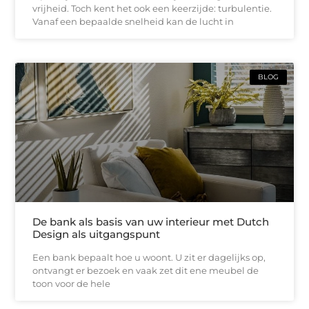
vrijheid. Toch kent het ook een keerzijde: turbulentie.
Vanaf een bepaalde snelheid kan de lucht in
BLOG
De bank als basis van uw interieur met Dutch
Design als uitgangspunt
Een bank bepaalt hoe u woont. U zit er dagelijks op,
ontvangt er bezoek en vaak zet dit ene meubel de
toon voor de hele