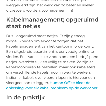
weggewerkt zijn, het werk kan zo beter en sneller
uitgevoerd worden, voor iedereen fijn!
Kabelmanagement; opgeruimd
staat netjes
Dus… opgeruimd staat netjes! Er zijn genoeg
mogelijkheden om ervoor te zorgen dat het
kabelmanagement van het kantoor in orde komt.
Een uitgebreid assortiment is eenvoudig online te
vinden. Er is van alles te vinden om een bedrijfspand
netjes, overzichtelijk en veilig te maken. Zo zijn er
kabeldoorvoeren te bestellen, maar ook kabeleters
om verschillende kabels mooi in weg te werken.
Indien er kabels over vloeren lopen, is hiervoor een
vloergoot aan te leggen.
Human Office biedt de
oplossing voor elk kabel probleem op de werkvloer
.
In de praktijk