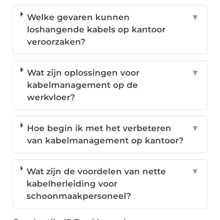
Welke gevaren kunnen
▼
loshangende kabels op kantoor
veroorzaken?
Wat zijn oplossingen voor
▼
kabelmanagement op de
werkvloer?
Hoe begin ik met het verbeteren
▼
van kabelmanagement op kantoor?
Wat zijn de voordelen van nette
▼
kabelherleiding voor
schoonmaakpersoneel?