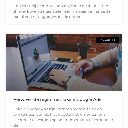
Een feestelijke ruimte herken je aan de details. Een
slinger boven de taarttafel, een vlaggenlijn langs de
bar of een rij vlaggetjes bij de entree
INDUSTRIE
Vervover de regio met lokale Google Ads
Lokale Google Ads zijn voor servicebedrijven en
winkels een van de krachtigste instrumenten om
zichtbaar te worden op het moment dat er iemand in
de