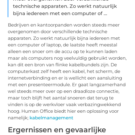
technische apparaten. Zo werkt natuurlijk
bijna iedereen met een computer of ...
Bedrijven en kantoorpanden worden steeds meer
overgenomen door verschillende technische
apparaten. Zo werkt natuurlijk bijna iedereen met
een computer of laptop, de laatste heeft meestal
alleen een snoer om de accu op te kunnen laden
maar als computers nog veelvuldig gebruikt worden,
kan dit een bron van flinke kabelbundels zijn. De
computerkast zelf heeft een kabel, het scherm, de
internetverbinding en er is wellicht een aansluiting
met een presenteermodule. Er gaat langzamerhand
wel steeds meer over op een draadloze connectie,
maar toch blijft het aantal snoeren dat terug te
vinden is op de werkvloer vaak verbazingwekkend
hoog. Human Office biedt hier een oplossing voor
namelijk;
kabelmanagement
Ergernissen en gevaarlijke