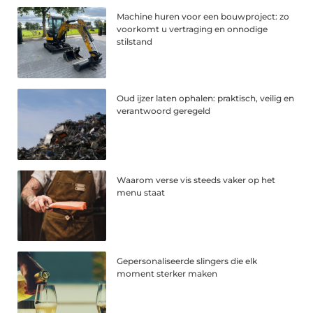
Machine huren voor een bouwproject: zo
voorkomt u vertraging en onnodige
stilstand
Oud ijzer laten ophalen: praktisch, veilig en
verantwoord geregeld
Waarom verse vis steeds vaker op het
menu staat
Gepersonaliseerde slingers die elk
moment sterker maken