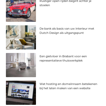
Rustiger open rijden begint achter je
stoelen
De bank als basis van uw interieur met
Dutch Design als uitgangspunt
Een gietvloer in Brabant voor een
representatieve thuiswerkplek
Wat hosting en domeinnaam betekenen
bij het laten maken van een website