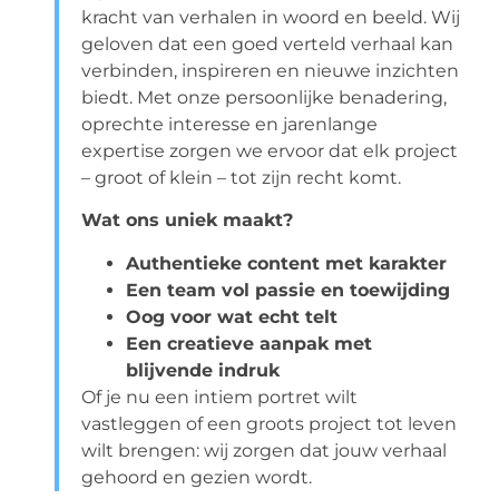
kracht van verhalen in woord en beeld. Wij
geloven dat een goed verteld verhaal kan
verbinden, inspireren en nieuwe inzichten
biedt. Met onze persoonlijke benadering,
oprechte interesse en jarenlange
expertise zorgen we ervoor dat elk project
– groot of klein – tot zijn recht komt.
Wat ons uniek maakt?
Authentieke content met karakter
Een team vol passie en toewijding
Oog voor wat echt telt
Een creatieve aanpak met
blijvende indruk
Of je nu een intiem portret wilt
vastleggen of een groots project tot leven
wilt brengen: wij zorgen dat jouw verhaal
gehoord en gezien wordt.