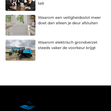
telt
Waarom een veiligheidsslot meer
doet dan alleen je deur afsluiten
Waarom elektrisch grondverzet
steeds vaker de voorkeur krijgt