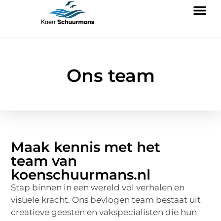
Ons team
Maak kennis met het
team van
koenschuurmans.nl
Stap binnen in een wereld vol verhalen en
visuele kracht. Ons bevlogen team bestaat uit
creatieve geesten en vakspecialisten die hun