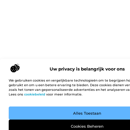
Uw privacy is belangrijk voor ons
We gebruiken cookies en vergelijkbare technologieën om te begrijpen h
gebruikt en om u een betere ervaring te bieden. Deze cookies dienen ver
zoals het tonen van gepersonaliseerde advertenties en het analyseren va
Lees ons
cookiebeleid
voor meer informatie.
Alles Toestaan
Cookies Beheren