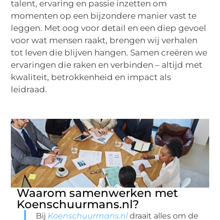
talent, ervaring en passie inzetten om
momenten op een bijzondere manier vast te
leggen. Met oog voor detail en een diep gevoel
voor wat mensen raakt, brengen wij verhalen
tot leven die blijven hangen. Samen creëren we
ervaringen die raken en verbinden – altijd met
kwaliteit, betrokkenheid en impact als
leidraad.
Waarom samenwerken met
Koenschuurmans.nl?
Bij
Koenschuurmans.nl
draait alles om de