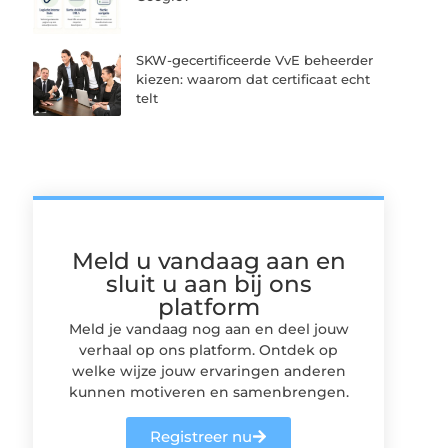
SKW-gecertificeerde VvE beheerder
kiezen: waarom dat certificaat echt
telt
Meld u vandaag aan en
sluit u aan bij ons
platform
Meld je vandaag nog aan en deel jouw
verhaal op ons platform. Ontdek op
welke wijze jouw ervaringen anderen
kunnen motiveren en samenbrengen.
Registreer nu