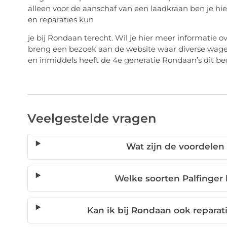
alleen voor de aanschaf van een laadkraan ben je hie
en reparaties kun
je bij Rondaan terecht. Wil je hier meer informatie 
breng een bezoek aan de website waar diverse wagens 
en inmiddels heeft de 4e generatie Rondaan’s dit bed
Veelgestelde vragen
Wat zijn de voordelen
Welke soorten Palfinger 
Kan ik bij Rondaan ook reparat