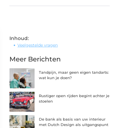
Inhoud:
Veelgestelde vragen
Meer Berichten
Tandpijn, maar geen eigen tandarts:
wat kun je doen?
Rustiger open rijden begint achter je
stoelen
De bank als basis van uw interieur
met Dutch Design als uitgangspunt