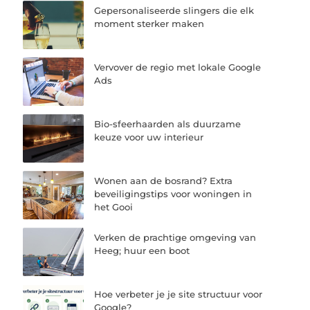
Gepersonaliseerde slingers die elk
moment sterker maken
Vervover de regio met lokale Google
Ads
Bio-sfeerhaarden als duurzame
keuze voor uw interieur
Wonen aan de bosrand? Extra
beveiligingstips voor woningen in
het Gooi
Verken de prachtige omgeving van
Heeg; huur een boot
Hoe verbeter je je site structuur voor
Google?