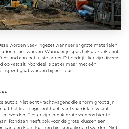
Deze worden vaak ingezet wanneer er grote materialen
laden moet worden. Wanneer je specifiek op zoek bent
riesland aan het juiste adres. Dit bedrijf Hier zijn diverse
d op vast zit. Voordeel is dat er maar met één
ingezet gaat worden bij een klus.
koop
 auto’s. Niet echt vrachtwagens die enorm groot zijn,
uit het licht segment heeft veel voordelen. Vooral
n worden. Echter zijn er ook grote wagens hier te
aan. Rondaan heeft ook voor de grote klussen een
n van een klant kunnen hier gerealiseerd worden. Niet