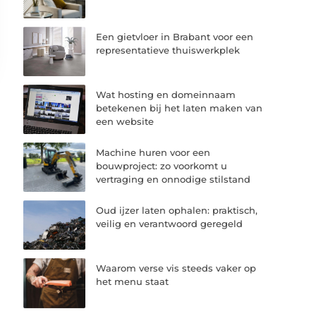
Een gietvloer in Brabant voor een
representatieve thuiswerkplek
Wat hosting en domeinnaam
betekenen bij het laten maken van
een website
Machine huren voor een
bouwproject: zo voorkomt u
vertraging en onnodige stilstand
Oud ijzer laten ophalen: praktisch,
veilig en verantwoord geregeld
Waarom verse vis steeds vaker op
het menu staat