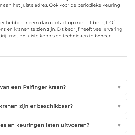
r aan het juiste adres. Ook voor de periodieke keuring
over hebben, neem dan contact op met dit bedrijf. Of
en kranen te zien zijn. Dit bedrijf heeft veel ervaring
rijf met de juiste kennis en technieken in beheer.
 van een Palfinger kraan?
▼
kranen zijn er beschikbaar?
▼
ies en keuringen laten uitvoeren?
▼