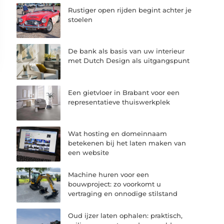
Rustiger open rijden begint achter je
stoelen
De bank als basis van uw interieur
met Dutch Design als uitgangspunt
Een gietvloer in Brabant voor een
representatieve thuiswerkplek
Wat hosting en domeinnaam
betekenen bij het laten maken van
een website
Machine huren voor een
bouwproject: zo voorkomt u
vertraging en onnodige stilstand
Oud ijzer laten ophalen: praktisch,