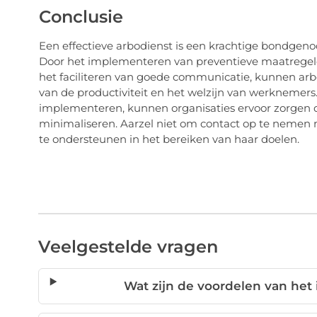
Conclusie
Een effectieve arbodienst is een krachtige bondgenoo
Door het implementeren van preventieve maatregelen
het faciliteren van goede communicatie, kunnen arbo
van de productiviteit en het welzijn van werknemers
implementeren, kunnen organisaties ervoor zorgen d
minimaliseren. Aarzel niet om contact op te nemen 
te ondersteunen in het bereiken van haar doelen.
Veelgestelde vragen
Wat zijn de voordelen van het