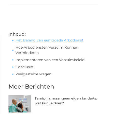
Inhoud:
Het Belang van een Goede Arbodienst
Hoe Arbodiensten Verzuim Kunnen
Verminderen
Implementeren van een Verzuimbeleid
Conclusie
Veelgestelde vragen
Meer Berichten
Tandpijn, maar geen eigen tandarts:
wat kun je doen?