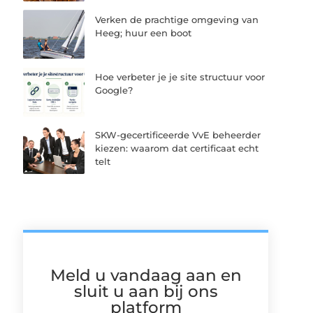
Verken de prachtige omgeving van
Heeg; huur een boot
Hoe verbeter je je site structuur voor
Google?
SKW-gecertificeerde VvE beheerder
kiezen: waarom dat certificaat echt
telt
Meld u vandaag aan en
sluit u aan bij ons
platform