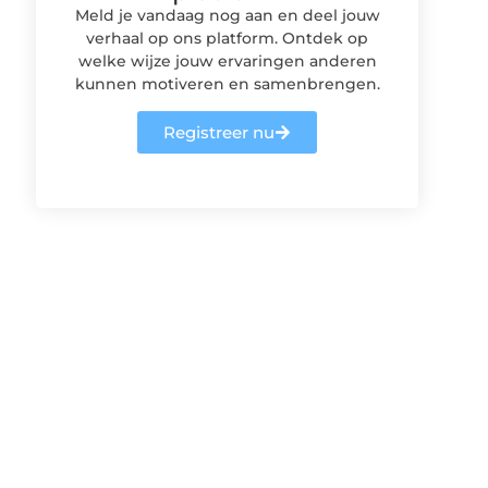
Meld je vandaag nog aan en deel jouw
verhaal op ons platform. Ontdek op
welke wijze jouw ervaringen anderen
kunnen motiveren en samenbrengen.
Registreer nu