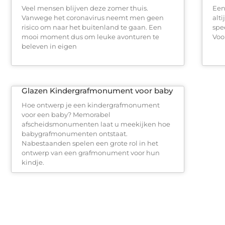
Veel mensen blijven deze zomer thuis.
Een
Vanwege het coronavirus neemt men geen
alt
risico om naar het buitenland te gaan. Een
spe
mooi moment dus om leuke avonturen te
Voo
beleven in eigen
Glazen Kindergrafmonument voor baby
Hoe ontwerp je een kindergrafmonument
voor een baby? Memorabel
afscheidsmonumenten laat u meekijken hoe
babygrafmonumenten ontstaat.
Nabestaanden spelen een grote rol in het
ontwerp van een grafmonument voor hun
kindje.