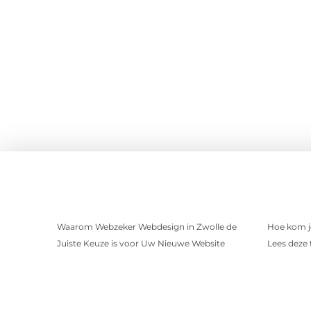
Waarom Webzeker Webdesign in Zwolle de
Hoe kom j
Juiste Keuze is voor Uw Nieuwe Website
Lees deze t