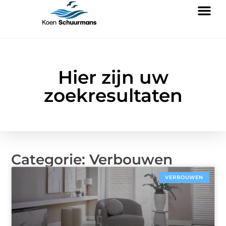
Hier zijn uw
zoekresultaten
Categorie: Verbouwen
VERBOUWEN