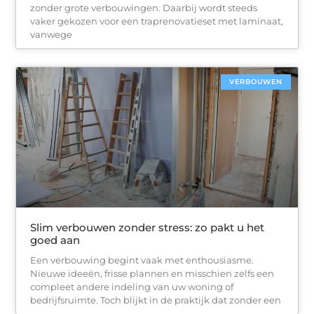
zonder grote verbouwingen. Daarbij wordt steeds
vaker gekozen voor een traprenovatieset met laminaat,
vanwege
VERBOUWEN
Slim verbouwen zonder stress: zo pakt u het
goed aan
Een verbouwing begint vaak met enthousiasme.
Nieuwe ideeën, frisse plannen en misschien zelfs een
compleet andere indeling van uw woning of
bedrijfsruimte. Toch blijkt in de praktijk dat zonder een