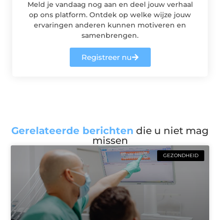
Meld je vandaag nog aan en deel jouw verhaal
op ons platform. Ontdek op welke wijze jouw
ervaringen anderen kunnen motiveren en
samenbrengen.
Registreer nu
Gerelateerde berichten
die u niet mag
missen
GEZONDHEID