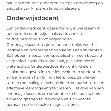
nauw samen met ouders en collega’s om de zorg en
educatie van kinderen te optimaliseren.
Onderwijsdocent
Een onderwijsdocent, daarentegen, is werkzaam in
het formele onderwijs, zoals basisscholen,
middelbare scholen of hogescholen.
Onderwijsdocenten zijn verantwoordelijk voor het
lesgeven en overbrengen van kennis aan studenten.
Ze hebben meestal een specialisatie in een bepaald
vakgebied, zoals wiskunde, taal, geschiedenis of
wetenschap. Onderwijsdocenten ontwikkelen
lesplannen, geven instructies, evalueren studenten
en begeleiden hen bij hun leerproces. Ze werken
samen met collega’s, schoolleiders en ouders om een
effectieve leeromgeving te creëren. Het doel van een
onderwijsdocent is om studenten te helpen kennis
en vaardigheden te verwerven en zich voor te
bereiden op hun toekomstige carrières.