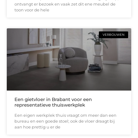
ontvangt er bezoek en vaak zet dit ene meubel de
toon voor de hele
VERBOUWEN
Een gietvloer in Brabant voor een
representatieve thuiswerkplek
Een eigen werkplek thuis vraagt om meer dan een
bureau en een goede stoel; ook de vloer draagt bij
aan hoe prettig u er de