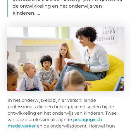
de ontwikkeling en het onderwijs van
kinderen. ...
In het onderwijsveld zijn er verschillende
professionals die een belangrijke rol spelen bij de
ontwikkeling en het onderwijs van kinderen. Twee
van deze professionals zijn de
pedagogisch
medewerker
en de onderwijsdocent. Hoewel hun