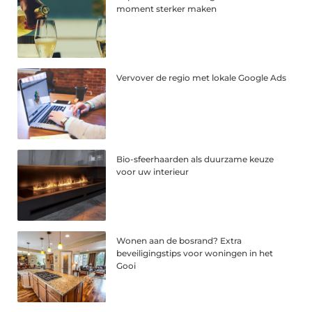
moment sterker maken
Vervover de regio met lokale Google Ads
Bio-sfeerhaarden als duurzame keuze
voor uw interieur
Wonen aan de bosrand? Extra
beveiligingstips voor woningen in het
Gooi