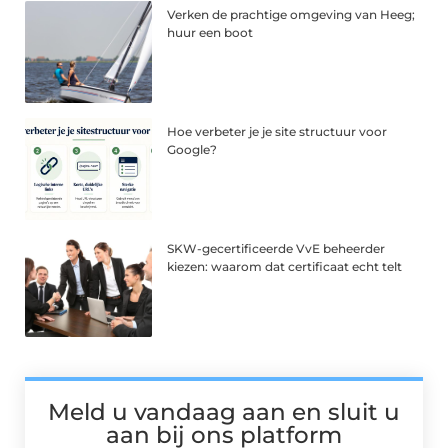
Verken de prachtige omgeving van Heeg;
huur een boot
Hoe verbeter je je site structuur voor
Google?
SKW-gecertificeerde VvE beheerder
kiezen: waarom dat certificaat echt telt
Meld u vandaag aan en sluit u
aan bij ons platform