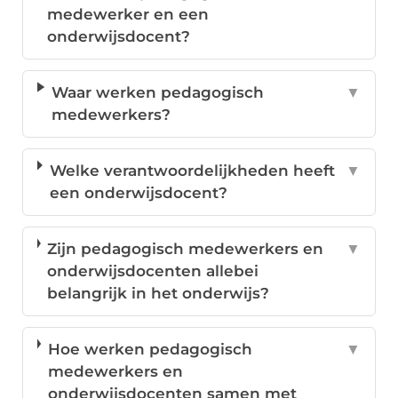
medewerker en een
onderwijsdocent?
Waar werken pedagogisch
▼
medewerkers?
Welke verantwoordelijkheden heeft
▼
een onderwijsdocent?
Zijn pedagogisch medewerkers en
▼
onderwijsdocenten allebei
belangrijk in het onderwijs?
Hoe werken pedagogisch
▼
medewerkers en
onderwijsdocenten samen met