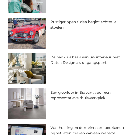
Rustiger open rijden begint achter je
stoelen
De bank als basis van uw interieur met
Dutch Design als uitgangspunt
Een gietvloer in Brabant voor een
representatieve thuiswerkplek
Wat hosting en domeinnaam betekenen
bij het laten maken van een website