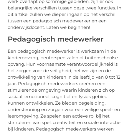
werk overlapt op sommige gebieden, zijn er ook
belangrijke verschillen tussen deze twee functies. In
dit artikel zullen we dieper ingaan op het verschil
tussen een pedagogisch medewerker en een
onderwijsdocent. Laten we beginnen!
Pedagogisch medewerker
Een pedagogisch medewerker is werkzaam in de
kinderopvang, peuterspeelzalen of buitenschoolse
opvang. Hun voornaamste verantwoordelijkheid is
het zorgen voor de veiligheid, het welzijn en de
ontwikkeling van kinderen in de leeftijd van 0 tot 12
jaar. Pedagogisch medewerkers creëren een
stimulerende omgeving waarin kinderen zich op
sociaal, emotioneel, cognitief en fysiek gebied
kunnen ontwikkelen. Ze bieden begeleiding,
ondersteuning en zorgen voor een veilige speel- en
leeromgeving. Ze spelen een actieve rol bij het
stimuleren van spel, creativiteit en sociale interactie
bij kinderen. Pedagogisch medewerkers werken