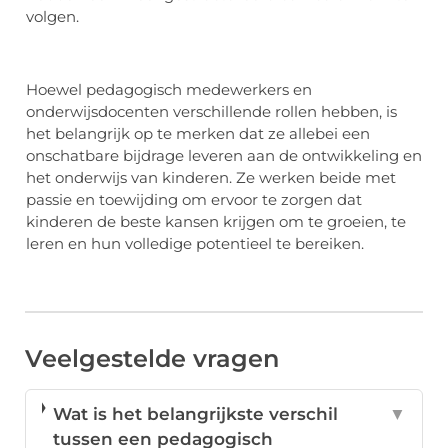
volgen.
Hoewel pedagogisch medewerkers en
onderwijsdocenten verschillende rollen hebben, is
het belangrijk op te merken dat ze allebei een
onschatbare bijdrage leveren aan de ontwikkeling en
het onderwijs van kinderen. Ze werken beide met
passie en toewijding om ervoor te zorgen dat
kinderen de beste kansen krijgen om te groeien, te
leren en hun volledige potentieel te bereiken.
Veelgestelde vragen
Wat is het belangrijkste verschil
▼
tussen een pedagogisch