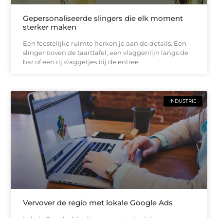
Gepersonaliseerde slingers die elk moment
sterker maken
Een feestelijke ruimte herken je aan de details. Een
slinger boven de taarttafel, een vlaggenlijn langs de
bar of een rij vlaggetjes bij de entree
INDUSTRIE
Vervover de regio met lokale Google Ads