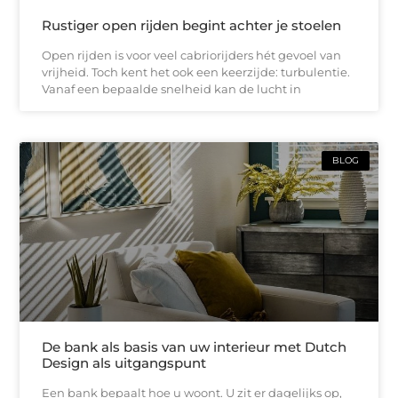
Rustiger open rijden begint achter je stoelen
Open rijden is voor veel cabriorijders hét gevoel van
vrijheid. Toch kent het ook een keerzijde: turbulentie.
Vanaf een bepaalde snelheid kan de lucht in
BLOG
De bank als basis van uw interieur met Dutch
Design als uitgangspunt
Een bank bepaalt hoe u woont. U zit er dagelijks op,