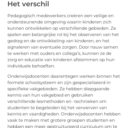
Het verschil
Pedagogisch medewerkers creëren een veilige en
ondersteunende omgeving waarin kinderen zich
kunnen ontwikkelen op verschillende gebieden. Ze
spelen een belangrijke rol bij het observeren van het
gedrag en de ontwikkeling van kinderen, en het
signaleren van eventuele zorgen. Door nauw samen
te werken met ouders en collega’s, kunnen ze de
zorg en educatie van kinderen afstemmen op hun
individuele behoeften.
Onderwijsdocenten daarentegen werken binnen het
formele schoolsysteem en zijn gespecialiseerd in
specifieke vakgebieden. Ze hebben diepgaande
kennis van hun vakgebied en gebruiken
verschillende lesmethoden en -technieken om
studenten te begeleiden bij het verwerven van
kennis en vaardigheden. Onderwijsdocenten hebben
vaak te maken met grotere groepen studenten en
hebben een meer gestructureerd curriculum om te