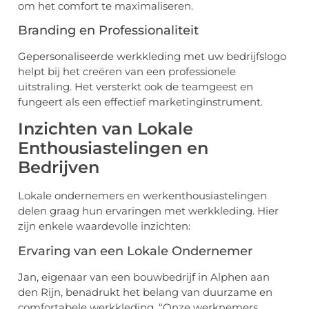
om het comfort te maximaliseren.
Branding en Professionaliteit
Gepersonaliseerde werkkleding met uw bedrijfslogo
helpt bij het creëren van een professionele
uitstraling. Het versterkt ook de teamgeest en
fungeert als een effectief marketinginstrument.
Inzichten van Lokale
Enthousiastelingen en
Bedrijven
Lokale ondernemers en werkenthousiastelingen
delen graag hun ervaringen met werkkleding. Hier
zijn enkele waardevolle inzichten:
Ervaring van een Lokale Ondernemer
Jan, eigenaar van een bouwbedrijf in Alphen aan
den Rijn, benadrukt het belang van duurzame en
comfortabele werkkleding. “Onze werknemers