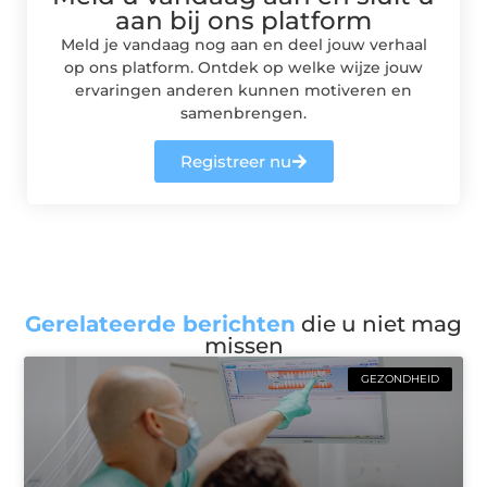
aan bij ons platform
Meld je vandaag nog aan en deel jouw verhaal
op ons platform. Ontdek op welke wijze jouw
ervaringen anderen kunnen motiveren en
samenbrengen.
Registreer nu
Gerelateerde berichten
die u niet mag
missen
GEZONDHEID