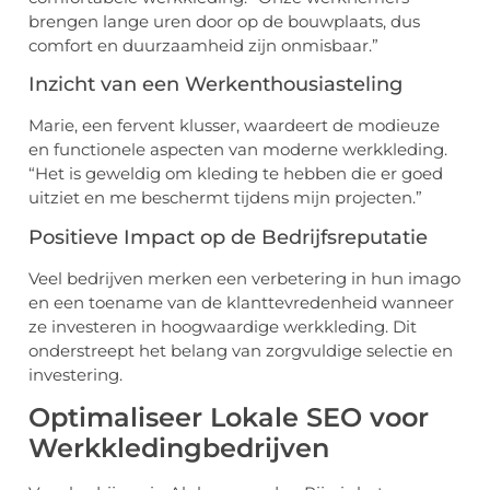
brengen lange uren door op de bouwplaats, dus
comfort en duurzaamheid zijn onmisbaar.”
Inzicht van een Werkenthousiasteling
Marie, een fervent klusser, waardeert de modieuze
en functionele aspecten van moderne werkkleding.
“Het is geweldig om kleding te hebben die er goed
uitziet en me beschermt tijdens mijn projecten.”
Positieve Impact op de Bedrijfsreputatie
Veel bedrijven merken een verbetering in hun imago
en een toename van de klanttevredenheid wanneer
ze investeren in hoogwaardige werkkleding. Dit
onderstreept het belang van zorgvuldige selectie en
investering.
Optimaliseer Lokale SEO voor
Werkkledingbedrijven