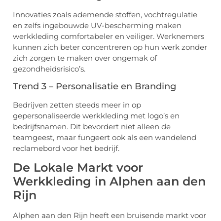
Innovaties zoals ademende stoffen, vochtregulatie
en zelfs ingebouwde UV-bescherming maken
werkkleding comfortabeler en veiliger. Werknemers
kunnen zich beter concentreren op hun werk zonder
zich zorgen te maken over ongemak of
gezondheidsrisico’s.
Trend 3 – Personalisatie en Branding
Bedrijven zetten steeds meer in op
gepersonaliseerde werkkleding met logo’s en
bedrijfsnamen. Dit bevordert niet alleen de
teamgeest, maar fungeert ook als een wandelend
reclamebord voor het bedrijf.
De Lokale Markt voor
Werkkleding in Alphen aan den
Rijn
Alphen aan den Rijn heeft een bruisende markt voor