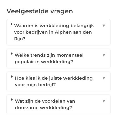
Veelgestelde vragen
Waarom is werkkleding belangrijk
▼
voor bedrijven in Alphen aan den
Rijn?
Welke trends zijn momenteel
▼
populair in werkkleding?
Hoe kies ik de juiste werkkleding
▼
voor mijn bedrijf?
Wat zijn de voordelen van
▼
duurzame werkkleding?