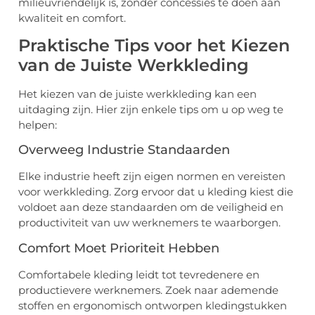
milieuvriendelijk is, zonder concessies te doen aan
kwaliteit en comfort.
Praktische Tips voor het Kiezen
van de Juiste Werkkleding
Het kiezen van de juiste werkkleding kan een
uitdaging zijn. Hier zijn enkele tips om u op weg te
helpen:
Overweeg Industrie Standaarden
Elke industrie heeft zijn eigen normen en vereisten
voor werkkleding. Zorg ervoor dat u kleding kiest die
voldoet aan deze standaarden om de veiligheid en
productiviteit van uw werknemers te waarborgen.
Comfort Moet Prioriteit Hebben
Comfortabele kleding leidt tot tevredenere en
productievere werknemers. Zoek naar ademende
stoffen en ergonomisch ontworpen kledingstukken