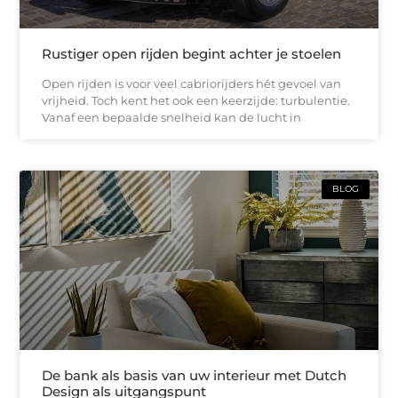
Rustiger open rijden begint achter je stoelen
Open rijden is voor veel cabriorijders hét gevoel van
vrijheid. Toch kent het ook een keerzijde: turbulentie.
Vanaf een bepaalde snelheid kan de lucht in
BLOG
De bank als basis van uw interieur met Dutch
Design als uitgangspunt