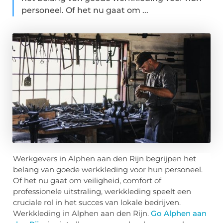
personeel. Of het nu gaat om ...
Werkgevers in Alphen aan den Rijn begrijpen het
belang van goede werkkleding voor hun personeel.
Of het nu gaat om veiligheid, comfort of
professionele uitstraling, werkkleding speelt een
cruciale rol in het succes van lokale bedrijven.
Werkkleding in Alphen aan den Rijn.
Go Alphen aan