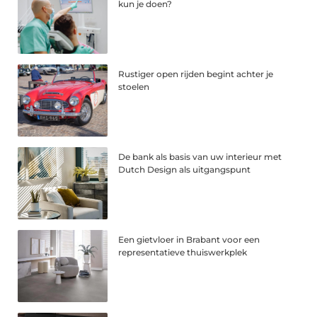
kun je doen?
Rustiger open rijden begint achter je
stoelen
De bank als basis van uw interieur met
Dutch Design als uitgangspunt
Een gietvloer in Brabant voor een
representatieve thuiswerkplek