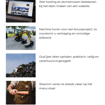
Wat hosting en domeinnaam betekenen
bij het laten maken van een website
Machine huren voor een bouwproject: zo
voorkomt u vertraging en onnodige
stilstand
Oud ijzer laten ophalen: praktisch, veilig en
verantwoord geregeld
Waarom verse vis steeds vaker op het
menu staat