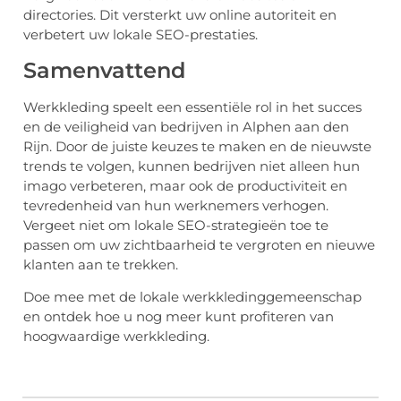
directories. Dit versterkt uw online autoriteit en
verbetert uw lokale SEO-prestaties.
Samenvattend
Werkkleding speelt een essentiële rol in het succes
en de veiligheid van bedrijven in Alphen aan den
Rijn. Door de juiste keuzes te maken en de nieuwste
trends te volgen, kunnen bedrijven niet alleen hun
imago verbeteren, maar ook de productiviteit en
tevredenheid van hun werknemers verhogen.
Vergeet niet om lokale SEO-strategieën toe te
passen om uw zichtbaarheid te vergroten en nieuwe
klanten aan te trekken.
Doe mee met de lokale werkkledinggemeenschap
en ontdek hoe u nog meer kunt profiteren van
hoogwaardige werkkleding.