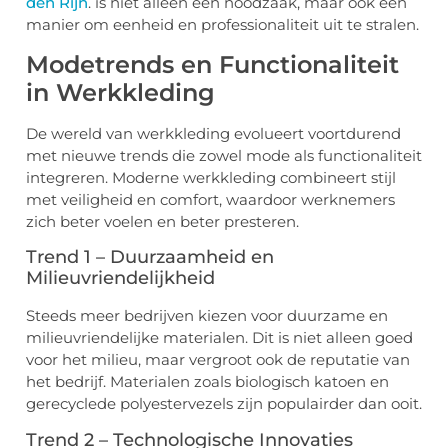
den Rijn
. is niet alleen een noodzaak, maar ook een
manier om eenheid en professionaliteit uit te stralen.
Modetrends en Functionaliteit
in Werkkleding
De wereld van werkkleding evolueert voortdurend
met nieuwe trends die zowel mode als functionaliteit
integreren. Moderne werkkleding combineert stijl
met veiligheid en comfort, waardoor werknemers
zich beter voelen en beter presteren.
Trend 1 – Duurzaamheid en
Milieuvriendelijkheid
Steeds meer bedrijven kiezen voor duurzame en
milieuvriendelijke materialen. Dit is niet alleen goed
voor het milieu, maar vergroot ook de reputatie van
het bedrijf. Materialen zoals biologisch katoen en
gerecyclede polyestervezels zijn populairder dan ooit.
Trend 2 – Technologische Innovaties