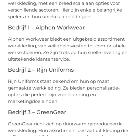
werkkleding, met een breed scala aan opties voor
verschillende sectoren. Hier zijn enkele belangrijke
spelers en hun unieke aanbiedingen:
Bedrijf 1 – Alphen Workwear
Alphen Workwear biedt een uitgebreid assortiment
werkkleding, van veiligheidsvesten tot comfortabele
werkschoenen. Ze zijn trots op hun snelle levering en
uitstekende klantenservice.
Bedrijf 2 – Rijn Uniforms
Rijn Uniforms staat bekend om hun op maat
gemaakte werkkleding. Ze bieden personalisatie-
opties die perfect zijn voor branding en
marketingdoeleinden.
Bedrijf 3 – GreenGear
GreenGear richt zich op duurzaam geproduceerde
werkkleding. Hun assortiment bestaat uit kleding die