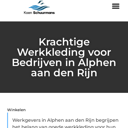
Krachtige
Werkkleding voor
Bedrijven in Alphen
aan den Rijn
Winkelen
Werkgevers in Alphen aan den Rijn begrijpen
het belang van goede werkkleding voor hun