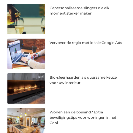
Gepersonaliseerde slingers die elk
moment sterker maken
Vervover de regio met lokale Google Ads
Bio-sfeerhaarden als duurzame keuze
voor uw interieur
Wonen aan de bosrand? Extra
beveiligingstips voor woningen in het
Gooi