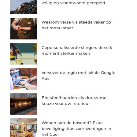
veilig en verantwoord geregeld
Waarom verse vis steeds vaker op
het menu staat
Gepersonaliseerde slingers die elk
moment sterker maken
Vervover de regio met lokale Google
Ads
Bio-sfeerhaarden als duurzame
keuze voor uw interieur
Wonen aan de bosrand? Extra
beveiligingstips voor woningen in
het Gooi