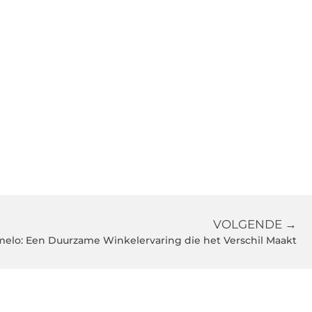
VOLGENDE →
elo: Een Duurzame Winkelervaring die het Verschil Maakt