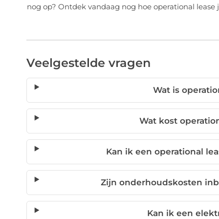
nog op? Ontdek vandaag nog hoe operational lease j
Veelgestelde vragen
Wat is operatio
Wat kost operatio
Kan ik een operational le
Zijn onderhoudskosten inb
Kan ik een elekt