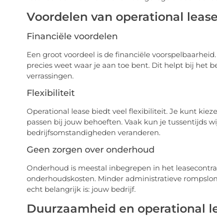
Voordelen van operational leas
Financiële voordelen
Een groot voordeel is de financiële voorspelbaarheid.
precies weet waar je aan toe bent. Dit helpt bij het 
verrassingen.
Flexibiliteit
Operational lease biedt veel flexibiliteit. Je kunt ki
passen bij jouw behoeften. Vaak kun je tussentijds w
bedrijfsomstandigheden veranderen.
Geen zorgen over onderhoud
Onderhoud is meestal inbegrepen in het leasecontrac
onderhoudskosten. Minder administratieve rompslom
echt belangrijk is: jouw bedrijf.
Duurzaamheid en operational l