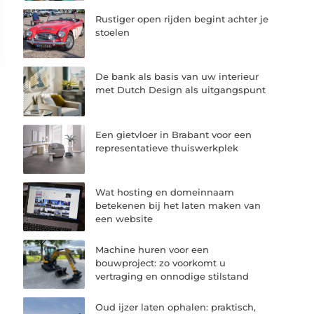
Rustiger open rijden begint achter je
stoelen
De bank als basis van uw interieur
met Dutch Design als uitgangspunt
Een gietvloer in Brabant voor een
representatieve thuiswerkplek
Wat hosting en domeinnaam
betekenen bij het laten maken van
een website
Machine huren voor een
bouwproject: zo voorkomt u
vertraging en onnodige stilstand
Oud ijzer laten ophalen: praktisch,