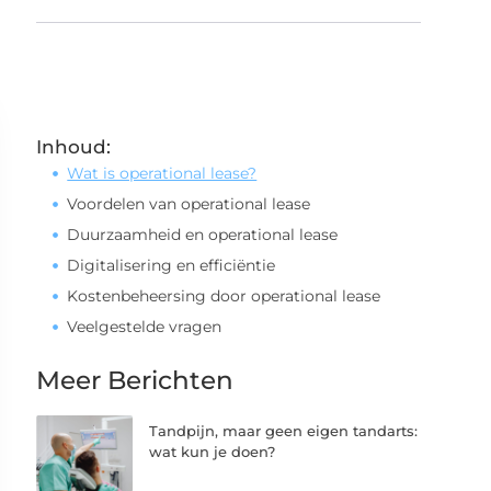
Inhoud:
Wat is operational lease?
Voordelen van operational lease
Duurzaamheid en operational lease
Digitalisering en efficiëntie
Kostenbeheersing door operational lease
Veelgestelde vragen
Meer Berichten
Tandpijn, maar geen eigen tandarts:
wat kun je doen?