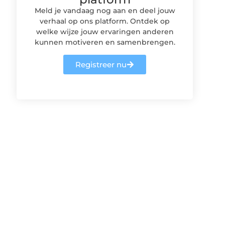
Meld je vandaag nog aan en deel jouw
verhaal op ons platform. Ontdek op
welke wijze jouw ervaringen anderen
kunnen motiveren en samenbrengen.
Registreer nu