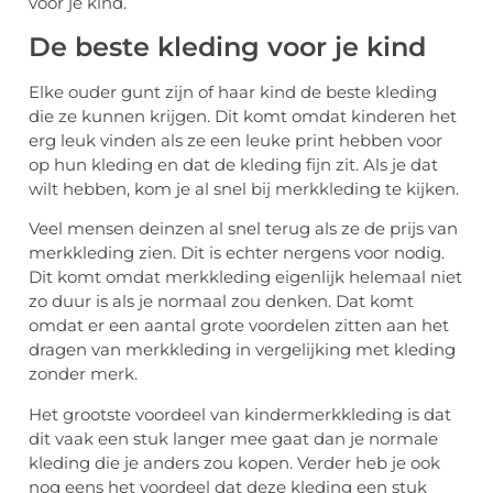
voor je kind.
De beste kleding voor je kind
Elke ouder gunt zijn of haar kind de beste kleding
die ze kunnen krijgen. Dit komt omdat kinderen het
erg leuk vinden als ze een leuke print hebben voor
op hun kleding en dat de kleding fijn zit. Als je dat
wilt hebben, kom je al snel bij merkkleding te kijken.
Veel mensen deinzen al snel terug als ze de prijs van
merkkleding zien. Dit is echter nergens voor nodig.
Dit komt omdat merkkleding eigenlijk helemaal niet
zo duur is als je normaal zou denken. Dat komt
omdat er een aantal grote voordelen zitten aan het
dragen van merkkleding in vergelijking met kleding
zonder merk.
Het grootste voordeel van kindermerkkleding is dat
dit vaak een stuk langer mee gaat dan je normale
kleding die je anders zou kopen. Verder heb je ook
nog eens het voordeel dat deze kleding een stuk