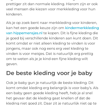
prettiger zit dan normale kleding. Hierom zijn er ook
veel mensen die kiezen voor merkkleding voor hun
kinderen.
Als je op zoek bent naar merkkleding voor kinderen,
kan het een goede keuze zijn om
kindermerkkleding
van hippemensjes.nl
te kopen. Dit is fijne kleding die
je goed bij verschillende kinderen aan kunt doen. Dit
komt omdat er niet alleen kleding te vinden is voor
jongens, maar ook nog eens erg veel kleding te
vinden is voor meisjes. Dat is natuurlijk erg prettig
om te weten als je je kind een fijne kleding wilt
geven.
De beste kleding voor je baby
Ook je baby gun je natuurlijk de beste kleding. Dit
komt omdat kleding erg belangrijk is voor baby’s. Als
een baby geen goede kleding heeft, heb je al snel
het gevaar dat de kleding gaat knellen of dat de
kleding niet goed zit. Daar zit je natuurlijk niet op te