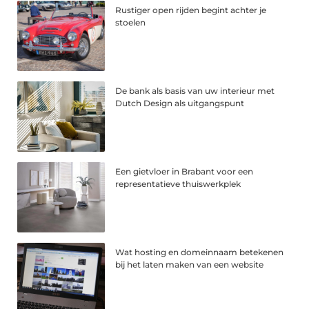
Rustiger open rijden begint achter je
stoelen
De bank als basis van uw interieur met
Dutch Design als uitgangspunt
Een gietvloer in Brabant voor een
representatieve thuiswerkplek
Wat hosting en domeinnaam betekenen
bij het laten maken van een website