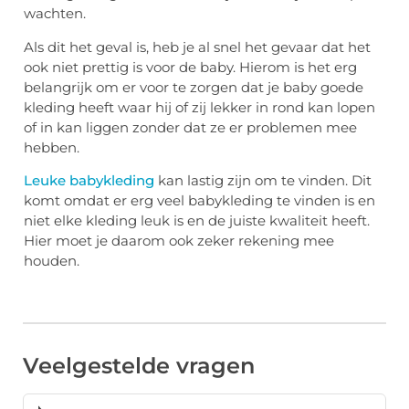
wachten.
Als dit het geval is, heb je al snel het gevaar dat het
ook niet prettig is voor de baby. Hierom is het erg
belangrijk om er voor te zorgen dat je baby goede
kleding heeft waar hij of zij lekker in rond kan lopen
of in kan liggen zonder dat ze er problemen mee
hebben.
Leuke babykleding
kan lastig zijn om te vinden. Dit
komt omdat er erg veel babykleding te vinden is en
niet elke kleding leuk is en de juiste kwaliteit heeft.
Hier moet je daarom ook zeker rekening mee
houden.
Veelgestelde vragen