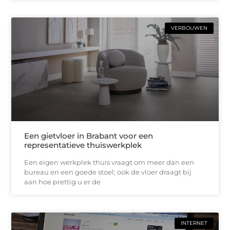
VERBOUWEN
Een gietvloer in Brabant voor een
representatieve thuiswerkplek
Een eigen werkplek thuis vraagt om meer dan een
bureau en een goede stoel; ook de vloer draagt bij
aan hoe prettig u er de
INTERNET