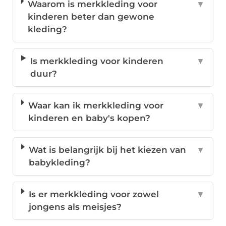
Waarom is merkkleding voor
▼
kinderen beter dan gewone
kleding?
Is merkkleding voor kinderen
▼
duur?
Waar kan ik merkkleding voor
▼
kinderen en baby's kopen?
Wat is belangrijk bij het kiezen van
▼
babykleding?
Is er merkkleding voor zowel
▼
jongens als meisjes?