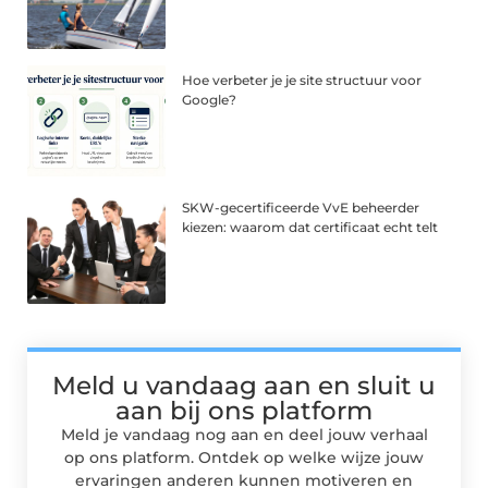
Hoe verbeter je je site structuur voor
Google?
SKW-gecertificeerde VvE beheerder
kiezen: waarom dat certificaat echt telt
Meld u vandaag aan en sluit u
aan bij ons platform
Meld je vandaag nog aan en deel jouw verhaal
op ons platform. Ontdek op welke wijze jouw
ervaringen anderen kunnen motiveren en