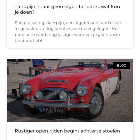
Tandpijn, maar geen eigen tandarts: wat kun
je doen?
Een plotselinge kiespijn, een afgebroken tand of een
losgeraakte vulling komt vrijwel nooit gelegen. Het
probleem wordt nog lastiger wanneer je geen vaste
tandarts hebt,
BLOG
Rustiger open rijden begint achter je stoelen