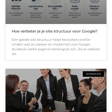
Hoe verbeter je je site structuur voor Google?
Een goede site structuur helpt bezoekers sneller
vinden wat ze zoeken en maakt het voor Google
duidelijk welke pagina’s belangrijk zijn. Zie je website
als
WONINGEN