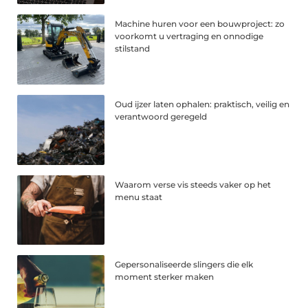
Machine huren voor een bouwproject: zo
voorkomt u vertraging en onnodige
stilstand
Oud ijzer laten ophalen: praktisch, veilig en
verantwoord geregeld
Waarom verse vis steeds vaker op het
menu staat
Gepersonaliseerde slingers die elk
moment sterker maken