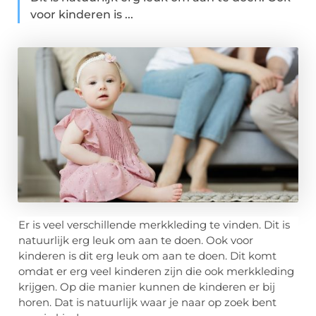
voor kinderen is ...
Er is veel verschillende merkkleding te vinden. Dit is
natuurlijk erg leuk om aan te doen. Ook voor
kinderen is dit erg leuk om aan te doen. Dit komt
omdat er erg veel kinderen zijn die ook merkkleding
krijgen. Op die manier kunnen de kinderen er bij
horen. Dat is natuurlijk waar je naar op zoek bent