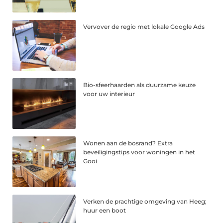
Vervover de regio met lokale Google Ads
Bio-sfeerhaarden als duurzame keuze
voor uw interieur
Wonen aan de bosrand? Extra
beveiligingstips voor woningen in het
Gooi
Verken de prachtige omgeving van Heeg;
huur een boot