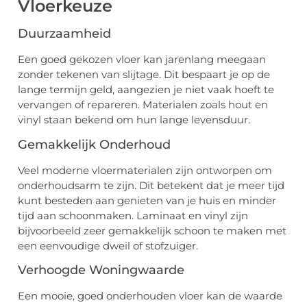
Vloerkeuze
Duurzaamheid
Een goed gekozen vloer kan jarenlang meegaan
zonder tekenen van slijtage. Dit bespaart je op de
lange termijn geld, aangezien je niet vaak hoeft te
vervangen of repareren. Materialen zoals hout en
vinyl staan bekend om hun lange levensduur.
Gemakkelijk Onderhoud
Veel moderne vloermaterialen zijn ontworpen om
onderhoudsarm te zijn. Dit betekent dat je meer tijd
kunt besteden aan genieten van je huis en minder
tijd aan schoonmaken. Laminaat en vinyl zijn
bijvoorbeeld zeer gemakkelijk schoon te maken met
een eenvoudige dweil of stofzuiger.
Verhoogde Woningwaarde
Een mooie, goed onderhouden vloer kan de waarde