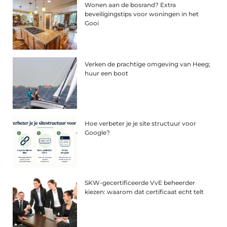
Wonen aan de bosrand? Extra
beveiligingstips voor woningen in het
Gooi
Verken de prachtige omgeving van Heeg;
huur een boot
Hoe verbeter je je site structuur voor
Google?
SKW-gecertificeerde VvE beheerder
kiezen: waarom dat certificaat echt telt