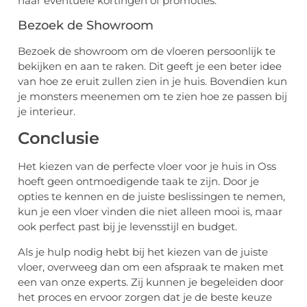
naar eventuele kortingen of promoties.
Bezoek de Showroom
Bezoek de showroom om de vloeren persoonlijk te
bekijken en aan te raken. Dit geeft je een beter idee
van hoe ze eruit zullen zien in je huis. Bovendien kun
je monsters meenemen om te zien hoe ze passen bij
je interieur.
Conclusie
Het kiezen van de perfecte vloer voor je huis in Oss
hoeft geen ontmoedigende taak te zijn. Door je
opties te kennen en de juiste beslissingen te nemen,
kun je een vloer vinden die niet alleen mooi is, maar
ook perfect past bij je levensstijl en budget.
Als je hulp nodig hebt bij het kiezen van de juiste
vloer, overweeg dan om een afspraak te maken met
een van onze experts. Zij kunnen je begeleiden door
het proces en ervoor zorgen dat je de beste keuze