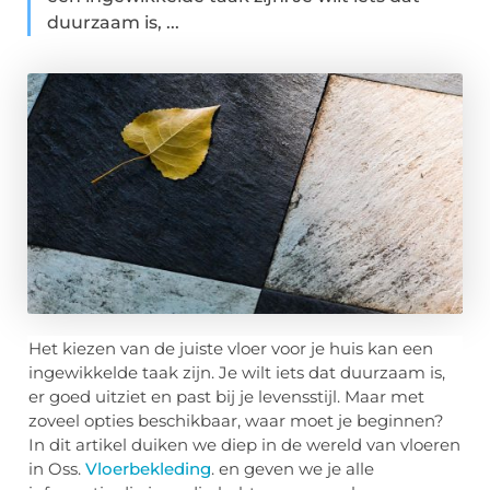
duurzaam is, ...
Het kiezen van de juiste vloer voor je huis kan een
ingewikkelde taak zijn. Je wilt iets dat duurzaam is,
er goed uitziet en past bij je levensstijl. Maar met
zoveel opties beschikbaar, waar moet je beginnen?
In dit artikel duiken we diep in de wereld van vloeren
in Oss.
Vloerbekleding
. en geven we je alle