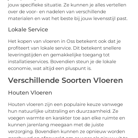
jouw specifieke situatie. Ze kunnen je alles vertellen
over de voor- en nadelen van verschillende
materialen en wat het beste bij jouw levensstijl past.
Lokale Service
Het kopen van vloeren in Oss betekent ook dat je
profiteert van lokale service. Dit betekent snellere
leveringstijden en gemakkelijke toegang tot
installatieservices. Bovendien steun je de lokale
economie, wat altijd een pluspunt is.
Verschillende Soorten Vloeren
Houten Vloeren
Houten vloeren zijn een populaire keuze vanwege
hun natuurlijke uitstraling en duurzaamheid. Ze
voegen warmte en karakter toe aan elke ruimte en
kunnen jarenlang meegaan met de juiste
verzorging. Bovendien kunnen ze opnieuw worden