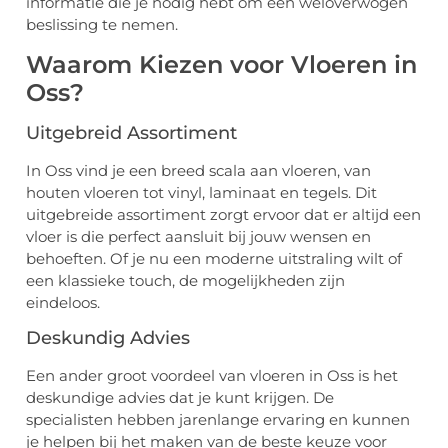
informatie die je nodig hebt om een weloverwogen
beslissing te nemen.
Waarom Kiezen voor Vloeren in
Oss?
Uitgebreid Assortiment
In Oss vind je een breed scala aan vloeren, van
houten vloeren tot vinyl, laminaat en tegels. Dit
uitgebreide assortiment zorgt ervoor dat er altijd een
vloer is die perfect aansluit bij jouw wensen en
behoeften. Of je nu een moderne uitstraling wilt of
een klassieke touch, de mogelijkheden zijn
eindeloos.
Deskundig Advies
Een ander groot voordeel van vloeren in Oss is het
deskundige advies dat je kunt krijgen. De
specialisten hebben jarenlange ervaring en kunnen
je helpen bij het maken van de beste keuze voor