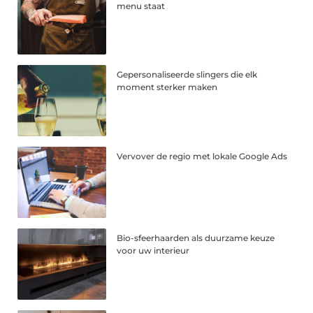
menu staat
Gepersonaliseerde slingers die elk
moment sterker maken
Vervover de regio met lokale Google Ads
Bio-sfeerhaarden als duurzame keuze
voor uw interieur