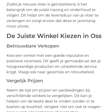
Zodra je nieuwe vloer is geïnstalleerd, is het
belangrijk om de juiste nazorg en onderhoud te
volgen. Dit helpt om de levensduur van je vloer te
verlengen en zorgt ervoor dat deze er jarenlang
mooi uitziet.
De Juiste Winkel Kiezen in Oss
Betrouwbare Verkopen
Kies een winkel met een goede reputatie en
positieve recensies. Dit geeft je gemoedsrust dat je
hoogwaardige producten en uitstekende service
krijgt. Vraag ook naar garanties en retourbeleid.
Vergelijk Prijzen
Neem de tijd om prijzen en aanbiedingen bij
verschillende winkels te vergelijken. Dit kan je
helpen om de beste deal te vinden zonder in te
boeten op kwaliteit. Vergeet niet om ook te vragen