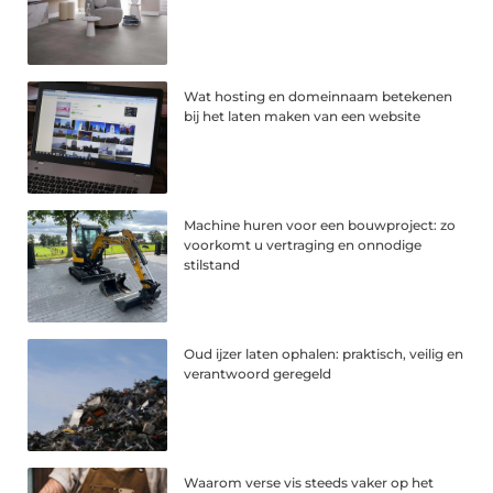
Wat hosting en domeinnaam betekenen
bij het laten maken van een website
Machine huren voor een bouwproject: zo
voorkomt u vertraging en onnodige
stilstand
Oud ijzer laten ophalen: praktisch, veilig en
verantwoord geregeld
Waarom verse vis steeds vaker op het