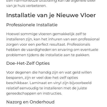
Een harmonieuze uitstraling kan de algehele sfeer
van je huis verbeteren.
Installatie van je Nieuwe Vloer
Professionele Installatie
Hoewel sommige vloeren gemakkelijk zelf te
installeren zijn, kan het inhuren van een professional
zorgen voor een perfect resultaat. Professionals
hebben de vaardigheden en ervaring om eventuele
problemen tijdens de installatie aan te pakken.
Doe-Het-Zelf Opties
Voor degenen die handig zijn en wat geld willen
besparen, zijn er veel doe-het-zelf opties
beschikbaar. Laminaat en vinyl zijn bijvoorbeeld
relatief eenvoudig te installeren met de juiste
gereedschappen en instructies.
Nazorg en Onderhoud