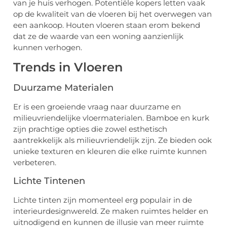
van je huis verhogen. Potentiële kopers letten vaak
op de kwaliteit van de vloeren bij het overwegen van
een aankoop. Houten vloeren staan erom bekend
dat ze de waarde van een woning aanzienlijk
kunnen verhogen.
Trends in Vloeren
Duurzame Materialen
Er is een groeiende vraag naar duurzame en
milieuvriendelijke vloermaterialen. Bamboe en kurk
zijn prachtige opties die zowel esthetisch
aantrekkelijk als milieuvriendelijk zijn. Ze bieden ook
unieke texturen en kleuren die elke ruimte kunnen
verbeteren.
Lichte Tintenen
Lichte tinten zijn momenteel erg populair in de
interieurdesignwereld. Ze maken ruimtes helder en
uitnodigend en kunnen de illusie van meer ruimte