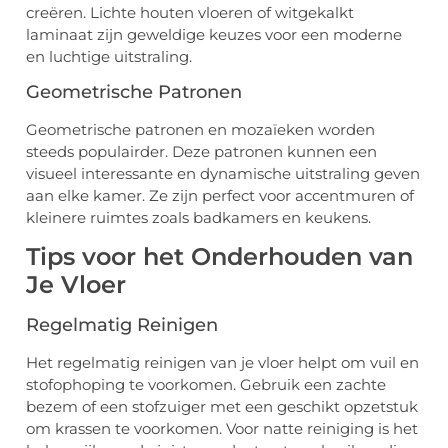
creëren. Lichte houten vloeren of witgekalkt
laminaat zijn geweldige keuzes voor een moderne
en luchtige uitstraling.
Geometrische Patronen
Geometrische patronen en mozaïeken worden
steeds populairder. Deze patronen kunnen een
visueel interessante en dynamische uitstraling geven
aan elke kamer. Ze zijn perfect voor accentmuren of
kleinere ruimtes zoals badkamers en keukens.
Tips voor het Onderhouden van
Je Vloer
Regelmatig Reinigen
Het regelmatig reinigen van je vloer helpt om vuil en
stofophoping te voorkomen. Gebruik een zachte
bezem of een stofzuiger met een geschikt opzetstuk
om krassen te voorkomen. Voor natte reiniging is het