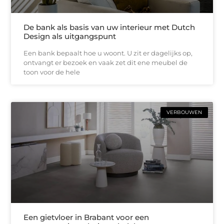
De bank als basis van uw interieur met Dutch
Design als uitgangspunt
Een bank bepaalt hoe u woont. U zit er dagelijks op,
ontvangt er bezoek en vaak zet dit ene meubel de
toon voor de hele
VERBOUWEN
Een gietvloer in Brabant voor een