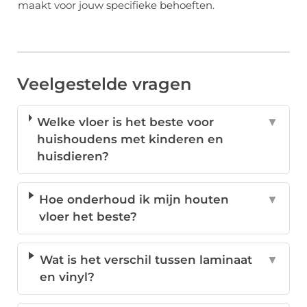
maakt voor jouw specifieke behoeften.
Veelgestelde vragen
Welke vloer is het beste voor
▼
huishoudens met kinderen en
huisdieren?
Hoe onderhoud ik mijn houten
▼
vloer het beste?
Wat is het verschil tussen laminaat
▼
en vinyl?