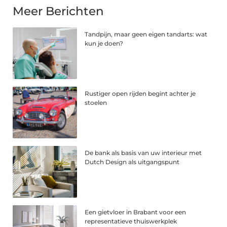
Meer Berichten
Tandpijn, maar geen eigen tandarts: wat
kun je doen?
Rustiger open rijden begint achter je
stoelen
De bank als basis van uw interieur met
Dutch Design als uitgangspunt
Een gietvloer in Brabant voor een
representatieve thuiswerkplek