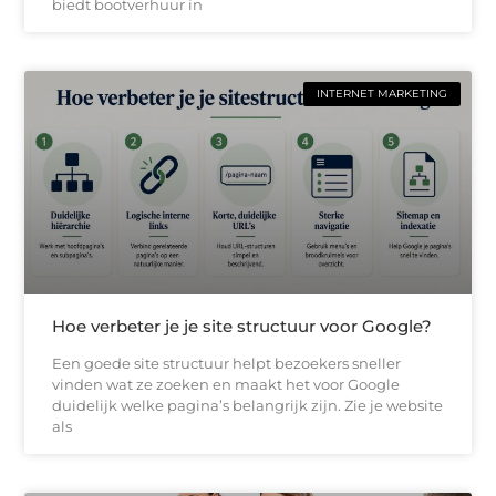
biedt bootverhuur in
INTERNET MARKETING
Hoe verbeter je je site structuur voor Google?
Een goede site structuur helpt bezoekers sneller
vinden wat ze zoeken en maakt het voor Google
duidelijk welke pagina’s belangrijk zijn. Zie je website
als