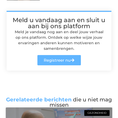
Meld u vandaag aan en sluit u
aan bij ons platform
Meld je vandaag nog aan en deel jouw verhaal
op ons platform. Ontdek op welke wijze jouw
ervaringen anderen kunnen motiveren en
samenbrengen.
Registreer nu
Gerelateerde berichten
die u niet mag
missen
GEZONDHEID