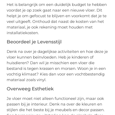
Het is belangrijk om een duidelijk budget te hebben
voordat je op zoek gaat naar een nieuwe vloer. Dit
helpt je om gefocust te blijven en voorkomt dat je te
veel uitgeeft. Onthoud dat naast de kosten van het
materiaal, je ook rekening moet houden met
installatiekosten.
Beoordeel je Levensstijl
Denk na over je dagelijkse activiteiten en hoe deze je
vloer kunnen beïnvloeden. Heb je kinderen of
huisdieren? Dan wil je misschien een vloer die
bestand is tegen krassen en morsen. Woon je in een
vochtig klimaat? Kies dan voor een vochtbestendig
materiaal zoals vinyl.
Overweeg Esthetiek
Je vloer moet niet alleen functioneel zijn, maar ook
passen bij je interieur. Denk na over de kleuren en
stijlen die het beste bij je meubels en decor passen.