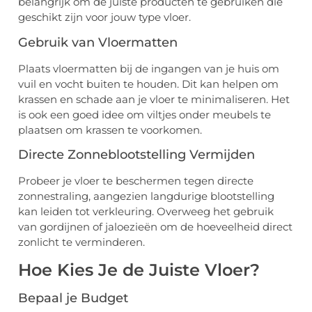
belangrijk om de juiste producten te gebruiken die
geschikt zijn voor jouw type vloer.
Gebruik van Vloermatten
Plaats vloermatten bij de ingangen van je huis om
vuil en vocht buiten te houden. Dit kan helpen om
krassen en schade aan je vloer te minimaliseren. Het
is ook een goed idee om viltjes onder meubels te
plaatsen om krassen te voorkomen.
Directe Zonneblootstelling Vermijden
Probeer je vloer te beschermen tegen directe
zonnestraling, aangezien langdurige blootstelling
kan leiden tot verkleuring. Overweeg het gebruik
van gordijnen of jaloezieën om de hoeveelheid direct
zonlicht te verminderen.
Hoe Kies Je de Juiste Vloer?
Bepaal je Budget