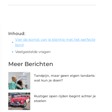
Inhoud:
Vier de komst van je kleintje met het perfecte
bord
Veelgestelde vragen
Meer Berichten
Tandpijn, maar geen eigen tandarts:
wat kun je doen?
Rustiger open rijden begint achter je
stoelen