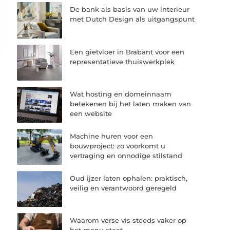
De bank als basis van uw interieur
met Dutch Design als uitgangspunt
Een gietvloer in Brabant voor een
representatieve thuiswerkplek
Wat hosting en domeinnaam
betekenen bij het laten maken van
een website
Machine huren voor een
bouwproject: zo voorkomt u
vertraging en onnodige stilstand
Oud ijzer laten ophalen: praktisch,
veilig en verantwoord geregeld
Waarom verse vis steeds vaker op