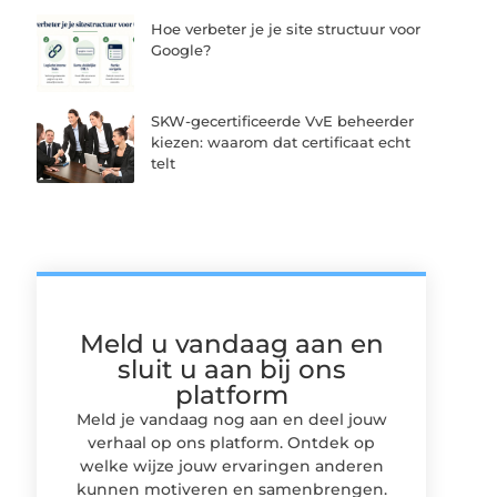
Hoe verbeter je je site structuur voor
Google?
SKW-gecertificeerde VvE beheerder
kiezen: waarom dat certificaat echt
telt
Meld u vandaag aan en
sluit u aan bij ons
platform
Meld je vandaag nog aan en deel jouw
verhaal op ons platform. Ontdek op
welke wijze jouw ervaringen anderen
kunnen motiveren en samenbrengen.