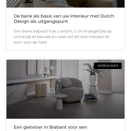
De bank als basis van uw interieur met Dutch
Design als uitgangspunt
Een bank bepaalt hoe u woont. U zit er dagelijks op,
ontvangt er bezoek en vaak zet dit ene meubel de
toon voor de hele
VERBOUWEN
Een gietvloer in Brabant voor een