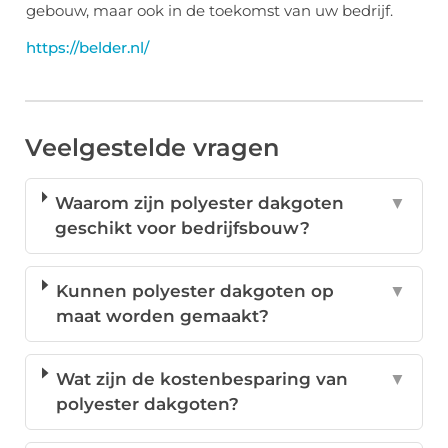
gebouw, maar ook in de toekomst van uw bedrijf.
https://belder.nl/
Veelgestelde vragen
Waarom zijn polyester dakgoten
▼
geschikt voor bedrijfsbouw?
Kunnen polyester dakgoten op
▼
maat worden gemaakt?
Wat zijn de kostenbesparing van
▼
polyester dakgoten?