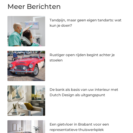
Meer Berichten
Tandpijn, maar geen eigen tandarts: wat
kun je doen?
Rustiger open rijden begint achter je
stoelen
De bank als basis van uw interieur met
Dutch Design als uitgangspunt
Een gietvloer in Brabant voor een
representatieve thuiswerkplek