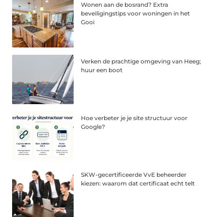
Wonen aan de bosrand? Extra
beveiligingstips voor woningen in het
Gooi
Verken de prachtige omgeving van Heeg;
huur een boot
Hoe verbeter je je site structuur voor
Google?
SKW-gecertificeerde VvE beheerder
kiezen: waarom dat certificaat echt telt