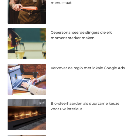
menu staat
Gepersonaliseerde slingers die elk
moment sterker maken
Vervover de regio met lokale Google Ads
Bio-sfeerhaarden als duurzame keuze
voor uw interieur