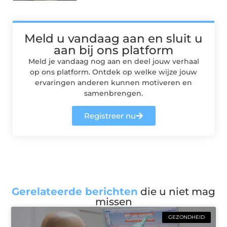
Meld u vandaag aan en sluit u
aan bij ons platform
Meld je vandaag nog aan en deel jouw verhaal
op ons platform. Ontdek op welke wijze jouw
ervaringen anderen kunnen motiveren en
samenbrengen.
Registreer nu
Gerelateerde berichten
die u niet mag
missen
GEZONDHEID