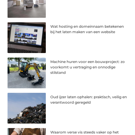
Wat hosting en domeinnaam betekenen
bij het laten maken van een website
Machine huren voor een bouwproject: zo
voorkomt u vertraging en onnodige
stilstand
Oud ijzer laten ophalen: praktisch, veilig en
verantwoord geregeld
Waarom verse vis steeds vaker op het