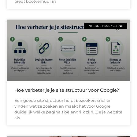
biedt bootverhuur in
INTERNET MARKETING
Hoe verbeter je je site structuur voor Google?
Een goede site structuur helpt bezoekers sneller
vinden wat ze zoeken en maakt het voor Google
duidelijk welke pagina’s belangrijk zijn. Zie je website
als