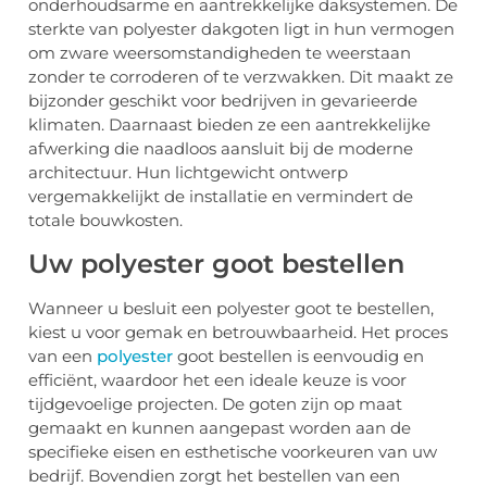
onderhoudsarme en aantrekkelijke daksystemen. De
sterkte van polyester dakgoten ligt in hun vermogen
om zware weersomstandigheden te weerstaan
zonder te corroderen of te verzwakken. Dit maakt ze
bijzonder geschikt voor bedrijven in gevarieerde
klimaten. Daarnaast bieden ze een aantrekkelijke
afwerking die naadloos aansluit bij de moderne
architectuur. Hun lichtgewicht ontwerp
vergemakkelijkt de installatie en vermindert de
totale bouwkosten.
Uw polyester goot bestellen
Wanneer u besluit een polyester goot te bestellen,
kiest u voor gemak en betrouwbaarheid. Het proces
van een
polyester
goot bestellen is eenvoudig en
efficiënt, waardoor het een ideale keuze is voor
tijdgevoelige projecten. De goten zijn op maat
gemaakt en kunnen aangepast worden aan de
specifieke eisen en esthetische voorkeuren van uw
bedrijf. Bovendien zorgt het bestellen van een