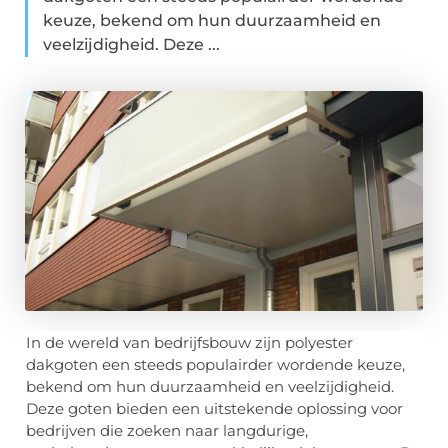
keuze, bekend om hun duurzaamheid en
veelzijdigheid. Deze ...
In de wereld van bedrijfsbouw zijn polyester
dakgoten een steeds populairder wordende keuze,
bekend om hun duurzaamheid en veelzijdigheid.
Deze goten bieden een uitstekende oplossing voor
bedrijven die zoeken naar langdurige,