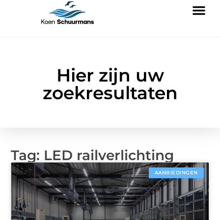
Hier zijn uw
zoekresultaten
Tag: LED railverlichting
AANBIEDINGEN