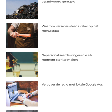
verantwoord geregeld
Waarom verse vis steeds vaker op het
menu staat
Gepersonaliseerde slingers die elk
moment sterker maken
Vervover de regio met lokale Google Ads