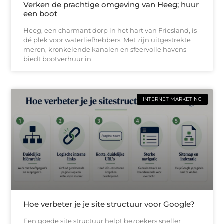
Verken de prachtige omgeving van Heeg; huur
een boot
Heeg, een charmant dorp in het hart van Friesland, is
dé plek voor waterliefhebbers. Met zijn uitgestrekte
meren, kronkelende kanalen en sfeervolle havens
biedt bootverhuur in
INTERNET MARKETING
Hoe verbeter je je site structuur voor Google?
Een goede site structuur helpt bezoekers sneller