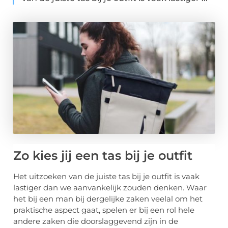
Zo kies jij een tas bij je outfit
Het uitzoeken van de juiste tas bij je outfit is vaak
lastiger dan we aanvankelijk zouden denken. Waar
het bij een man bij dergelijke zaken veelal om het
praktische aspect gaat, spelen er bij een rol hele
andere zaken die doorslaggevend zijn in de