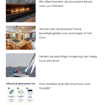
Bio-sfeerhaarden als duurzame keuze
voor uw interieur
Wonen aan de bosrand? Extra
beveiligingstips voor woningen in het
Gooi
Verken de prachtige omgeving van Heeg;
huur een boot
Hoe verbeter je je site structuur voor
Google?