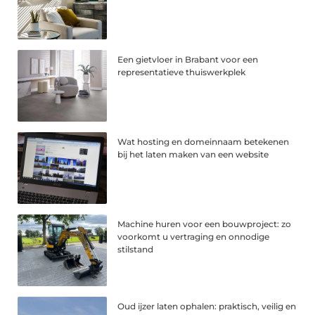
Een gietvloer in Brabant voor een
representatieve thuiswerkplek
Wat hosting en domeinnaam betekenen
bij het laten maken van een website
Machine huren voor een bouwproject: zo
voorkomt u vertraging en onnodige
stilstand
Oud ijzer laten ophalen: praktisch, veilig en