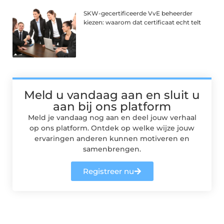
SKW-gecertificeerde VvE beheerder
kiezen: waarom dat certificaat echt telt
Meld u vandaag aan en sluit u
aan bij ons platform
Meld je vandaag nog aan en deel jouw verhaal
op ons platform. Ontdek op welke wijze jouw
ervaringen anderen kunnen motiveren en
samenbrengen.
Registreer nu