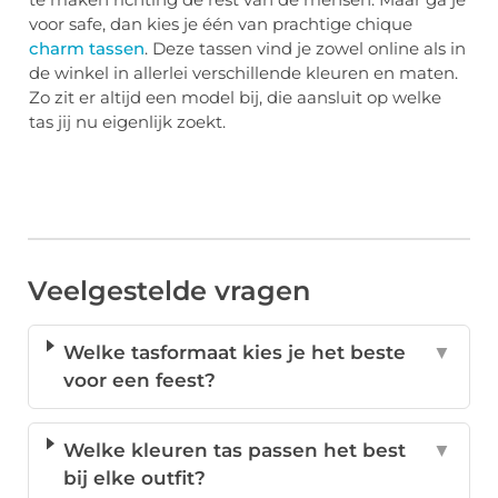
voor safe, dan kies je één van prachtige chique
charm tassen
. Deze tassen vind je zowel online als in
de winkel in allerlei verschillende kleuren en maten.
Zo zit er altijd een model bij, die aansluit op welke
tas jij nu eigenlijk zoekt.
Veelgestelde vragen
Welke tasformaat kies je het beste
▼
voor een feest?
Welke kleuren tas passen het best
▼
bij elke outfit?