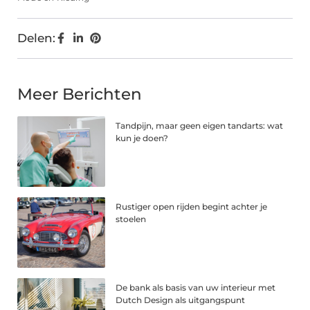
Delen:
Meer Berichten
Tandpijn, maar geen eigen tandarts: wat
kun je doen?
Rustiger open rijden begint achter je
stoelen
De bank als basis van uw interieur met
Dutch Design als uitgangspunt