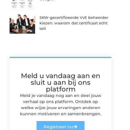
SKW-gecertificeerde VvE beheerder
kiezen: waarom dat certificaat echt
telt
Meld u vandaag aan en
sluit u aan bij ons
platform
Meld je vandaag nog aan en deel jouw
verhaal op ons platform. Ontdek op
welke wijze jouw ervaringen anderen
kunnen motiveren en samenbrengen.
Registreer nu