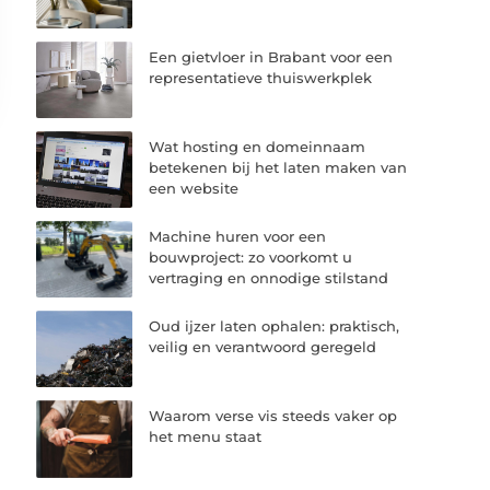
Een gietvloer in Brabant voor een
representatieve thuiswerkplek
Wat hosting en domeinnaam
betekenen bij het laten maken van
een website
Machine huren voor een
bouwproject: zo voorkomt u
vertraging en onnodige stilstand
Oud ijzer laten ophalen: praktisch,
veilig en verantwoord geregeld
Waarom verse vis steeds vaker op
het menu staat