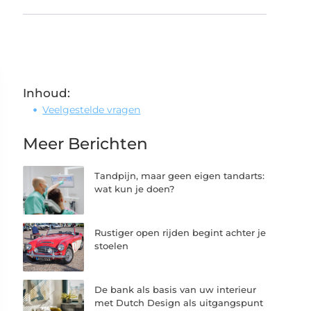
Inhoud:
Veelgestelde vragen
Meer Berichten
Tandpijn, maar geen eigen tandarts:
wat kun je doen?
Rustiger open rijden begint achter je
stoelen
De bank als basis van uw interieur
met Dutch Design als uitgangspunt