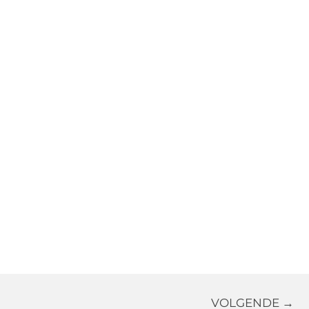
VOLGENDE →