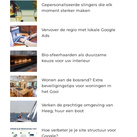
Gepersonaliseerde slingers die elk
moment sterker maken
Vervover de regio met lokale Google
Ads
Bio-sfeerhaarden als duurzame
keuze voor uw interieur
Wonen aan de bosrand? Extra
beveiligingstips voor woningen in
het Gooi
Verken de prachtige omgeving van
Heeg; huur een boot
Hoe verbeter je je site structuur voor
Google?