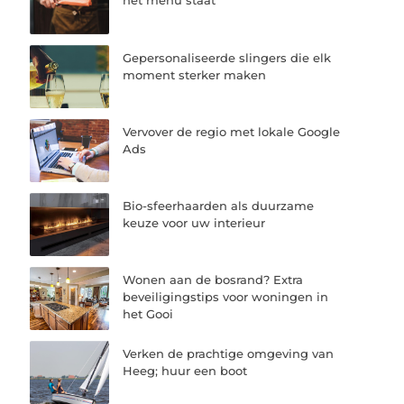
het menu staat
Gepersonaliseerde slingers die elk
moment sterker maken
Vervover de regio met lokale Google
Ads
Bio-sfeerhaarden als duurzame
keuze voor uw interieur
Wonen aan de bosrand? Extra
beveiligingstips voor woningen in
het Gooi
Verken de prachtige omgeving van
Heeg; huur een boot