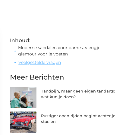
Inhoud:
Moderne sandalen voor dames: vleugje
glamour voor je voeten
Veelgestelde vragen
Meer Berichten
Tandpijn, maar geen eigen tandarts:
wat kun je doen?
Rustiger open rijden begint achter je
stoelen