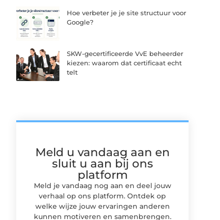
Hoe verbeter je je site structuur voor
Google?
SKW-gecertificeerde VvE beheerder
kiezen: waarom dat certificaat echt
telt
Meld u vandaag aan en
sluit u aan bij ons
platform
Meld je vandaag nog aan en deel jouw
verhaal op ons platform. Ontdek op
welke wijze jouw ervaringen anderen
kunnen motiveren en samenbrengen.