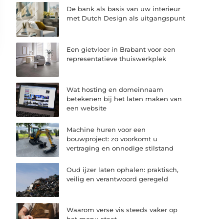
De bank als basis van uw interieur
met Dutch Design als uitgangspunt
Een gietvloer in Brabant voor een
representatieve thuiswerkplek
Wat hosting en domeinnaam
betekenen bij het laten maken van
een website
Machine huren voor een
bouwproject: zo voorkomt u
vertraging en onnodige stilstand
Oud ijzer laten ophalen: praktisch,
veilig en verantwoord geregeld
Waarom verse vis steeds vaker op