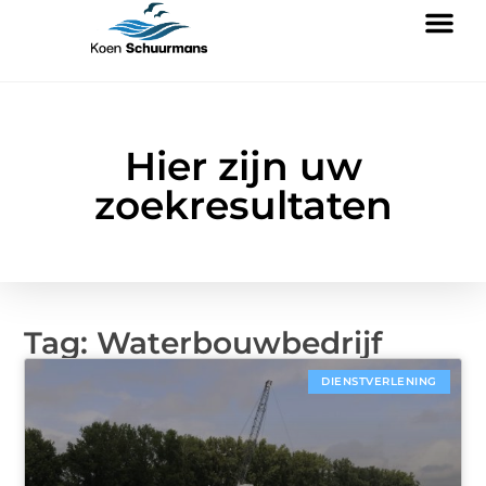
Hier zijn uw
zoekresultaten
Tag: Waterbouwbedrijf
DIENSTVERLENING