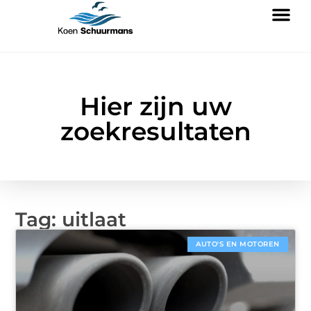
Hier zijn uw
zoekresultaten
Tag: uitlaat
AUTO'S EN MOTOREN