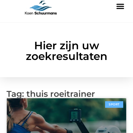
Hier zijn uw
zoekresultaten
Tag: thuis roeitrainer
SPORT