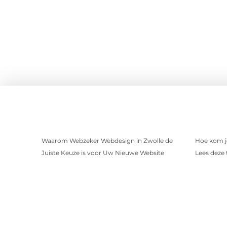
Waarom Webzeker Webdesign in Zwolle de
Hoe kom j
Juiste Keuze is voor Uw Nieuwe Website
Lees deze t