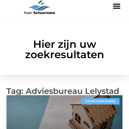
Hier zijn uw
zoekresultaten
Tag: Adviesbureau Lelystad
DIENSTVERLENING