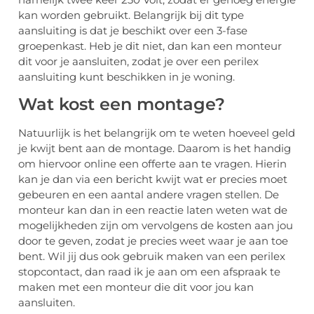
kan worden gebruikt. Belangrijk bij dit type
aansluiting is dat je beschikt over een 3-fase
groepenkast. Heb je dit niet, dan kan een monteur
dit voor je aansluiten, zodat je over een perilex
aansluiting kunt beschikken in je woning.
Wat kost een montage?
Natuurlijk is het belangrijk om te weten hoeveel geld
je kwijt bent aan de montage. Daarom is het handig
om hiervoor online een offerte aan te vragen. Hierin
kan je dan via een bericht kwijt wat er precies moet
gebeuren en een aantal andere vragen stellen. De
monteur kan dan in een reactie laten weten wat de
mogelijkheden zijn om vervolgens de kosten aan jou
door te geven, zodat je precies weet waar je aan toe
bent. Wil jij dus ook gebruik maken van een perilex
stopcontact, dan raad ik je aan om een afspraak te
maken met een monteur die dit voor jou kan
aansluiten.