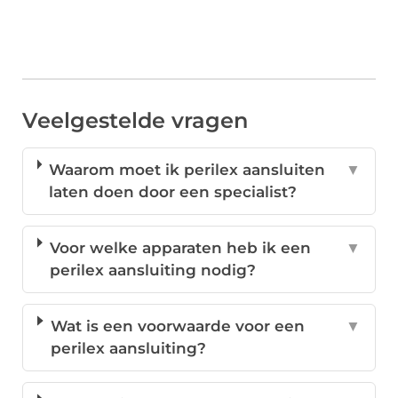
Veelgestelde vragen
Waarom moet ik perilex aansluiten
▼
laten doen door een specialist?
Voor welke apparaten heb ik een
▼
perilex aansluiting nodig?
Wat is een voorwaarde voor een
▼
perilex aansluiting?