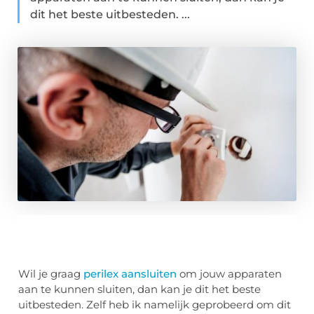
dit het beste uitbesteden. ...
Wil je graag
perilex aansluiten
om jouw apparaten
aan te kunnen sluiten, dan kan je dit het beste
uitbesteden. Zelf heb ik namelijk geprobeerd om dit