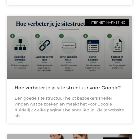
INTERNET MARKETING
Hoe verbeter je je site structuur voor Google?
Een goede site structuur helpt bezoekers sneller
vinden wat ze zoeken en maakt het voor Google
duidelijk welke pagina’s belangrijk zijn. Zie je website
als