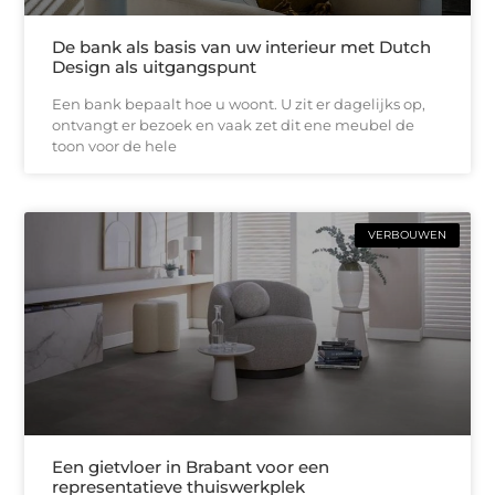
De bank als basis van uw interieur met Dutch
Design als uitgangspunt
Een bank bepaalt hoe u woont. U zit er dagelijks op,
ontvangt er bezoek en vaak zet dit ene meubel de
toon voor de hele
VERBOUWEN
Een gietvloer in Brabant voor een
representatieve thuiswerkplek