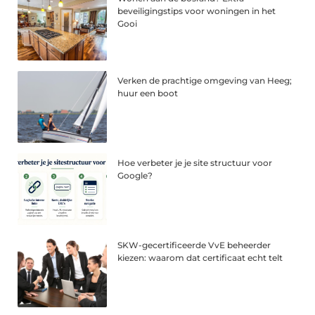
beveiligingstips voor woningen in het
Gooi
Verken de prachtige omgeving van Heeg;
huur een boot
Hoe verbeter je je site structuur voor
Google?
SKW-gecertificeerde VvE beheerder
kiezen: waarom dat certificaat echt telt