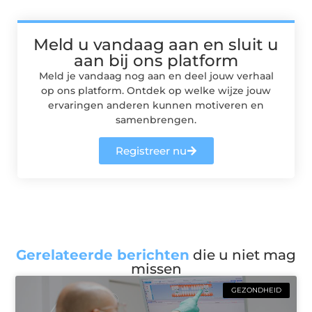
Meld u vandaag aan en sluit u
aan bij ons platform
Meld je vandaag nog aan en deel jouw verhaal
op ons platform. Ontdek op welke wijze jouw
ervaringen anderen kunnen motiveren en
samenbrengen.
Registreer nu
Gerelateerde berichten
die u niet mag
missen
GEZONDHEID