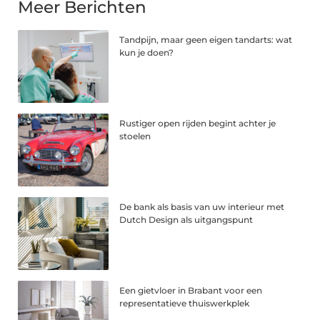
Meer Berichten
Tandpijn, maar geen eigen tandarts: wat
kun je doen?
Rustiger open rijden begint achter je
stoelen
De bank als basis van uw interieur met
Dutch Design als uitgangspunt
Een gietvloer in Brabant voor een
representatieve thuiswerkplek