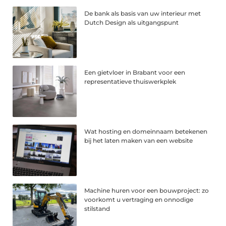
De bank als basis van uw interieur met
Dutch Design als uitgangspunt
Een gietvloer in Brabant voor een
representatieve thuiswerkplek
Wat hosting en domeinnaam betekenen
bij het laten maken van een website
Machine huren voor een bouwproject: zo
voorkomt u vertraging en onnodige
stilstand