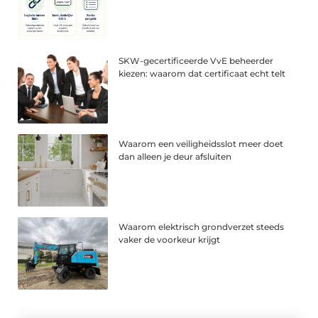
SKW-gecertificeerde VvE beheerder
kiezen: waarom dat certificaat echt telt
Waarom een veiligheidsslot meer doet
dan alleen je deur afsluiten
Waarom elektrisch grondverzet steeds
vaker de voorkeur krijgt