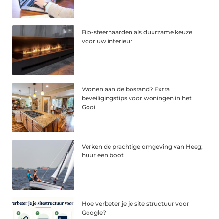
Bio-sfeerhaarden als duurzame keuze
voor uw interieur
Wonen aan de bosrand? Extra
beveiligingstips voor woningen in het
Gooi
Verken de prachtige omgeving van Heeg;
huur een boot
Hoe verbeter je je site structuur voor
Google?