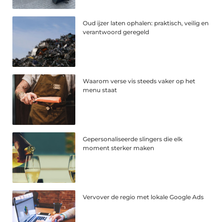
Oud ijzer laten ophalen: praktisch, veilig en
verantwoord geregeld
Waarom verse vis steeds vaker op het
menu staat
Gepersonaliseerde slingers die elk
moment sterker maken
Vervover de regio met lokale Google Ads