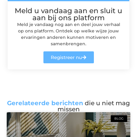
Meld u vandaag aan en sluit u
aan bij ons platform
Meld je vandaag nog aan en deel jouw verhaal
op ons platform. Ontdek op welke wijze jouw
ervaringen anderen kunnen motiveren en
samenbrengen.
Registreer nu
Gerelateerde berichten
die u niet mag
missen
BLOG