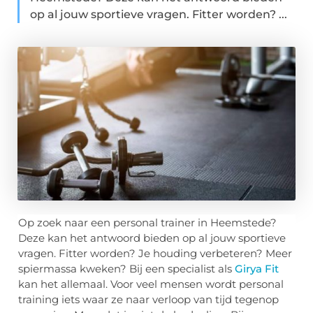
op al jouw sportieve vragen. Fitter worden? ...
Op zoek naar een personal trainer in Heemstede?
Deze kan het antwoord bieden op al jouw sportieve
vragen. Fitter worden? Je houding verbeteren? Meer
spiermassa kweken? Bij een specialist als
Girya Fit
kan het allemaal. Voor veel mensen wordt personal
training iets waar ze naar verloop van tijd tegenop