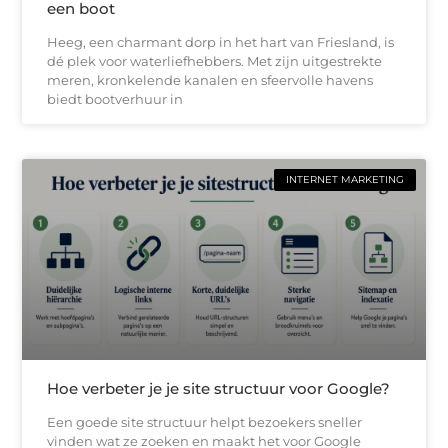
een boot
Heeg, een charmant dorp in het hart van Friesland, is
dé plek voor waterliefhebbers. Met zijn uitgestrekte
meren, kronkelende kanalen en sfeervolle havens
biedt bootverhuur in
INTERNET MARKETING
Hoe verbeter je je site structuur voor Google?
Een goede site structuur helpt bezoekers sneller
vinden wat ze zoeken en maakt het voor Google