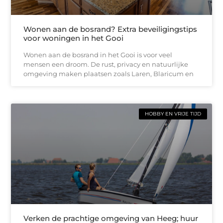
Wonen aan de bosrand? Extra beveiligingstips
voor woningen in het Gooi
Wonen aan de bosrand in het Gooi is voor veel
mensen een droom. De rust, privacy en natuurlijke
omgeving maken plaatsen zoals Laren, Blaricum en
HOBBY EN VRIJE TIJD
Verken de prachtige omgeving van Heeg; huur