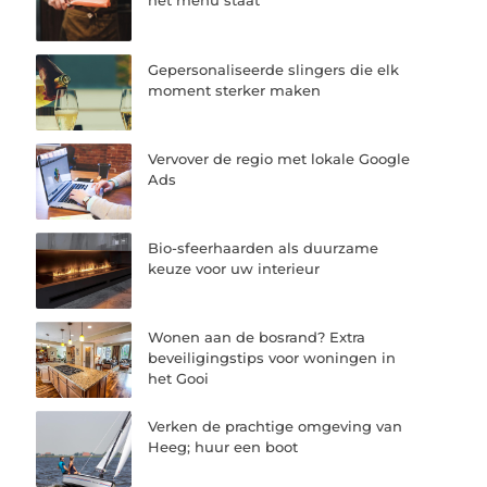
het menu staat
Gepersonaliseerde slingers die elk
moment sterker maken
Vervover de regio met lokale Google
Ads
Bio-sfeerhaarden als duurzame
keuze voor uw interieur
Wonen aan de bosrand? Extra
beveiligingstips voor woningen in
het Gooi
Verken de prachtige omgeving van
Heeg; huur een boot