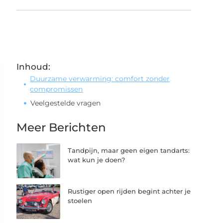
Inhoud:
Duurzame verwarming: comfort zonder
compromissen
Veelgestelde vragen
Meer Berichten
Tandpijn, maar geen eigen tandarts:
wat kun je doen?
Rustiger open rijden begint achter je
stoelen