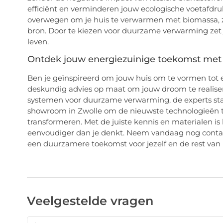
efficiënt en verminderen jouw ecologische voetafdru
overwegen om je huis te verwarmen met biomassa, z
bron. Door te kiezen voor duurzame verwarming zet 
leven.
Ontdek jouw energiezuinige toekomst met 
Ben je geïnspireerd om jouw huis om te vormen tot 
deskundig advies op maat om jouw droom te realise
systemen voor duurzame verwarming, de experts staa
showroom in Zwolle om de nieuwste technologieën 
transformeren. Met de juiste kennis en materialen 
eenvoudiger dan je denkt. Neem vandaag nog contact
een duurzamere toekomst voor jezelf en de rest van
Veelgestelde vragen