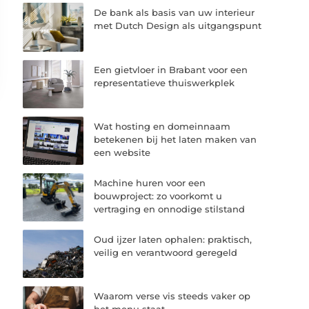
De bank als basis van uw interieur
met Dutch Design als uitgangspunt
Een gietvloer in Brabant voor een
representatieve thuiswerkplek
Wat hosting en domeinnaam
betekenen bij het laten maken van
een website
Machine huren voor een
bouwproject: zo voorkomt u
vertraging en onnodige stilstand
Oud ijzer laten ophalen: praktisch,
veilig en verantwoord geregeld
Waarom verse vis steeds vaker op