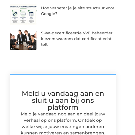
Hoe verbeter je je site structuur voor
Google?
SKW-gecertificeerde VvE beheerder
kiezen: waarom dat certificaat echt
telt
Meld u vandaag aan en
sluit u aan bij ons
platform
Meld je vandaag nog aan en deel jouw
verhaal op ons platform. Ontdek op
welke wijze jouw ervaringen anderen
kunnen motiveren en samenbrengen.