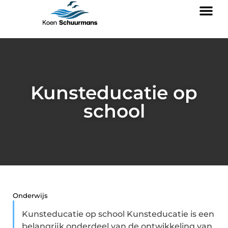
Kunsteducatie op
school
Onderwijs
Kunsteducatie op school Kunsteducatie is een
belangrijk onderdeel van de ontwikkeling van