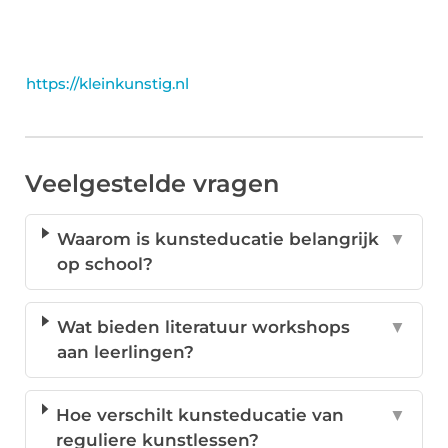
https://kleinkunstig.nl
Veelgestelde vragen
Waarom is kunsteducatie belangrijk
▼
op school?
Wat bieden literatuur workshops
▼
aan leerlingen?
Hoe verschilt kunsteducatie van
▼
reguliere kunstlessen?