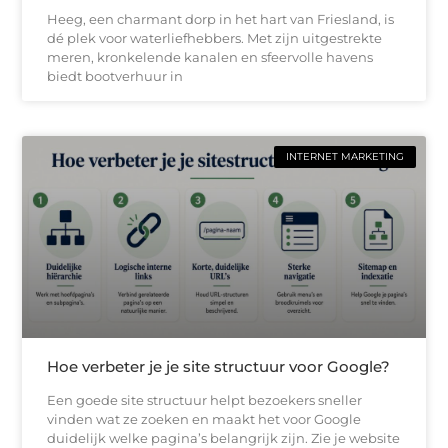
Heeg, een charmant dorp in het hart van Friesland, is
dé plek voor waterliefhebbers. Met zijn uitgestrekte
meren, kronkelende kanalen en sfeervolle havens
biedt bootverhuur in
INTERNET MARKETING
Hoe verbeter je je site structuur voor Google?
Een goede site structuur helpt bezoekers sneller
vinden wat ze zoeken en maakt het voor Google
duidelijk welke pagina’s belangrijk zijn. Zie je website