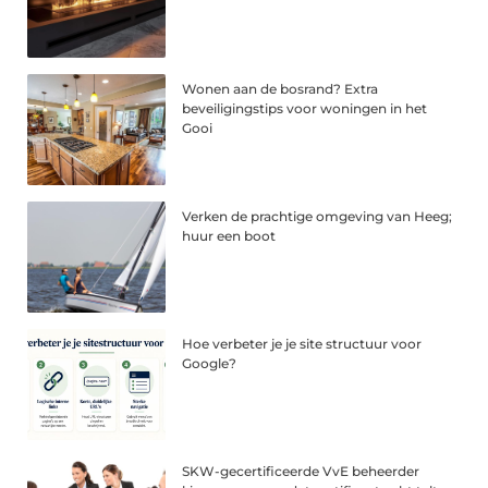
Wonen aan de bosrand? Extra
beveiligingstips voor woningen in het
Gooi
Verken de prachtige omgeving van Heeg;
huur een boot
Hoe verbeter je je site structuur voor
Google?
SKW-gecertificeerde VvE beheerder