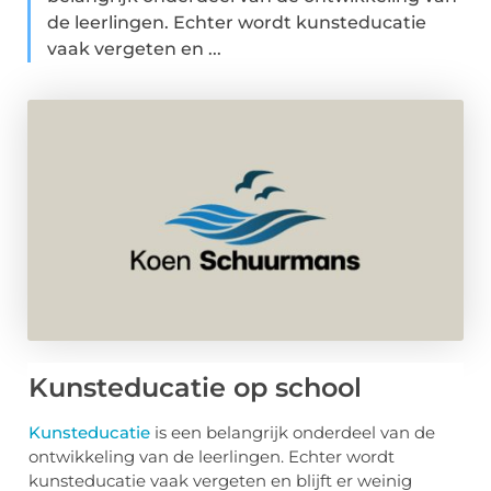
de leerlingen. Echter wordt kunsteducatie
vaak vergeten en ...
Kunsteducatie op school
Kunsteducatie
is een belangrijk onderdeel van de
ontwikkeling van de leerlingen. Echter wordt
kunsteducatie vaak vergeten en blijft er weinig