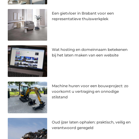
Een gietvloer in Brabant voor een
representatieve thuiswerkplek
Wat hosting en domeinnaam betekenen
bij het laten maken van een website
Machine huren voor een bouwproject: zo
voorkomt u vertraging en onnodige
stilstand
Oud ijzer laten ophalen: praktisch, veilig en
verantwoord geregeld