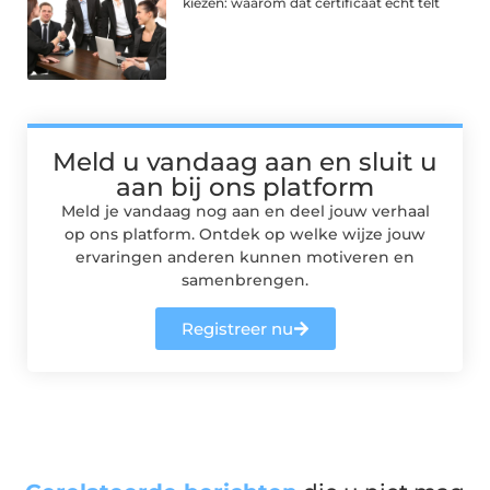
kiezen: waarom dat certificaat echt telt
Meld u vandaag aan en sluit u
aan bij ons platform
Meld je vandaag nog aan en deel jouw verhaal
op ons platform. Ontdek op welke wijze jouw
ervaringen anderen kunnen motiveren en
samenbrengen.
Registreer nu