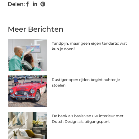
Delen:
Meer Berichten
Tandpijn, maar geen eigen tandarts: wat
kun je doen?
Rustiger open rijden begint achter je
stoelen
De bank als basis van uw interieur met
Dutch Design als uitgangspunt