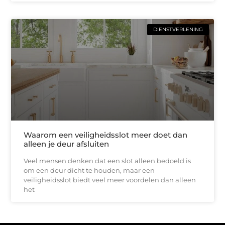
DIENSTVERLENING
Waarom een veiligheidsslot meer doet dan
alleen je deur afsluiten
Veel mensen denken dat een slot alleen bedoeld is
om een deur dicht te houden, maar een
veiligheidsslot biedt veel meer voordelen dan alleen
het