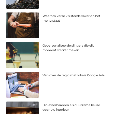
Waarom verse vis steeds vaker op het
menu staat
Gepersonaliseerde slingers die elk
moment sterker maken
Vervover de regio met lokale Google Ads
Bio-sfeerhaarden als duurzame keuze
voor uw interieur