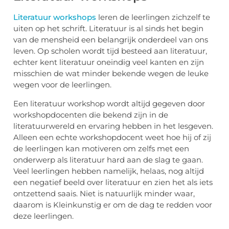
Literatuur workshops
leren de leerlingen zichzelf te
uiten op het schrift. Literatuur is al sinds het begin
van de mensheid een belangrijk onderdeel van ons
leven. Op scholen wordt tijd besteed aan literatuur,
echter kent literatuur oneindig veel kanten en zijn
misschien de wat minder bekende wegen de leuke
wegen voor de leerlingen.
Een literatuur workshop wordt altijd gegeven door
workshopdocenten die bekend zijn in de
literatuurwereld en ervaring hebben in het lesgeven.
Alleen een echte workshopdocent weet hoe hij of zij
de leerlingen kan motiveren om zelfs met een
onderwerp als literatuur hard aan de slag te gaan.
Veel leerlingen hebben namelijk, helaas, nog altijd
een negatief beeld over literatuur en zien het als iets
ontzettend saais. Niet is natuurlijk minder waar,
daarom is Kleinkunstig er om de dag te redden voor
deze leerlingen.