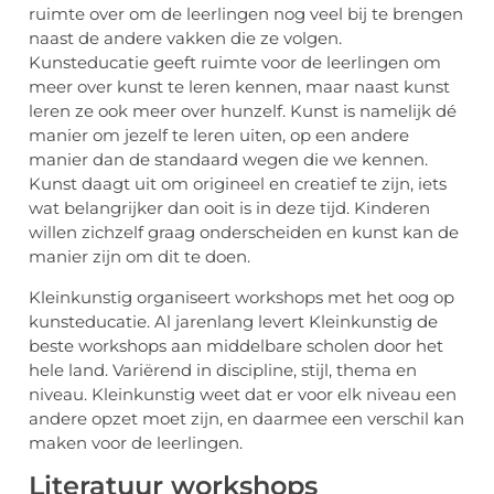
ruimte over om de leerlingen nog veel bij te brengen
naast de andere vakken die ze volgen.
Kunsteducatie geeft ruimte voor de leerlingen om
meer over kunst te leren kennen, maar naast kunst
leren ze ook meer over hunzelf. Kunst is namelijk dé
manier om jezelf te leren uiten, op een andere
manier dan de standaard wegen die we kennen.
Kunst daagt uit om origineel en creatief te zijn, iets
wat belangrijker dan ooit is in deze tijd. Kinderen
willen zichzelf graag onderscheiden en kunst kan de
manier zijn om dit te doen.
Kleinkunstig organiseert workshops met het oog op
kunsteducatie. Al jarenlang levert Kleinkunstig de
beste workshops aan middelbare scholen door het
hele land. Variërend in discipline, stijl, thema en
niveau. Kleinkunstig weet dat er voor elk niveau een
andere opzet moet zijn, en daarmee een verschil kan
maken voor de leerlingen.
Literatuur workshops