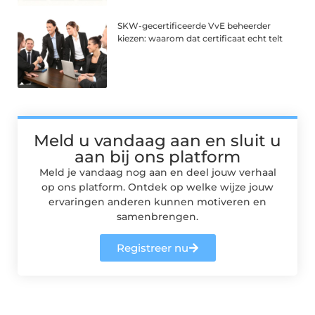
SKW-gecertificeerde VvE beheerder
kiezen: waarom dat certificaat echt telt
Meld u vandaag aan en sluit u
aan bij ons platform
Meld je vandaag nog aan en deel jouw verhaal
op ons platform. Ontdek op welke wijze jouw
ervaringen anderen kunnen motiveren en
samenbrengen.
Registreer nu