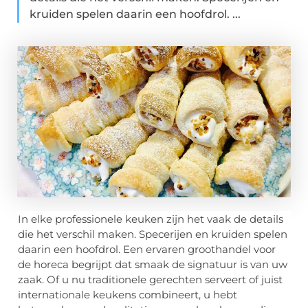
kruiden spelen daarin een hoofdrol. ...
In elke professionele keuken zijn het vaak de details
die het verschil maken. Specerijen en kruiden spelen
daarin een hoofdrol. Een ervaren groothandel voor
de horeca begrijpt dat smaak de signatuur is van uw
zaak. Of u nu traditionele gerechten serveert of juist
internationale keukens combineert, u hebt