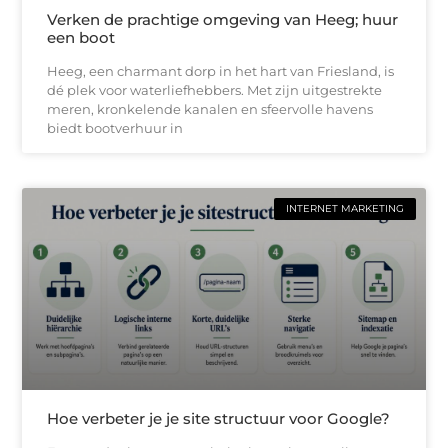
Verken de prachtige omgeving van Heeg; huur
een boot
Heeg, een charmant dorp in het hart van Friesland, is
dé plek voor waterliefhebbers. Met zijn uitgestrekte
meren, kronkelende kanalen en sfeervolle havens
biedt bootverhuur in
INTERNET MARKETING
Hoe verbeter je je site structuur voor Google?