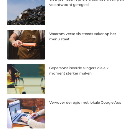
verantwoord geregeld
Waarom verse vis steeds vaker op het
menu staat
Gepersonaliseerde slingers die elk
moment sterker maken
Vervover de regio met lokale Google Ads