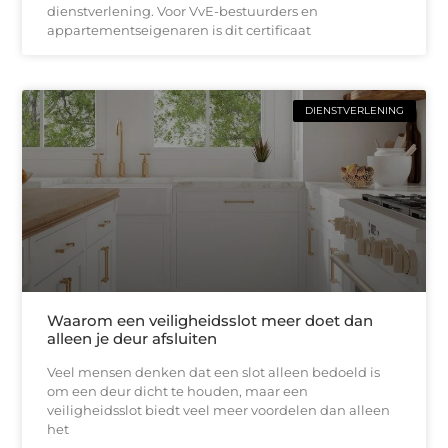
dienstverlening. Voor VvE-bestuurders en
appartementseigenaren is dit certificaat
DIENSTVERLENING
Waarom een veiligheidsslot meer doet dan
alleen je deur afsluiten
Veel mensen denken dat een slot alleen bedoeld is
om een deur dicht te houden, maar een
veiligheidsslot biedt veel meer voordelen dan alleen
het