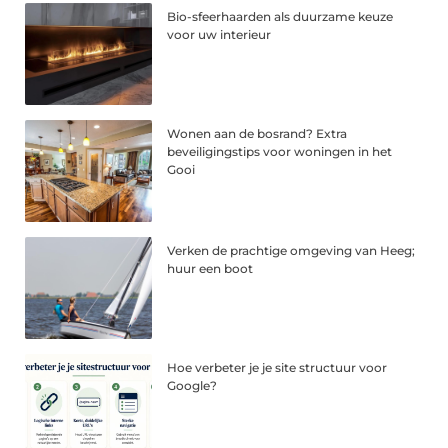
Bio-sfeerhaarden als duurzame keuze
voor uw interieur
Wonen aan de bosrand? Extra
beveiligingstips voor woningen in het
Gooi
Verken de prachtige omgeving van Heeg;
huur een boot
Hoe verbeter je je site structuur voor
Google?