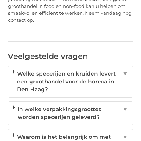
groothandel in food en non-food kan u helpen om
smaakvol en efficiënt te werken. Neem vandaag nog
contact op.
Veelgestelde vragen
Welke specerijen en kruiden levert
▼
een groothandel voor de horeca in
Den Haag?
In welke verpakkingsgroottes
▼
worden specerijen geleverd?
Waarom is het belangrijk om met
▼