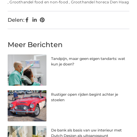
,
Groothandel food en non-food
,
Groothandel horeca Den Haag
Delen:
Meer Berichten
Tandpijn, maar geen eigen tandarts: wat
kun je doen?
Rustiger open rijden begint achter je
stoelen
De bank als basis van uw interieur met
Dutch Design als uitgangspunt