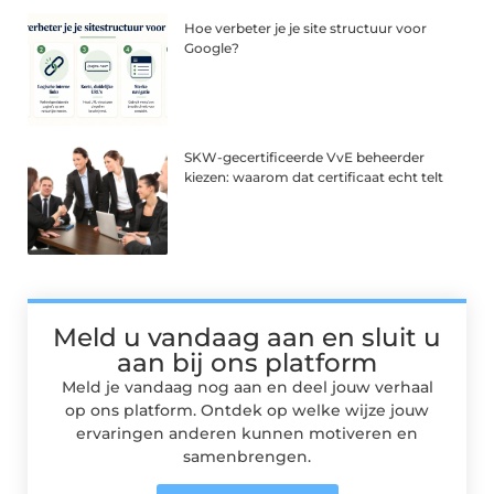
Hoe verbeter je je site structuur voor
Google?
SKW-gecertificeerde VvE beheerder
kiezen: waarom dat certificaat echt telt
Meld u vandaag aan en sluit u
aan bij ons platform
Meld je vandaag nog aan en deel jouw verhaal
op ons platform. Ontdek op welke wijze jouw
ervaringen anderen kunnen motiveren en
samenbrengen.