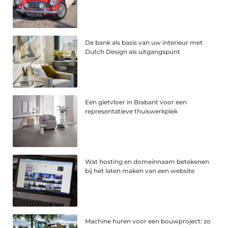
De bank als basis van uw interieur met
Dutch Design als uitgangspunt
Een gietvloer in Brabant voor een
representatieve thuiswerkplek
Wat hosting en domeinnaam betekenen
bij het laten maken van een website
Machine huren voor een bouwproject: zo