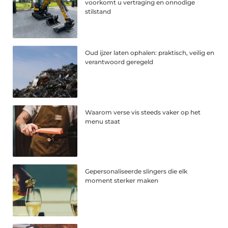
voorkomt u vertraging en onnodige
stilstand
Oud ijzer laten ophalen: praktisch, veilig en
verantwoord geregeld
Waarom verse vis steeds vaker op het
menu staat
Gepersonaliseerde slingers die elk
moment sterker maken