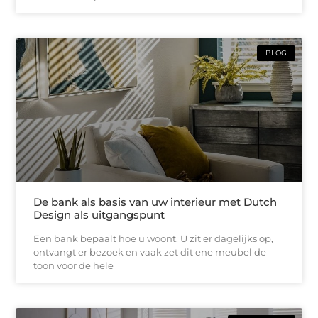
BLOG
De bank als basis van uw interieur met Dutch
Design als uitgangspunt
Een bank bepaalt hoe u woont. U zit er dagelijks op,
ontvangt er bezoek en vaak zet dit ene meubel de
toon voor de hele