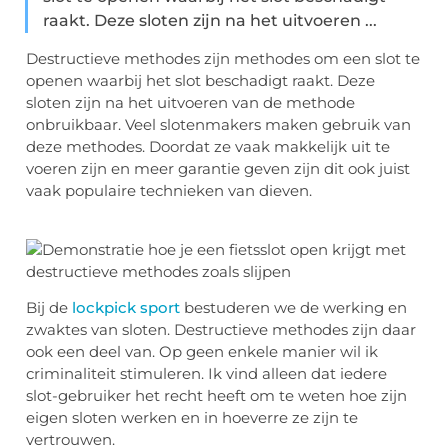
raakt. Deze sloten zijn na het uitvoeren ...
Destructieve methodes zijn methodes om een slot te
openen waarbij het slot beschadigt raakt. Deze
sloten zijn na het uitvoeren van de methode
onbruikbaar. Veel slotenmakers maken gebruik van
deze methodes. Doordat ze vaak makkelijk uit te
voeren zijn en meer garantie geven zijn dit ook juist
vaak populaire technieken van dieven.
Bij de
lockpick sport
bestuderen we de werking en
zwaktes van sloten. Destructieve methodes zijn daar
ook een deel van. Op geen enkele manier wil ik
criminaliteit stimuleren. Ik vind alleen dat iedere
slot-gebruiker het recht heeft om te weten hoe zijn
eigen sloten werken en in hoeverre ze zijn te
vertrouwen.