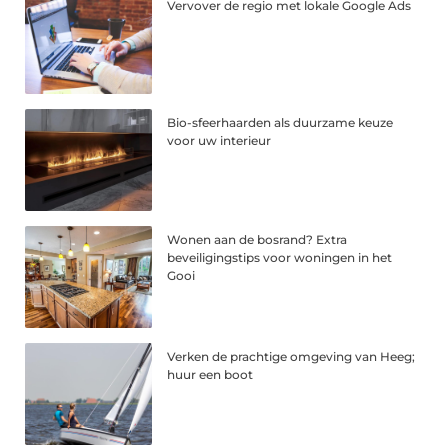
Vervover de regio met lokale Google Ads
Bio-sfeerhaarden als duurzame keuze
voor uw interieur
Wonen aan de bosrand? Extra
beveiligingstips voor woningen in het
Gooi
Verken de prachtige omgeving van Heeg;
huur een boot