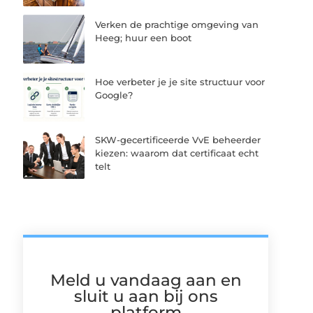
Verken de prachtige omgeving van
Heeg; huur een boot
Hoe verbeter je je site structuur voor
Google?
SKW-gecertificeerde VvE beheerder
kiezen: waarom dat certificaat echt
telt
Meld u vandaag aan en
sluit u aan bij ons
platform