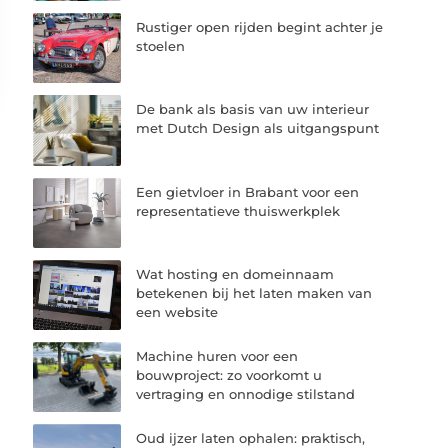
Rustiger open rijden begint achter je
stoelen
De bank als basis van uw interieur
met Dutch Design als uitgangspunt
Een gietvloer in Brabant voor een
representatieve thuiswerkplek
Wat hosting en domeinnaam
betekenen bij het laten maken van
een website
Machine huren voor een
bouwproject: zo voorkomt u
vertraging en onnodige stilstand
Oud ijzer laten ophalen: praktisch,