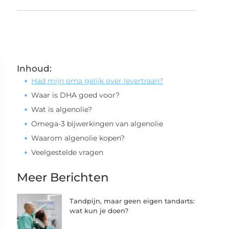
Inhoud:
Had mijn oma gelijk over levertraan?
Waar is DHA goed voor?
Wat is algenolie?
Omega-3 bijwerkingen van algenolie
Waarom algenolie kopen?
Veelgestelde vragen
Meer Berichten
Tandpijn, maar geen eigen tandarts:
wat kun je doen?