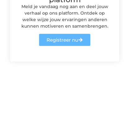
Meld je vandaag nog aan en deel jouw
verhaal op ons platform. Ontdek op
welke wijze jouw ervaringen anderen
kunnen motiveren en samenbrengen.
Registreer nu