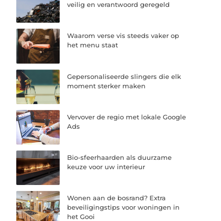
veilig en verantwoord geregeld
Waarom verse vis steeds vaker op
het menu staat
Gepersonaliseerde slingers die elk
moment sterker maken
Vervover de regio met lokale Google
Ads
Bio-sfeerhaarden als duurzame
keuze voor uw interieur
Wonen aan de bosrand? Extra
beveiligingstips voor woningen in
het Gooi