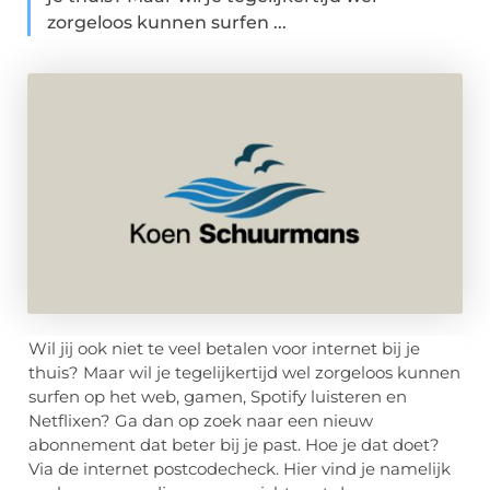
zorgeloos kunnen surfen ...
Wil jij ook niet te veel betalen voor internet bij je
thuis? Maar wil je tegelijkertijd wel zorgeloos kunnen
surfen op het web, gamen, Spotify luisteren en
Netflixen? Ga dan op zoek naar een nieuw
abonnement dat beter bij je past. Hoe je dat doet?
Via de internet postcodecheck. Hier vind je namelijk