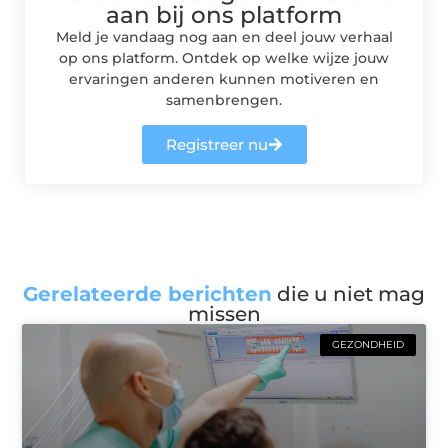
aan bij ons platform
Meld je vandaag nog aan en deel jouw verhaal
op ons platform. Ontdek op welke wijze jouw
ervaringen anderen kunnen motiveren en
samenbrengen.
Registreer nu
Gerelateerde berichten
die u niet mag
missen
GEZONDHEID