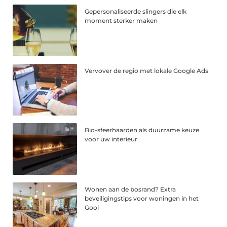
Gepersonaliseerde slingers die elk
moment sterker maken
Vervover de regio met lokale Google Ads
Bio-sfeerhaarden als duurzame keuze
voor uw interieur
Wonen aan de bosrand? Extra
beveiligingstips voor woningen in het
Gooi