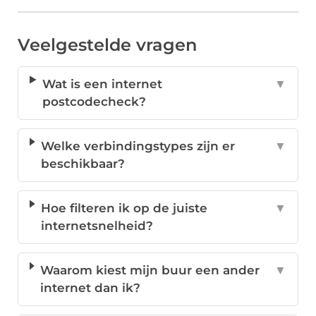
Veelgestelde vragen
Wat is een internet
▼
postcodecheck?
Welke verbindingstypes zijn er
▼
beschikbaar?
Hoe filteren ik op de juiste
▼
internetsnelheid?
Waarom kiest mijn buur een ander
▼
internet dan ik?