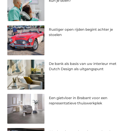
kun je doen?
Rustiger open rijden begint achter je
stoelen
De bank als basis van uw interieur met
Dutch Design als uitgangspunt
Een gietvloer in Brabant voor een
representatieve thuiswerkplek