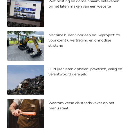
Wat hosting en domeinnaam betekenen
bij het laten maken van een website
Machine huren voor een bouwproject: zo
voorkomt u vertraging en onnodige
stilstand
Oud ijzer laten ophalen: praktisch, veilig en
verantwoord geregeld
Waarom verse vis steeds vaker op het
menu staat