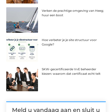
Verken de prachtige omgeving van Heeg;
huur een boot
Hoe verbeter je je site structuur voor
Google?
SKW-gecertificeerde VvE beheerder
kiezen: waarom dat certificaat echt telt
Meld u vandaag aan en sluit u