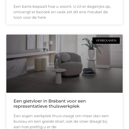
Een bank bepaalt hoe u woont. U zit er dagelijks op,
ontvangt er bezoek en vaak zet dit ene meubel de
toon voor de hele
VERBOUWEN
Een gietvloer in Brabant voor een
representatieve thuiswerkplek
Een eigen werkplek thuis vraagt om meer dan een
bureau en een goede stoel; ook de vloer draagt bij
aan hoe prettig u er de