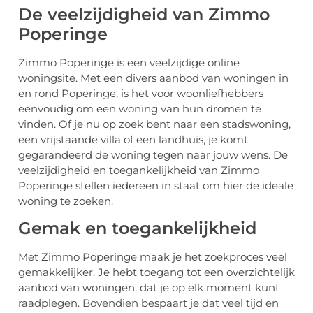
De veelzijdigheid van Zimmo
Poperinge
Zimmo Poperinge is een veelzijdige online
woningsite. Met een divers aanbod van woningen in
en rond Poperinge, is het voor woonliefhebbers
eenvoudig om een woning van hun dromen te
vinden. Of je nu op zoek bent naar een stadswoning,
een vrijstaande villa of een landhuis, je komt
gegarandeerd de woning tegen naar jouw wens. De
veelzijdigheid en toegankelijkheid van Zimmo
Poperinge stellen iedereen in staat om hier de ideale
woning te zoeken.
Gemak en toegankelijkheid
Met Zimmo Poperinge maak je het zoekproces veel
gemakkelijker. Je hebt toegang tot een overzichtelijk
aanbod van woningen, dat je op elk moment kunt
raadplegen. Bovendien bespaart je dat veel tijd en