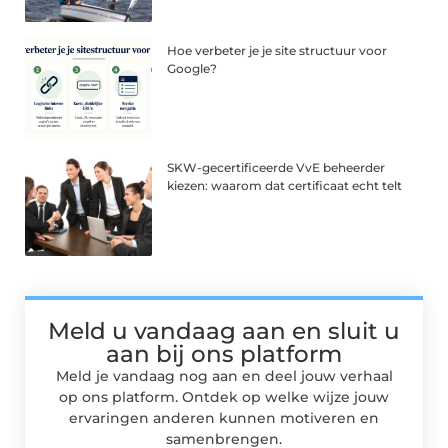
Hoe verbeter je je site structuur voor
Google?
SKW-gecertificeerde VvE beheerder
kiezen: waarom dat certificaat echt telt
Meld u vandaag aan en sluit u
aan bij ons platform
Meld je vandaag nog aan en deel jouw verhaal
op ons platform. Ontdek op welke wijze jouw
ervaringen anderen kunnen motiveren en
samenbrengen.