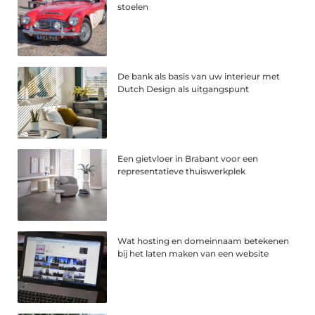
stoelen
De bank als basis van uw interieur met
Dutch Design als uitgangspunt
Een gietvloer in Brabant voor een
representatieve thuiswerkplek
Wat hosting en domeinnaam betekenen
bij het laten maken van een website