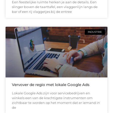
Een feestelijke ruimte herken je aan de details. Een
slinger boven de taarttafel, een vlaggenlijn langs de
bar of een rij vlaggetjes bij de entree
INDUSTRIE
Vervover de regio met lokale Google Ads
Lokale Google Ads zijn voor servicebedrijven en
winkels een van de krachtigste instrumenten om
zichtbaar te worden op het moment dat er iemand in
de