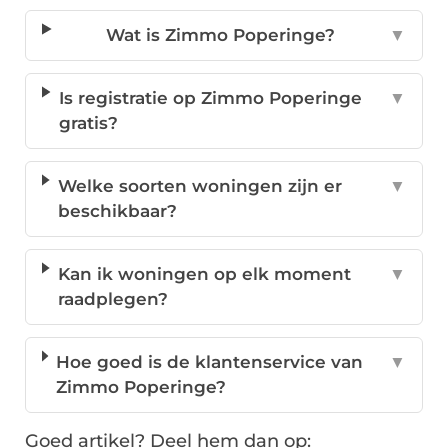
Wat is Zimmo Poperinge?
▼
Is registratie op Zimmo Poperinge
▼
gratis?
Welke soorten woningen zijn er
▼
beschikbaar?
Kan ik woningen op elk moment
▼
raadplegen?
Hoe goed is de klantenservice van
▼
Zimmo Poperinge?
Goed artikel? Deel hem dan op: