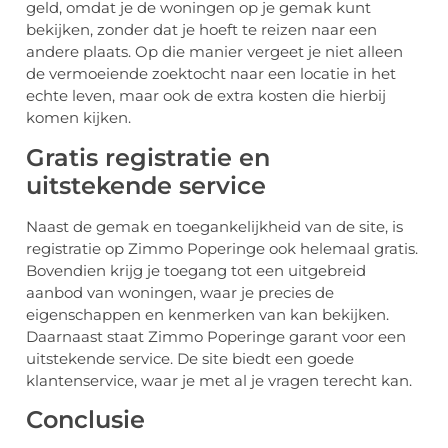
geld, omdat je de woningen op je gemak kunt
bekijken, zonder dat je hoeft te reizen naar een
andere plaats. Op die manier vergeet je niet alleen
de vermoeiende zoektocht naar een locatie in het
echte leven, maar ook de extra kosten die hierbij
komen kijken.
Gratis registratie en
uitstekende service
Naast de gemak en toegankelijkheid van de site, is
registratie op Zimmo Poperinge ook helemaal gratis.
Bovendien krijg je toegang tot een uitgebreid
aanbod van woningen, waar je precies de
eigenschappen en kenmerken van kan bekijken.
Daarnaast staat Zimmo Poperinge garant voor een
uitstekende service. De site biedt een goede
klantenservice, waar je met al je vragen terecht kan.
Conclusie