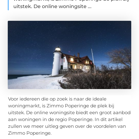
uitstek. De online woningsite ...
Voor iedereen die op zoek is naar de ideale
woningmarkt, is Zimmo Poperinge de plek bij
uitstek. De online woningsite biedt een groot aanbod
aan woningen in de regio Poperinge. In dit artikel
zullen we meer uitleg geven over de voordelen van
Zimmo Poperinge.