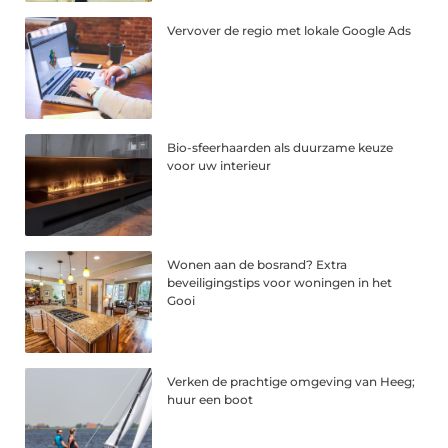
Vervover de regio met lokale Google Ads
Bio-sfeerhaarden als duurzame keuze
voor uw interieur
Wonen aan de bosrand? Extra
beveiligingstips voor woningen in het
Gooi
Verken de prachtige omgeving van Heeg;
huur een boot