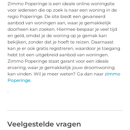
Zimmo Poperinge is een ideale online woningsite
voor iedereen die op zoek is naar een woning in de
regio Poperinge. De site biedt een gevarieerd
aanbod van woningen aan, waar je gemakkelijk
doorheen kan zoeken. Hiermee bespaar je veel tijd
en geld, omdat je de woning op je gemak kan
bekijken, zonder dat je hoeft te reizen. Daarnaast
kan je er ook gratis registreren, waardoor je toegang
hebt tot een uitgebreid aanbod van woningen.
Zimmo Poperinge staat garant voor een ideale
ervaring, waar je gemakkelijk jouw droomwoning
kan vinden. Wil je meer weten? Ga dan naar
zimmo
Poperinge
.
.
Veelgestelde vragen