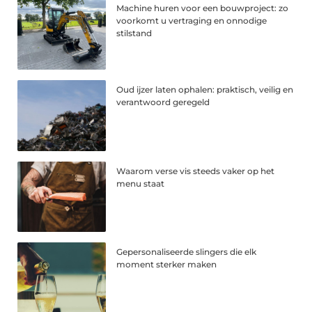
Machine huren voor een bouwproject: zo
voorkomt u vertraging en onnodige
stilstand
Oud ijzer laten ophalen: praktisch, veilig en
verantwoord geregeld
Waarom verse vis steeds vaker op het
menu staat
Gepersonaliseerde slingers die elk
moment sterker maken