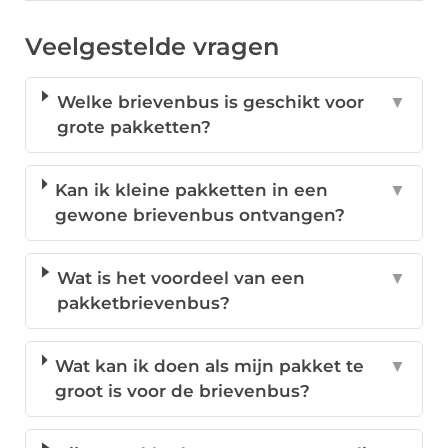
Veelgestelde vragen
Welke brievenbus is geschikt voor
▼
grote pakketten?
Kan ik kleine pakketten in een
▼
gewone brievenbus ontvangen?
Wat is het voordeel van een
▼
pakketbrievenbus?
Wat kan ik doen als mijn pakket te
▼
groot is voor de brievenbus?