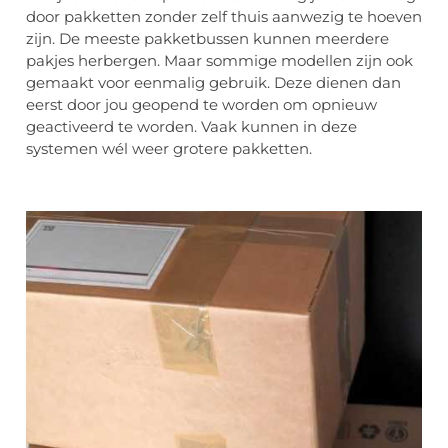
door pakketten zonder zelf thuis aanwezig te hoeven
zijn. De meeste pakketbussen kunnen meerdere
pakjes herbergen. Maar sommige modellen zijn ook
gemaakt voor eenmalig gebruik. Deze dienen dan
eerst door jou geopend te worden om opnieuw
geactiveerd te worden. Vaak kunnen in deze
systemen wél weer grotere pakketten.