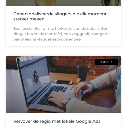
Gepersonaliseerde slingers die elk moment
sterker maken
Een feestelijke ruimte herken je aan de details. Een
slinger boven de taarttafel, een vlaggenlijn langs de
bar of een rij vlaggetjes bij de entree
INDUSTRIE
Vervover de regio met lokale Google Ads