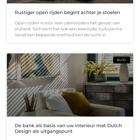
Rustiger open rijden begint achter je stoelen
Open rijden is voor veel cabriorijders hét gevoel van
vrijheid. Toch kent het ook een keerzijde: turbulentie.
Vanaf een bepaalde snelheid kan de lucht in
BLOG
De bank als basis van uw interieur met Dutch
Design als uitgangspunt