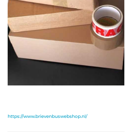
https://www.brievenbuswebshop.nl/