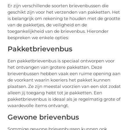
Er zijn verschillende soorten brievenbussen die
geschikt zijn voor het verzenden van pakketten. Het
is belangrijk om rekening te houden met de grootte
van de pakketjes, de veiligheid en de
toegankelijkheid van de brievenbus. Hieronder
bespreken we enkele opties:
Pakketbrievenbus
Een pakketbrievenbus is speciaal ontworpen voor
het ontvangen van grotere pakketten. Deze
brievenbussen hebben vaak een ruime opening aan
de voorkant waarin koeriers het pakket kunnen
plaatsen. Ze zijn meestal voorzien van een slot zodat
alleen jij toegang hebt tot je pakketten. Een
pakketbrievenbus is ideaal als je regelmatig grote of
waardevolle items ontvangt.
Gewone brievenbus
Sommige gewone brievenbussen kunnen ook