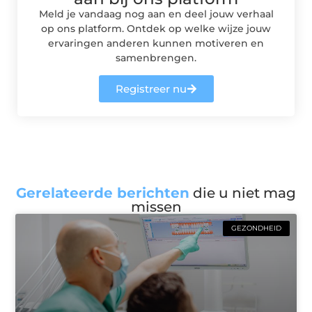
Meld je vandaag nog aan en deel jouw verhaal
op ons platform. Ontdek op welke wijze jouw
ervaringen anderen kunnen motiveren en
samenbrengen.
Registreer nu
Gerelateerde berichten
die u niet mag
missen
GEZONDHEID