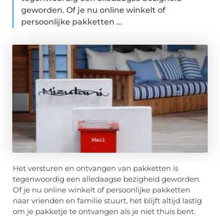
geworden. Of je nu online winkelt of
persoonlijke pakketten ...
Het versturen en ontvangen van pakketten is
tegenwoordig een alledaagse bezigheid geworden.
Of je nu online winkelt of persoonlijke pakketten
naar vrienden en familie stuurt, het blijft altijd lastig
om je pakketje te ontvangen als je niet thuis bent.