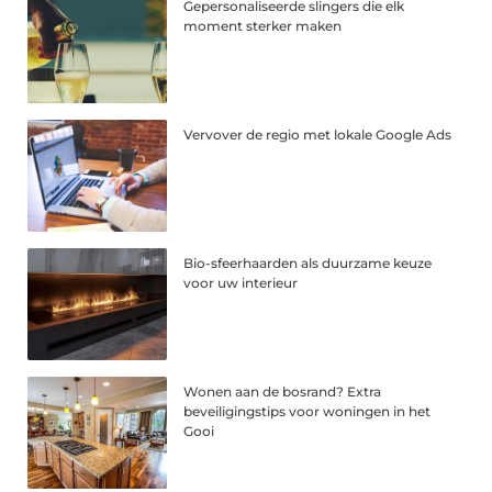
Gepersonaliseerde slingers die elk
moment sterker maken
Vervover de regio met lokale Google Ads
Bio-sfeerhaarden als duurzame keuze
voor uw interieur
Wonen aan de bosrand? Extra
beveiligingstips voor woningen in het
Gooi