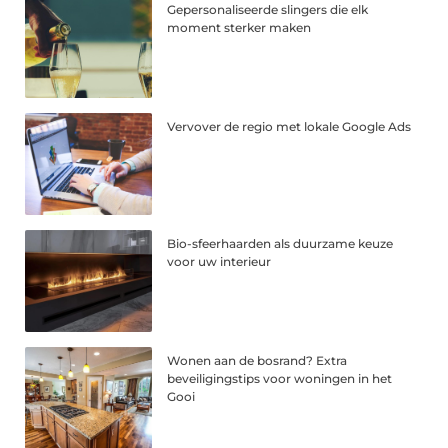
Gepersonaliseerde slingers die elk
moment sterker maken
Vervover de regio met lokale Google Ads
Bio-sfeerhaarden als duurzame keuze
voor uw interieur
Wonen aan de bosrand? Extra
beveiligingstips voor woningen in het
Gooi