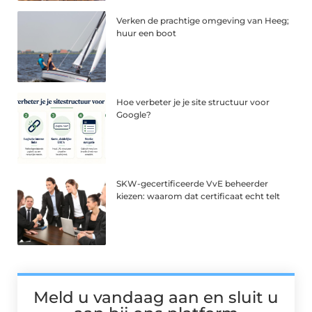
Verken de prachtige omgeving van Heeg;
huur een boot
Hoe verbeter je je site structuur voor
Google?
SKW-gecertificeerde VvE beheerder
kiezen: waarom dat certificaat echt telt
Meld u vandaag aan en sluit u