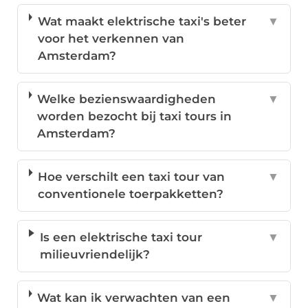
Wat maakt elektrische taxi's beter
▼
voor het verkennen van
Amsterdam?
Welke bezienswaardigheden
▼
worden bezocht bij taxi tours in
Amsterdam?
Hoe verschilt een taxi tour van
▼
conventionele toerpakketten?
Is een elektrische taxi tour
▼
milieuvriendelijk?
Wat kan ik verwachten van een
▼