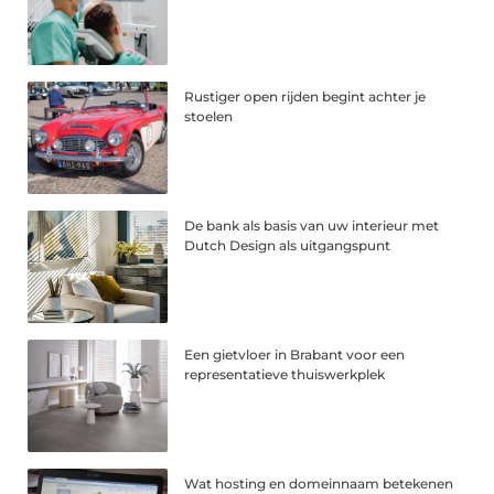
Rustiger open rijden begint achter je
stoelen
De bank als basis van uw interieur met
Dutch Design als uitgangspunt
Een gietvloer in Brabant voor een
representatieve thuiswerkplek
Wat hosting en domeinnaam betekenen