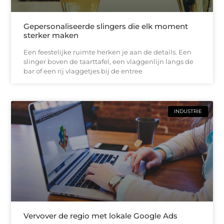
Gepersonaliseerde slingers die elk moment
sterker maken
Een feestelijke ruimte herken je aan de details. Een
slinger boven de taarttafel, een vlaggenlijn langs de
bar of een rij vlaggetjes bij de entree
INDUSTRIE
Vervover de regio met lokale Google Ads