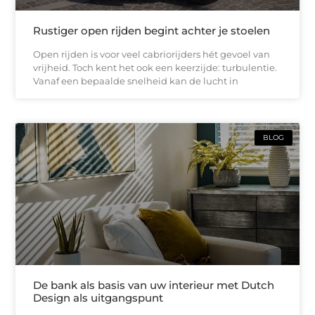
Rustiger open rijden begint achter je stoelen
Open rijden is voor veel cabriorijders hét gevoel van
vrijheid. Toch kent het ook een keerzijde: turbulentie.
Vanaf een bepaalde snelheid kan de lucht in
BLOG
De bank als basis van uw interieur met Dutch
Design als uitgangspunt