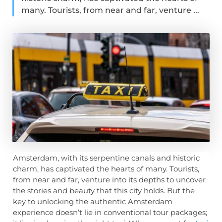
many. Tourists, from near and far, venture ...
Amsterdam, with its serpentine canals and historic
charm, has captivated the hearts of many. Tourists,
from near and far, venture into its depths to uncover
the stories and beauty that this city holds. But the
key to unlocking the authentic Amsterdam
experience doesn’t lie in conventional tour packages;