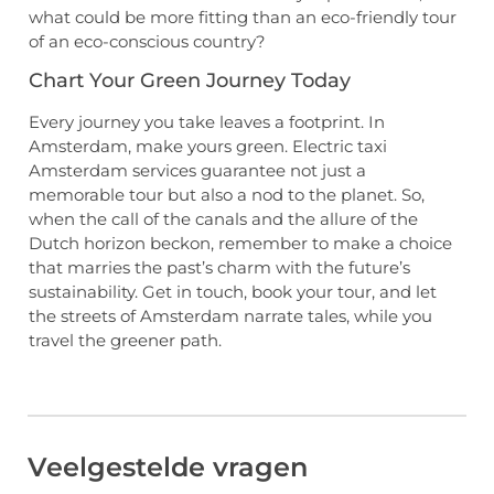
what could be more fitting than an eco-friendly tour
of an eco-conscious country?
Chart Your Green Journey Today
Every journey you take leaves a footprint. In
Amsterdam, make yours green. Electric taxi
Amsterdam services guarantee not just a
memorable tour but also a nod to the planet. So,
when the call of the canals and the allure of the
Dutch horizon beckon, remember to make a choice
that marries the past’s charm with the future’s
sustainability. Get in touch, book your tour, and let
the streets of Amsterdam narrate tales, while you
travel the greener path.
Veelgestelde vragen