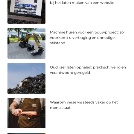
bij het laten maken van een website
Machine huren voor een bouwproject: zo
voorkomt u vertraging en onnodige
stilstand
Oud ijzer laten ophalen: praktisch, veilig en
verantwoord geregeld
Waarom verse vis steeds vaker op het
menu staat