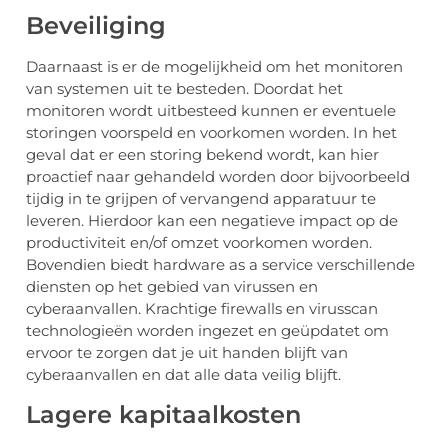
Beveiliging
Daarnaast is er de mogelijkheid om het monitoren
van systemen uit te besteden. Doordat het
monitoren wordt uitbesteed kunnen er eventuele
storingen voorspeld en voorkomen worden. In het
geval dat er een storing bekend wordt, kan hier
proactief naar gehandeld worden door bijvoorbeeld
tijdig in te grijpen of vervangend apparatuur te
leveren. Hierdoor kan een negatieve impact op de
productiviteit en/of omzet voorkomen worden.
Bovendien biedt hardware as a service verschillende
diensten op het gebied van virussen en
cyberaanvallen. Krachtige firewalls en virusscan
technologieën worden ingezet en geüpdatet om
ervoor te zorgen dat je uit handen blijft van
cyberaanvallen en dat alle data veilig blijft.
Lagere kapitaalkosten