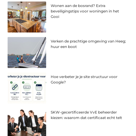
Wonen aan de bosrand? Extra
beveiligingstips voor woningen in het
Gooi
Verken de prachtige omgeving van Heeg;
huur een boot
Hoe verbeter je je site structuur voor
Google?
SKW-gecertificeerde VvE beheerder
kiezen: waarom dat certificaat echt telt