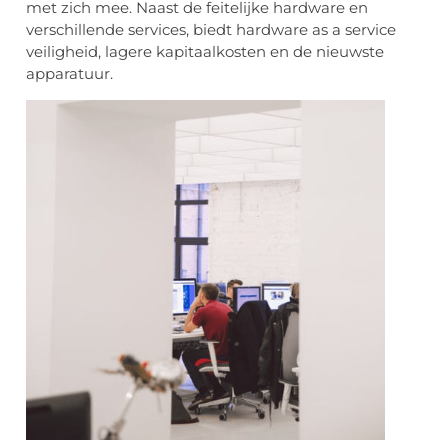
met zich mee. Naast de feitelijke hardware en
verschillende services, biedt hardware as a service
veiligheid, lagere kapitaalkosten en de nieuwste
apparatuur.