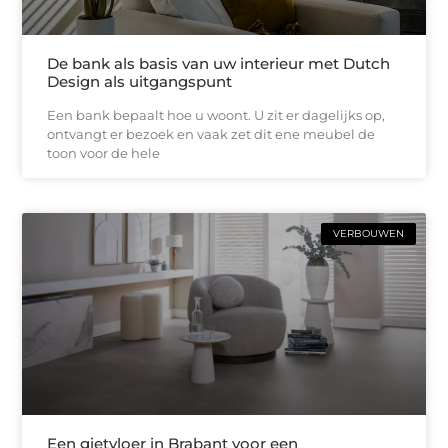
De bank als basis van uw interieur met Dutch
Design als uitgangspunt
Een bank bepaalt hoe u woont. U zit er dagelijks op,
ontvangt er bezoek en vaak zet dit ene meubel de
toon voor de hele
VERBOUWEN
Een gietvloer in Brabant voor een