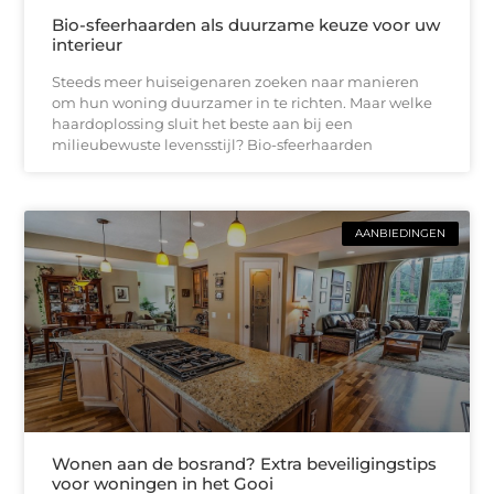
Bio-sfeerhaarden als duurzame keuze voor uw
interieur
Steeds meer huiseigenaren zoeken naar manieren
om hun woning duurzamer in te richten. Maar welke
haardoplossing sluit het beste aan bij een
milieubewuste levensstijl? Bio-sfeerhaarden
AANBIEDINGEN
Wonen aan de bosrand? Extra beveiligingstips
voor woningen in het Gooi