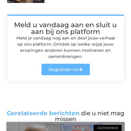
Meld u vandaag aan en sluit u
aan bij ons platform
Meld je vandaag nog aan en deel jouw verhaal
op ons platform. Ontdek op welke wijze jouw
ervaringen anderen kunnen motiveren en
samenbrengen.
Registreer nu
Gerelateerde berichten
die u niet mag
missen
GEZONDHEID