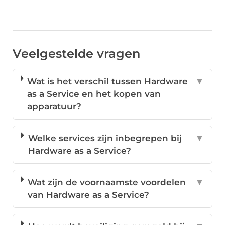
Veelgestelde vragen
Wat is het verschil tussen Hardware
▼
as a Service en het kopen van
apparatuur?
Welke services zijn inbegrepen bij
▼
Hardware as a Service?
Wat zijn de voornaamste voordelen
▼
van Hardware as a Service?