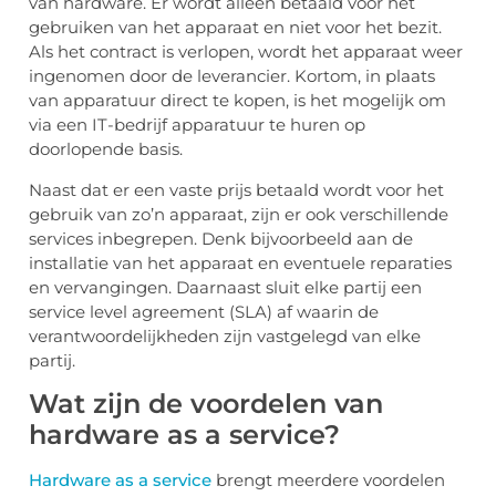
van hardware. Er wordt alleen betaald voor het
gebruiken van het apparaat en niet voor het bezit.
Als het contract is verlopen, wordt het apparaat weer
ingenomen door de leverancier. Kortom, in plaats
van apparatuur direct te kopen, is het mogelijk om
via een IT-bedrijf apparatuur te huren op
doorlopende basis.
Naast dat er een vaste prijs betaald wordt voor het
gebruik van zo’n apparaat, zijn er ook verschillende
services inbegrepen. Denk bijvoorbeeld aan de
installatie van het apparaat en eventuele reparaties
en vervangingen. Daarnaast sluit elke partij een
service level agreement (SLA) af waarin de
verantwoordelijkheden zijn vastgelegd van elke
partij.
Wat zijn de voordelen van
hardware as a service?
Hardware as a service
brengt meerdere voordelen