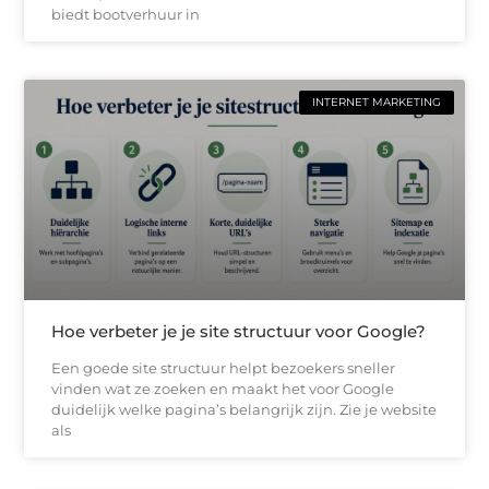
biedt bootverhuur in
INTERNET MARKETING
Hoe verbeter je je site structuur voor Google?
Een goede site structuur helpt bezoekers sneller
vinden wat ze zoeken en maakt het voor Google
duidelijk welke pagina’s belangrijk zijn. Zie je website
als