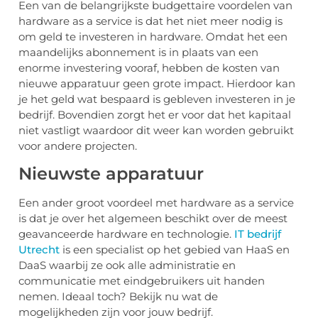
Een van de belangrijkste budgettaire voordelen van
hardware as a service is dat het niet meer nodig is
om geld te investeren in hardware. Omdat het een
maandelijks abonnement is in plaats van een
enorme investering vooraf, hebben de kosten van
nieuwe apparatuur geen grote impact. Hierdoor kan
je het geld wat bespaard is gebleven investeren in je
bedrijf. Bovendien zorgt het er voor dat het kapitaal
niet vastligt waardoor dit weer kan worden gebruikt
voor andere projecten.
Nieuwste apparatuur
Een ander groot voordeel met hardware as a service
is dat je over het algemeen beschikt over de meest
geavanceerde hardware en technologie.
IT bedrijf
Utrecht
is een specialist op het gebied van HaaS en
DaaS waarbij ze ook alle administratie en
communicatie met eindgebruikers uit handen
nemen. Ideaal toch? Bekijk nu wat de
mogelijkheden zijn voor jouw bedrijf.