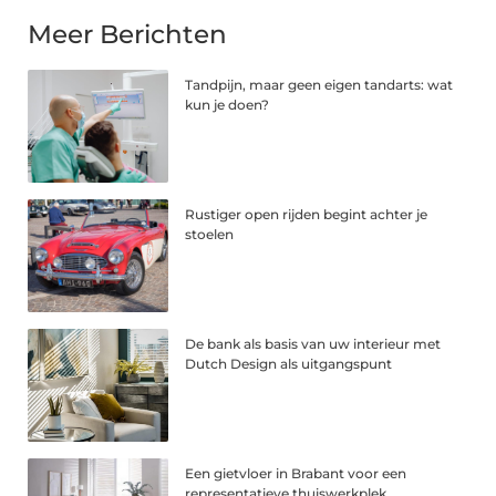
Meer Berichten
Tandpijn, maar geen eigen tandarts: wat
kun je doen?
Rustiger open rijden begint achter je
stoelen
De bank als basis van uw interieur met
Dutch Design als uitgangspunt
Een gietvloer in Brabant voor een
representatieve thuiswerkplek