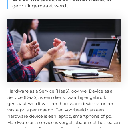
gebruik gemaakt wordt ...
Hardware as a Service (HaaS), ook wel Device as a
Service (DaaS), is een dienst waarbij er gebruik
gemaakt wordt van een hardware device voor een
vaste prijs per maand. Een voorbeeld van een
hardware device is een laptop, smartphone of pc.
Hardware as a service is vergelijkbaar met het leasen