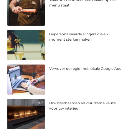
menu staat
Gepersonaliseerde slingers die elk
moment sterker maken
Vervover de regio met lokale Google Ads
Bio-sfeerhaarden als duurzame keuze
voor uw interieur