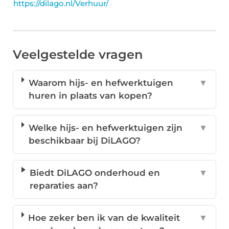
https://dilago.nl/Verhuur/
Veelgestelde vragen
Waarom hijs- en hefwerktuigen
▼
huren in plaats van kopen?
Welke hijs- en hefwerktuigen zijn
▼
beschikbaar bij DiLAGO?
Biedt DiLAGO onderhoud en
▼
reparaties aan?
Hoe zeker ben ik van de kwaliteit
▼