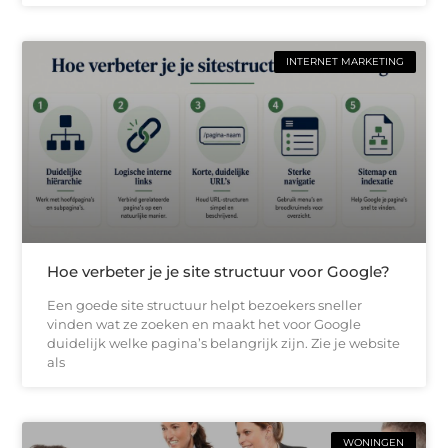
INTERNET MARKETING
Hoe verbeter je je site structuur voor Google?
Een goede site structuur helpt bezoekers sneller
vinden wat ze zoeken en maakt het voor Google
duidelijk welke pagina’s belangrijk zijn. Zie je website
als
WONINGEN