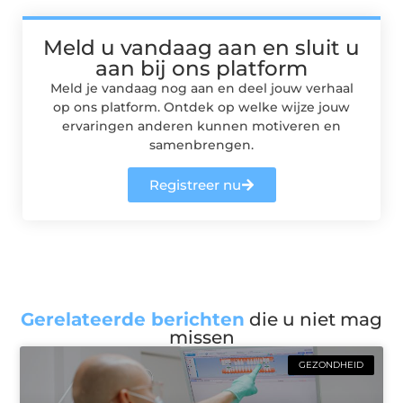
Meld u vandaag aan en sluit u
aan bij ons platform
Meld je vandaag nog aan en deel jouw verhaal
op ons platform. Ontdek op welke wijze jouw
ervaringen anderen kunnen motiveren en
samenbrengen.
Registreer nu
Gerelateerde berichten
die u niet mag
missen
GEZONDHEID