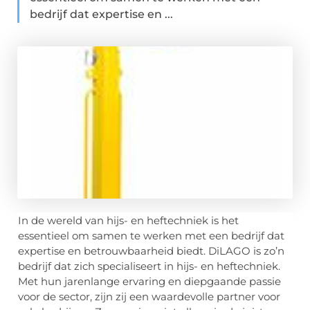
bedrijf dat expertise en ...
In de wereld van hijs- en heftechniek is het
essentieel om samen te werken met een bedrijf dat
expertise en betrouwbaarheid biedt. DiLAGO is zo’n
bedrijf dat zich specialiseert in hijs- en heftechniek.
Met hun jarenlange ervaring en diepgaande passie
voor de sector, zijn zij een waardevolle partner voor