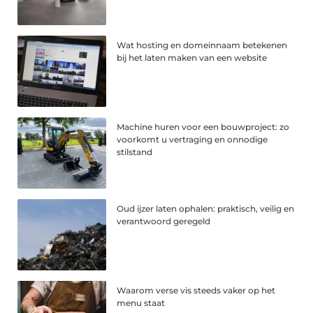
Wat hosting en domeinnaam betekenen
bij het laten maken van een website
Machine huren voor een bouwproject: zo
voorkomt u vertraging en onnodige
stilstand
Oud ijzer laten ophalen: praktisch, veilig en
verantwoord geregeld
Waarom verse vis steeds vaker op het
menu staat