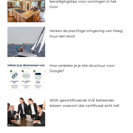
beveiligingstips voor woningen in het
Gooi
Verken de prachtige omgeving van Heeg;
huur een boot
Hoe verbeter je je site structuur voor
Google?
SKW-gecertificeerde VvE beheerder
kiezen: waarom dat certificaat echt telt