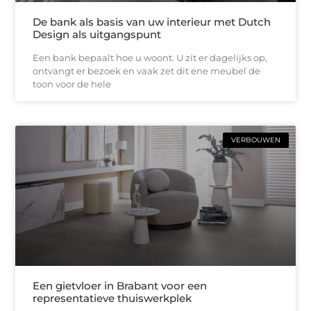
De bank als basis van uw interieur met Dutch
Design als uitgangspunt
Een bank bepaalt hoe u woont. U zit er dagelijks op,
ontvangt er bezoek en vaak zet dit ene meubel de
toon voor de hele
VERBOUWEN
Een gietvloer in Brabant voor een
representatieve thuiswerkplek