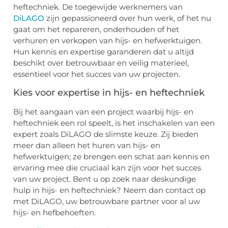
heftechniek. De toegewijde werknemers van
DiLAGO
zijn gepassioneerd over hun werk, of het nu
gaat om het repareren, onderhouden of het
verhuren en verkopen van hijs- en hefwerktuigen.
Hun kennis en expertise garanderen dat u altijd
beschikt over betrouwbaar en veilig materieel,
essentieel voor het succes van uw projecten.
Kies voor expertise in hijs- en heftechniek
Bij het aangaan van een project waarbij hijs- en
heftechniek een rol speelt, is het inschakelen van een
expert zoals DiLAGO de slimste keuze. Zij bieden
meer dan alleen het huren van hijs- en
hefwerktuigen; ze brengen een schat aan kennis en
ervaring mee die cruciaal kan zijn voor het succes
van uw project. Bent u op zoek naar deskundige
hulp in hijs- en heftechniek? Neem dan contact op
met DiLAGO, uw betrouwbare partner voor al uw
hijs- en hefbehoeften.