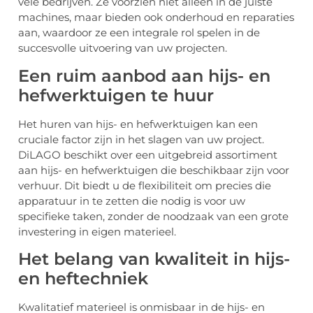
vele bedrijven. Ze voorzien niet alleen in de juiste
machines, maar bieden ook onderhoud en reparaties
aan, waardoor ze een integrale rol spelen in de
succesvolle uitvoering van uw projecten.
Een ruim aanbod aan hijs- en
hefwerktuigen te huur
Het huren van hijs- en hefwerktuigen kan een
cruciale factor zijn in het slagen van uw project.
DiLAGO beschikt over een uitgebreid assortiment
aan hijs- en hefwerktuigen die beschikbaar zijn voor
verhuur. Dit biedt u de flexibiliteit om precies die
apparatuur in te zetten die nodig is voor uw
specifieke taken, zonder de noodzaak van een grote
investering in eigen materieel.
Het belang van kwaliteit in hijs-
en heftechniek
Kwalitatief materieel is onmisbaar in de hijs- en