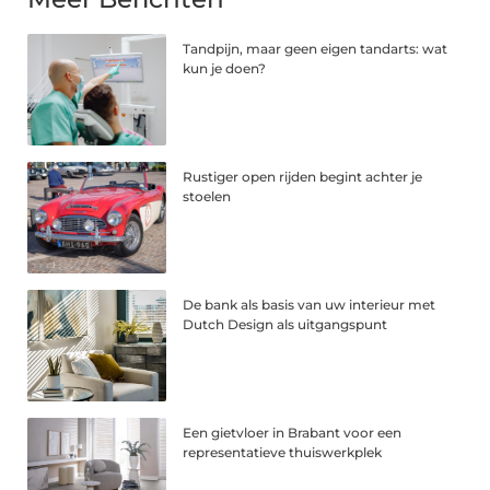
Tandpijn, maar geen eigen tandarts: wat
kun je doen?
Rustiger open rijden begint achter je
stoelen
De bank als basis van uw interieur met
Dutch Design als uitgangspunt
Een gietvloer in Brabant voor een
representatieve thuiswerkplek