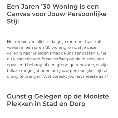
Een Jaren ’30 Woning is een
Canvas voor Jouw Persoonlijke
Stijl
Het mooie van alles is dat je je meteen thuis zult
voelen in een jaren ’30 woning, omdat je deze
volledig naar je eigen smaak kunt aanpassen. Of je
nu kiest voor een frisse verflaag op de muren, een
opvallend behang of een grondige renovatie, er zijn
talloze mogelijkheden om jouw persoonlijke stijl tot
uiting te brengen. Wat spreekt jou het meeste aan?
Gunstig Gelegen op de Mooiste
Plekken in Stad en Dorp