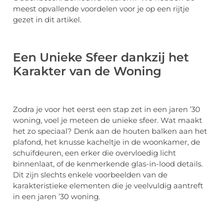
meest opvallende voordelen voor je op een rijtje
gezet in dit artikel.
Een Unieke Sfeer dankzij het
Karakter van de Woning
Zodra je voor het eerst een stap zet in een jaren ’30
woning, voel je meteen de unieke sfeer. Wat maakt
het zo speciaal? Denk aan de houten balken aan het
plafond, het knusse kacheltje in de woonkamer, de
schuifdeuren, een erker die overvloedig licht
binnenlaat, of de kenmerkende glas-in-lood details.
Dit zijn slechts enkele voorbeelden van de
karakteristieke elementen die je veelvuldig aantreft
in een jaren ’30 woning.