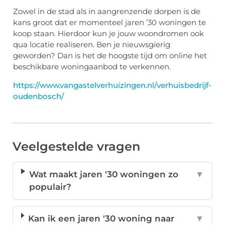
Zowel in de stad als in aangrenzende dorpen is de
kans groot dat er momenteel jaren ’30 woningen te
koop staan. Hierdoor kun je jouw woondromen ook
qua locatie realiseren. Ben je nieuwsgierig
geworden? Dan is het de hoogste tijd om online het
beschikbare woningaanbod te verkennen.
https://www.vangastelverhuizingen.nl/verhuisbedrijf-
oudenbosch/
Veelgestelde vragen
Wat maakt jaren '30 woningen zo
▼
populair?
Kan ik een jaren '30 woning naar
▼