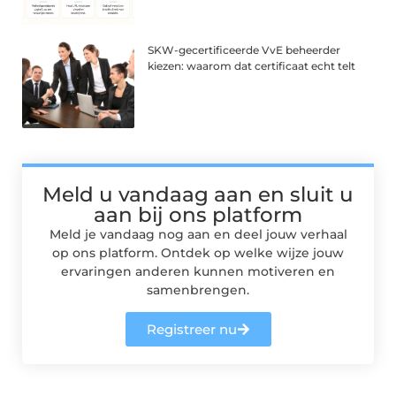
SKW-gecertificeerde VvE beheerder
kiezen: waarom dat certificaat echt telt
Meld u vandaag aan en sluit u
aan bij ons platform
Meld je vandaag nog aan en deel jouw verhaal
op ons platform. Ontdek op welke wijze jouw
ervaringen anderen kunnen motiveren en
samenbrengen.
Registreer nu