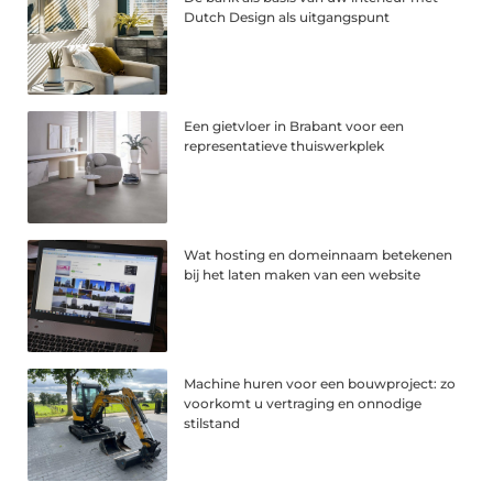
Dutch Design als uitgangspunt
Een gietvloer in Brabant voor een
representatieve thuiswerkplek
Wat hosting en domeinnaam betekenen
bij het laten maken van een website
Machine huren voor een bouwproject: zo
voorkomt u vertraging en onnodige
stilstand