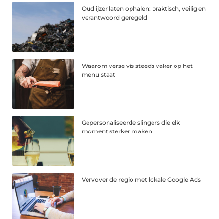
Oud ijzer laten ophalen: praktisch, veilig en
verantwoord geregeld
Waarom verse vis steeds vaker op het
menu staat
Gepersonaliseerde slingers die elk
moment sterker maken
Vervover de regio met lokale Google Ads