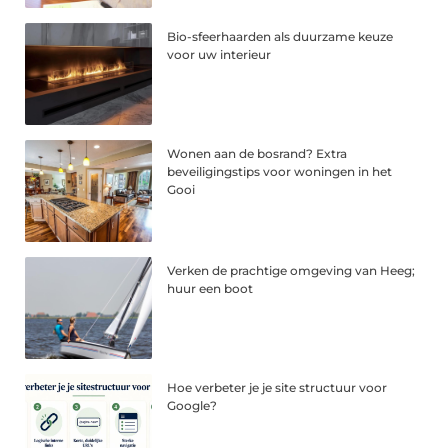
Bio-sfeerhaarden als duurzame keuze
voor uw interieur
Wonen aan de bosrand? Extra
beveiligingstips voor woningen in het
Gooi
Verken de prachtige omgeving van Heeg;
huur een boot
Hoe verbeter je je site structuur voor
Google?