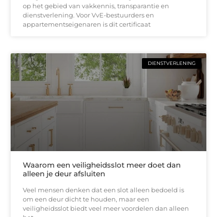
op het gebied van vakkennis, transparantie en
dienstverlening. Voor VvE-bestuurders en
appartementseigenaren is dit certificaat
DIENSTVERLENING
Waarom een veiligheidsslot meer doet dan
alleen je deur afsluiten
Veel mensen denken dat een slot alleen bedoeld is
om een deur dicht te houden, maar een
veiligheidsslot biedt veel meer voordelen dan alleen