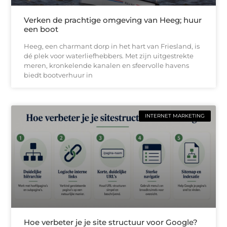
Verken de prachtige omgeving van Heeg; huur
een boot
Heeg, een charmant dorp in het hart van Friesland, is
dé plek voor waterliefhebbers. Met zijn uitgestrekte
meren, kronkelende kanalen en sfeervolle havens
biedt bootverhuur in
INTERNET MARKETING
Hoe verbeter je je site structuur voor Google?