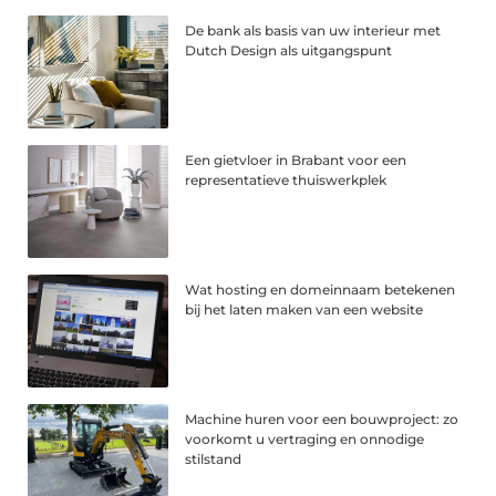
De bank als basis van uw interieur met
Dutch Design als uitgangspunt
Een gietvloer in Brabant voor een
representatieve thuiswerkplek
Wat hosting en domeinnaam betekenen
bij het laten maken van een website
Machine huren voor een bouwproject: zo
voorkomt u vertraging en onnodige
stilstand