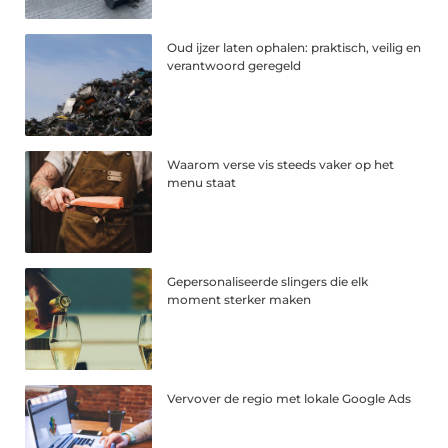
Oud ijzer laten ophalen: praktisch, veilig en
verantwoord geregeld
Waarom verse vis steeds vaker op het
menu staat
Gepersonaliseerde slingers die elk
moment sterker maken
Vervover de regio met lokale Google Ads