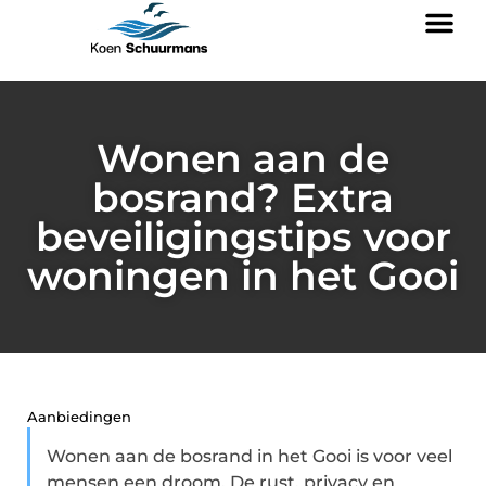
Wonen aan de
bosrand? Extra
beveiligingstips voor
woningen in het Gooi
Aanbiedingen
Wonen aan de bosrand in het Gooi is voor veel
mensen een droom. De rust, privacy en