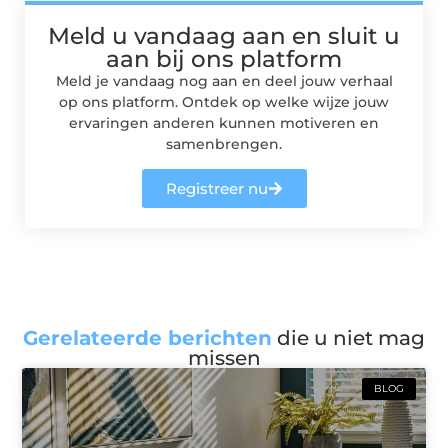
Meld u vandaag aan en sluit u
aan bij ons platform
Meld je vandaag nog aan en deel jouw verhaal
op ons platform. Ontdek op welke wijze jouw
ervaringen anderen kunnen motiveren en
samenbrengen.
Registreer nu
Gerelateerde berichten
die u niet mag
missen
BLOG