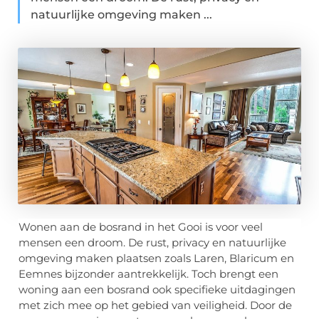
natuurlijke omgeving maken ...
Wonen aan de bosrand in het Gooi is voor veel
mensen een droom. De rust, privacy en natuurlijke
omgeving maken plaatsen zoals Laren, Blaricum en
Eemnes bijzonder aantrekkelijk. Toch brengt een
woning aan een bosrand ook specifieke uitdagingen
met zich mee op het gebied van veiligheid. Door de