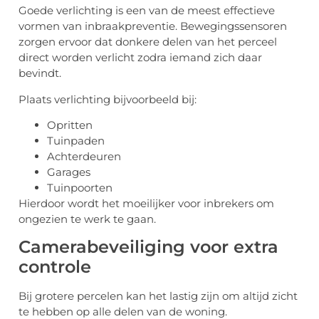
Goede verlichting is een van de meest effectieve
vormen van inbraakpreventie. Bewegingssensoren
zorgen ervoor dat donkere delen van het perceel
direct worden verlicht zodra iemand zich daar
bevindt.
Plaats verlichting bijvoorbeeld bij:
Opritten
Tuinpaden
Achterdeuren
Garages
Tuinpoorten
Hierdoor wordt het moeilijker voor inbrekers om
ongezien te werk te gaan.
Camerabeveiliging voor extra
controle
Bij grotere percelen kan het lastig zijn om altijd zicht
te hebben op alle delen van de woning.