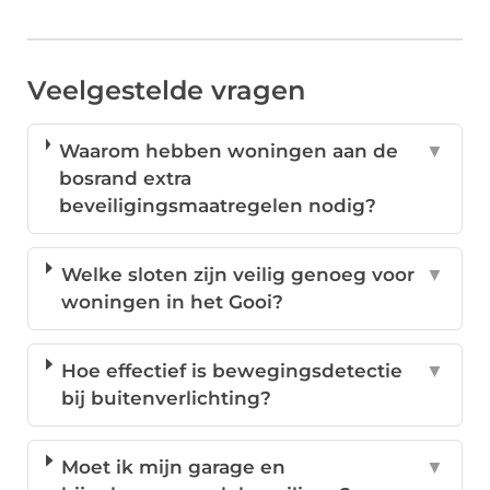
Veelgestelde vragen
Waarom hebben woningen aan de
▼
bosrand extra
beveiligingsmaatregelen nodig?
Welke sloten zijn veilig genoeg voor
▼
woningen in het Gooi?
Hoe effectief is bewegingsdetectie
▼
bij buitenverlichting?
Moet ik mijn garage en
▼