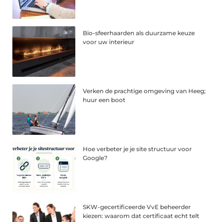
Bio-sfeerhaarden als duurzame keuze
voor uw interieur
Verken de prachtige omgeving van Heeg;
huur een boot
Hoe verbeter je je site structuur voor
Google?
SKW-gecertificeerde VvE beheerder
kiezen: waarom dat certificaat echt telt