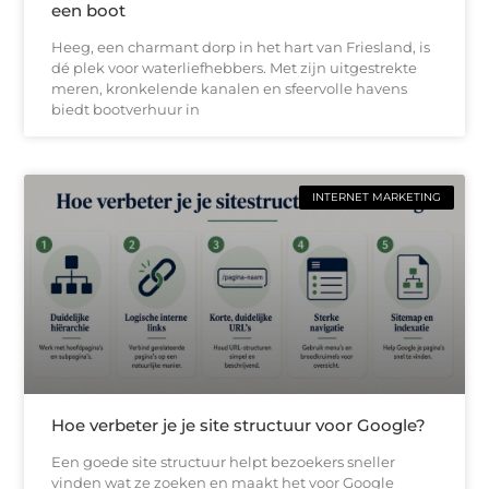
een boot
Heeg, een charmant dorp in het hart van Friesland, is
dé plek voor waterliefhebbers. Met zijn uitgestrekte
meren, kronkelende kanalen en sfeervolle havens
biedt bootverhuur in
INTERNET MARKETING
Hoe verbeter je je site structuur voor Google?
Een goede site structuur helpt bezoekers sneller
vinden wat ze zoeken en maakt het voor Google