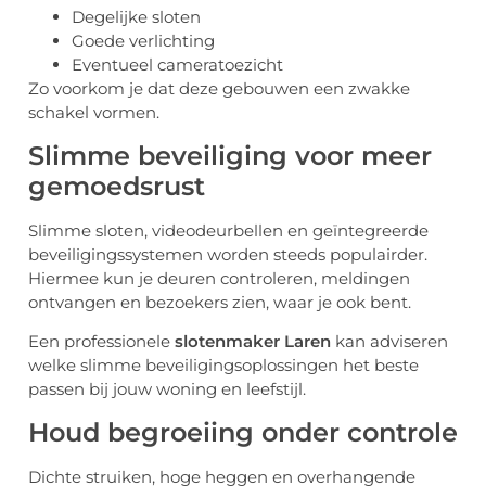
Degelijke sloten
Goede verlichting
Eventueel cameratoezicht
Zo voorkom je dat deze gebouwen een zwakke
schakel vormen.
Slimme beveiliging voor meer
gemoedsrust
Slimme sloten, videodeurbellen en geïntegreerde
beveiligingssystemen worden steeds populairder.
Hiermee kun je deuren controleren, meldingen
ontvangen en bezoekers zien, waar je ook bent.
Een professionele
slotenmaker Laren
kan adviseren
welke slimme beveiligingsoplossingen het beste
passen bij jouw woning en leefstijl.
Houd begroeiing onder controle
Dichte struiken, hoge heggen en overhangende