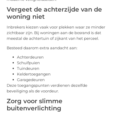
Vergeet de achterzijde van de
woning niet
Inbrekers kiezen vaak voor plekken waar ze minder
zichtbaar zijn. Bij woningen aan de bosrand is dat
meestal de achtertuin of zijkant van het perceel.
Besteed daarom extra aandacht aan:
Achterdeuren
Schuifpuien
Tuindeuren
Keldertoegangen
Garagedeuren
Deze toegangspunten verdienen dezelfde
beveiliging als de voordeur.
Zorg voor slimme
buitenverlichting