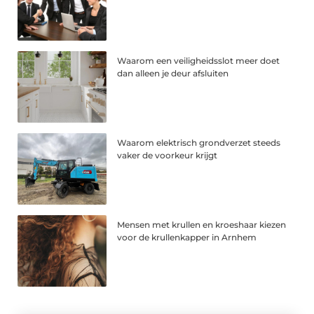
Waarom een veiligheidsslot meer doet
dan alleen je deur afsluiten
Waarom elektrisch grondverzet steeds
vaker de voorkeur krijgt
Mensen met krullen en kroeshaar kiezen
voor de krullenkapper in Arnhem