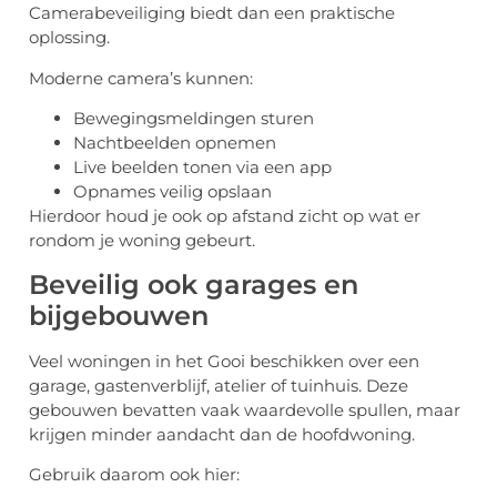
Camerabeveiliging biedt dan een praktische
oplossing.
Moderne camera’s kunnen:
Bewegingsmeldingen sturen
Nachtbeelden opnemen
Live beelden tonen via een app
Opnames veilig opslaan
Hierdoor houd je ook op afstand zicht op wat er
rondom je woning gebeurt.
Beveilig ook garages en
bijgebouwen
Veel woningen in het Gooi beschikken over een
garage, gastenverblijf, atelier of tuinhuis. Deze
gebouwen bevatten vaak waardevolle spullen, maar
krijgen minder aandacht dan de hoofdwoning.
Gebruik daarom ook hier: