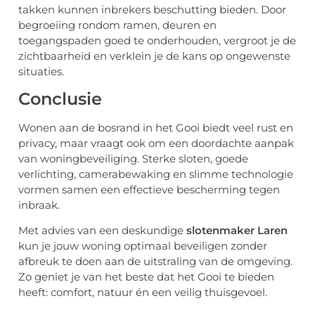
takken kunnen inbrekers beschutting bieden. Door
begroeiing rondom ramen, deuren en
toegangspaden goed te onderhouden, vergroot je de
zichtbaarheid en verklein je de kans op ongewenste
situaties.
Conclusie
Wonen aan de bosrand in het Gooi biedt veel rust en
privacy, maar vraagt ook om een doordachte aanpak
van woningbeveiliging. Sterke sloten, goede
verlichting, camerabewaking en slimme technologie
vormen samen een effectieve bescherming tegen
inbraak.
Met advies van een deskundige
slotenmaker Laren
kun je jouw woning optimaal beveiligen zonder
afbreuk te doen aan de uitstraling van de omgeving.
Zo geniet je van het beste dat het Gooi te bieden
heeft: comfort, natuur én een veilig thuisgevoel.