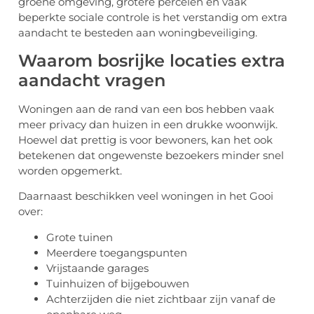
groene omgeving, grotere percelen en vaak
beperkte sociale controle is het verstandig om extra
aandacht te besteden aan woningbeveiliging.
Waarom bosrijke locaties extra
aandacht vragen
Woningen aan de rand van een bos hebben vaak
meer privacy dan huizen in een drukke woonwijk.
Hoewel dat prettig is voor bewoners, kan het ook
betekenen dat ongewenste bezoekers minder snel
worden opgemerkt.
Daarnaast beschikken veel woningen in het Gooi
over:
Grote tuinen
Meerdere toegangspunten
Vrijstaande garages
Tuinhuizen of bijgebouwen
Achterzijden die niet zichtbaar zijn vanaf de