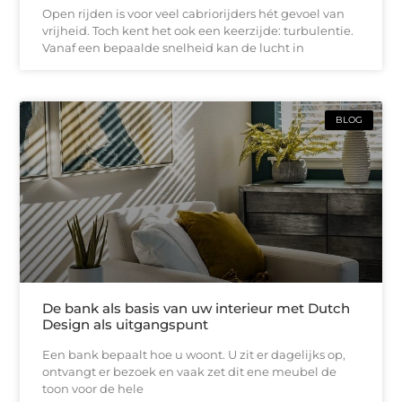
Open rijden is voor veel cabriorijders hét gevoel van
vrijheid. Toch kent het ook een keerzijde: turbulentie.
Vanaf een bepaalde snelheid kan de lucht in
BLOG
De bank als basis van uw interieur met Dutch
Design als uitgangspunt
Een bank bepaalt hoe u woont. U zit er dagelijks op,
ontvangt er bezoek en vaak zet dit ene meubel de
toon voor de hele