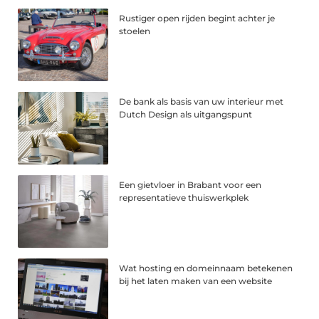
Rustiger open rijden begint achter je
stoelen
De bank als basis van uw interieur met
Dutch Design als uitgangspunt
Een gietvloer in Brabant voor een
representatieve thuiswerkplek
Wat hosting en domeinnaam betekenen
bij het laten maken van een website