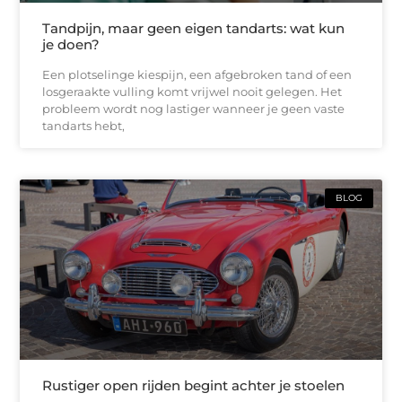
Tandpijn, maar geen eigen tandarts: wat kun
je doen?
Een plotselinge kiespijn, een afgebroken tand of een
losgeraakte vulling komt vrijwel nooit gelegen. Het
probleem wordt nog lastiger wanneer je geen vaste
tandarts hebt,
BLOG
Rustiger open rijden begint achter je stoelen