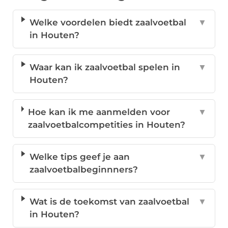
Welke voordelen biedt zaalvoetbal
▼
in Houten?
Waar kan ik zaalvoetbal spelen in
▼
Houten?
Hoe kan ik me aanmelden voor
▼
zaalvoetbalcompetities in Houten?
Welke tips geef je aan
▼
zaalvoetbalbeginnners?
Wat is de toekomst van zaalvoetbal
▼
in Houten?