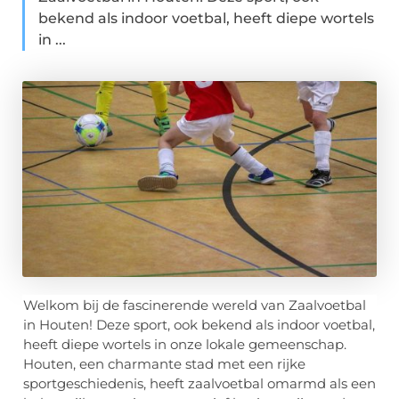
bekend als indoor voetbal, heeft diepe wortels
in ...
Welkom bij de fascinerende wereld van Zaalvoetbal
in Houten! Deze sport, ook bekend als indoor voetbal,
heeft diepe wortels in onze lokale gemeenschap.
Houten, een charmante stad met een rijke
sportgeschiedenis, heeft zaalvoetbal omarmd als een