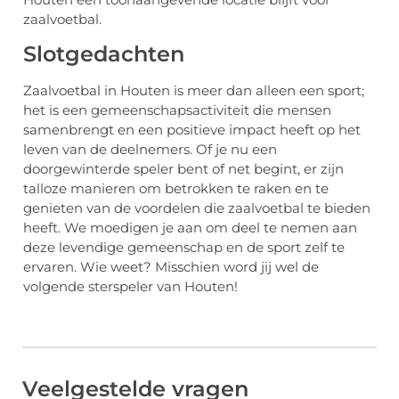
zaalvoetbal.
Slotgedachten
Zaalvoetbal in Houten is meer dan alleen een sport;
het is een gemeenschapsactiviteit die mensen
samenbrengt en een positieve impact heeft op het
leven van de deelnemers. Of je nu een
doorgewinterde speler bent of net begint, er zijn
talloze manieren om betrokken te raken en te
genieten van de voordelen die zaalvoetbal te bieden
heeft. We moedigen je aan om deel te nemen aan
deze levendige gemeenschap en de sport zelf te
ervaren. Wie weet? Misschien word jij wel de
volgende sterspeler van Houten!
Veelgestelde vragen