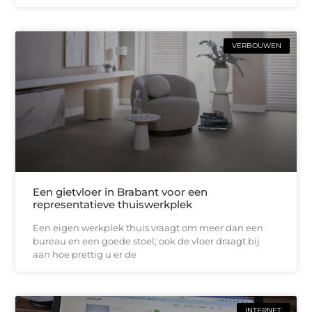
VERBOUWEN
Een gietvloer in Brabant voor een
representatieve thuiswerkplek
Een eigen werkplek thuis vraagt om meer dan een
bureau en een goede stoel; ook de vloer draagt bij
aan hoe prettig u er de
INTERNET