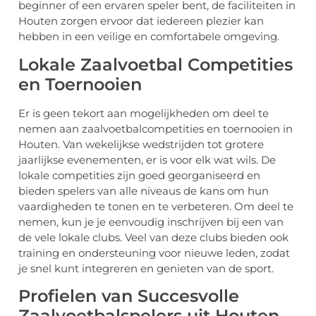
beginner of een ervaren speler bent, de faciliteiten in
Houten zorgen ervoor dat iedereen plezier kan
hebben in een veilige en comfortabele omgeving.
Lokale Zaalvoetbal Competities
en Toernooien
Er is geen tekort aan mogelijkheden om deel te
nemen aan zaalvoetbalcompetities en toernooien in
Houten. Van wekelijkse wedstrijden tot grotere
jaarlijkse evenementen, er is voor elk wat wils. De
lokale competities zijn goed georganiseerd en
bieden spelers van alle niveaus de kans om hun
vaardigheden te tonen en te verbeteren. Om deel te
nemen, kun je je eenvoudig inschrijven bij een van
de vele lokale clubs. Veel van deze clubs bieden ook
training en ondersteuning voor nieuwe leden, zodat
je snel kunt integreren en genieten van de sport.
Profielen van Succesvolle
Zaalvoetbalspelers uit Houten