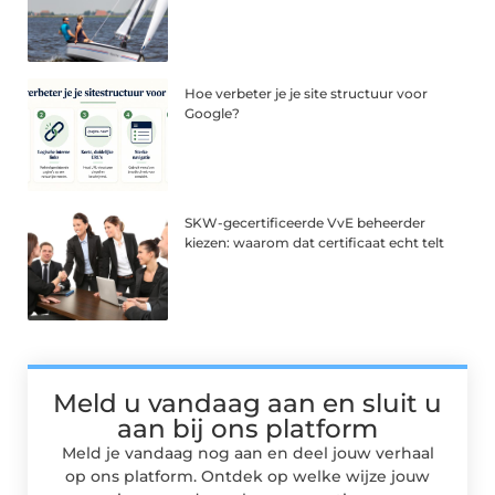
Hoe verbeter je je site structuur voor
Google?
SKW-gecertificeerde VvE beheerder
kiezen: waarom dat certificaat echt telt
Meld u vandaag aan en sluit u
aan bij ons platform
Meld je vandaag nog aan en deel jouw verhaal
op ons platform. Ontdek op welke wijze jouw