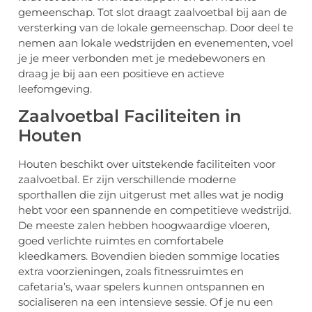
gemeenschap. Tot slot draagt zaalvoetbal bij aan de
versterking van de lokale gemeenschap. Door deel te
nemen aan lokale wedstrijden en evenementen, voel
je je meer verbonden met je medebewoners en
draag je bij aan een positieve en actieve
leefomgeving.
Zaalvoetbal Faciliteiten in
Houten
Houten beschikt over uitstekende faciliteiten voor
zaalvoetbal. Er zijn verschillende moderne
sporthallen die zijn uitgerust met alles wat je nodig
hebt voor een spannende en competitieve wedstrijd.
De meeste zalen hebben hoogwaardige vloeren,
goed verlichte ruimtes en comfortabele
kleedkamers. Bovendien bieden sommige locaties
extra voorzieningen, zoals fitnessruimtes en
cafetaria’s, waar spelers kunnen ontspannen en
socialiseren na een intensieve sessie. Of je nu een