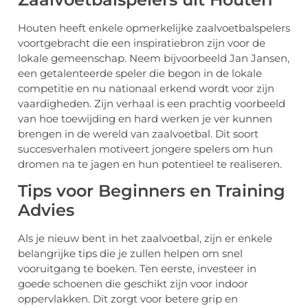
Houten heeft enkele opmerkelijke zaalvoetbalspelers
voortgebracht die een inspiratiebron zijn voor de
lokale gemeenschap. Neem bijvoorbeeld Jan Jansen,
een getalenteerde speler die begon in de lokale
competitie en nu nationaal erkend wordt voor zijn
vaardigheden. Zijn verhaal is een prachtig voorbeeld
van hoe toewijding en hard werken je ver kunnen
brengen in de wereld van zaalvoetbal. Dit soort
succesverhalen motiveert jongere spelers om hun
dromen na te jagen en hun potentieel te realiseren.
Tips voor Beginners en Training
Advies
Als je nieuw bent in het zaalvoetbal, zijn er enkele
belangrijke tips die je zullen helpen om snel
vooruitgang te boeken. Ten eerste, investeer in
goede schoenen die geschikt zijn voor indoor
oppervlakken. Dit zorgt voor betere grip en