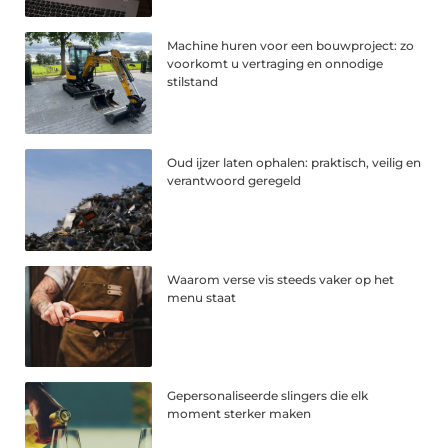
Machine huren voor een bouwproject: zo
voorkomt u vertraging en onnodige
stilstand
Oud ijzer laten ophalen: praktisch, veilig en
verantwoord geregeld
Waarom verse vis steeds vaker op het
menu staat
Gepersonaliseerde slingers die elk
moment sterker maken