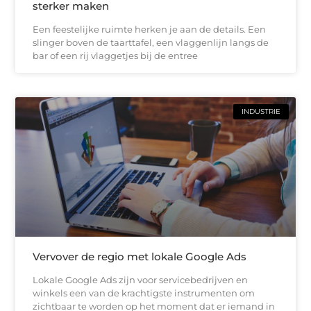
sterker maken
Een feestelijke ruimte herken je aan de details. Een
slinger boven de taarttafel, een vlaggenlijn langs de
bar of een rij vlaggetjes bij de entree
INDUSTRIE
Vervover de regio met lokale Google Ads
Lokale Google Ads zijn voor servicebedrijven en
winkels een van de krachtigste instrumenten om
zichtbaar te worden op het moment dat er iemand in