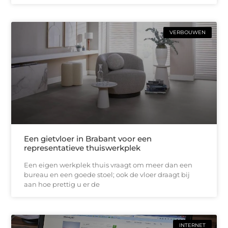
VERBOUWEN
Een gietvloer in Brabant voor een
representatieve thuiswerkplek
Een eigen werkplek thuis vraagt om meer dan een
bureau en een goede stoel; ook de vloer draagt bij
aan hoe prettig u er de
INTERNET