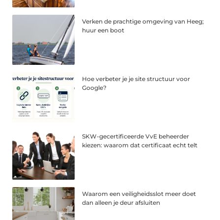
Verken de prachtige omgeving van Heeg;
huur een boot
Hoe verbeter je je site structuur voor
Google?
SKW-gecertificeerde VvE beheerder
kiezen: waarom dat certificaat echt telt
Waarom een veiligheidsslot meer doet
dan alleen je deur afsluiten