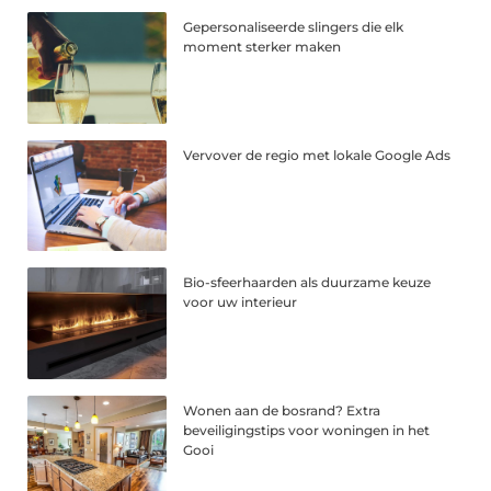
Gepersonaliseerde slingers die elk
moment sterker maken
Vervover de regio met lokale Google Ads
Bio-sfeerhaarden als duurzame keuze
voor uw interieur
Wonen aan de bosrand? Extra
beveiligingstips voor woningen in het
Gooi