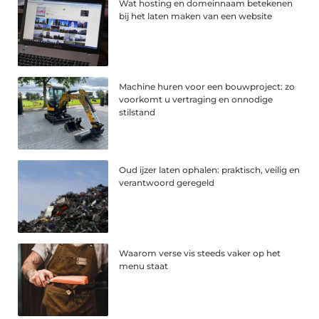
Wat hosting en domeinnaam betekenen
bij het laten maken van een website
Machine huren voor een bouwproject: zo
voorkomt u vertraging en onnodige
stilstand
Oud ijzer laten ophalen: praktisch, veilig en
verantwoord geregeld
Waarom verse vis steeds vaker op het
menu staat