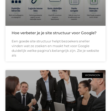
Hoe verbeter je je site structuur voor Google?
Een goede site structuur helpt bezoekers sneller
vinden wat ze zoeken en maakt het voor Google
duidelijk welke pagina’s belangrijk zijn. Zie je website
als
WONINGEN