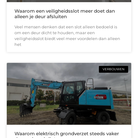
Waarom een veiligheidsslot meer doet dan
alleen je deur afsluiten
Veel mensen denken dat een slot alleen bedoeld is
om een deur dicht te houden, maar een
veiligheidsslot biedt veel meer voordelen dan alleen
het
VERBOUWEN
Waarom elektrisch grondverzet steeds vaker