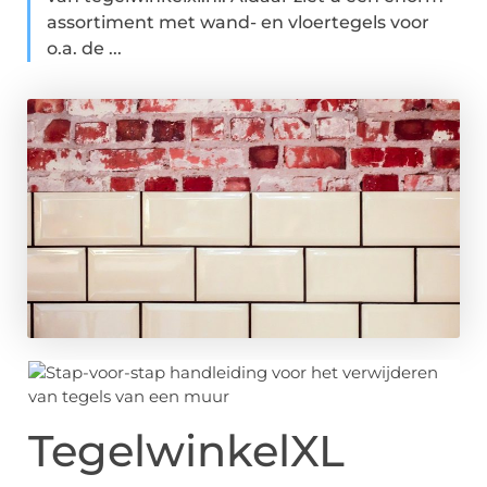
assortiment met wand- en vloertegels voor
o.a. de ...
TegelwinkelXL