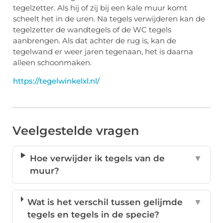
tegelzetter. Als hij of zij bij een kale muur komt
scheelt het in de uren. Na tegels verwijderen kan de
tegelzetter de wandtegels of de WC tegels
aanbrengen. Als dat achter de rug is, kan de
tegelwand er weer jaren tegenaan, het is daarna
alleen schoonmaken.
https://tegelwinkelxl.nl/
Veelgestelde vragen
Hoe verwijder ik tegels van de
▼
muur?
Wat is het verschil tussen gelijmde
▼
tegels en tegels in de specie?