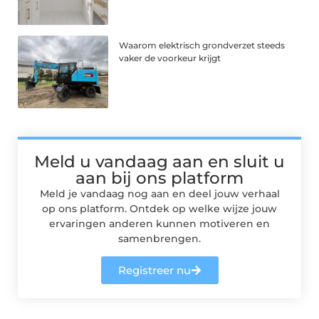
Waarom elektrisch grondverzet steeds
vaker de voorkeur krijgt
Meld u vandaag aan en sluit u
aan bij ons platform
Meld je vandaag nog aan en deel jouw verhaal
op ons platform. Ontdek op welke wijze jouw
ervaringen anderen kunnen motiveren en
samenbrengen.
Registreer nu