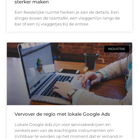
sterker maken
Een feestelijke ruimte herken je aan de details. Een
slinger boven de taarttafel, een vlaggenlijn langs de
bar of een rij vlaggetjes bij de entree
INDUSTRIE
Vervover de regio met lokale Google Ads
Lokale Google Ads zijn voor servicebedrijven en
winkels een van de krachtigste instrumenten om
zichtbaar te worden op het moment dat er iemand in