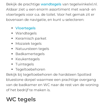
Bekijk de prachtige
wandtegels
van tegelwinkelxl.nl.
Aldaar ziet u een enorm assortiment met wand- en
vloertegels voor o.a. de toilet. Voor het gemak zit er
bovenaan de navigatie, en kunt u selecteren:
Vloertegels
Wandtegels
Keramisch parket
Mozaïek tegels
Natuursteen tegels
Badkamertegels
Keukentegels
Tuintegels
Tegeltoebehoren
Bekijk bij tegeltoebehoren de hardsteen Spotted
bluestone dorpel waarmee een prachtige overgang
van de badkamer en WC naar de rest van de woning
of het bedrijf te maken is.
WC tegels