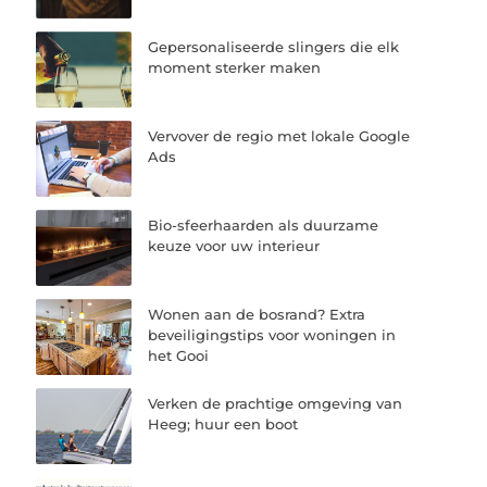
Gepersonaliseerde slingers die elk
moment sterker maken
Vervover de regio met lokale Google
Ads
Bio-sfeerhaarden als duurzame
keuze voor uw interieur
Wonen aan de bosrand? Extra
beveiligingstips voor woningen in
het Gooi
Verken de prachtige omgeving van
Heeg; huur een boot