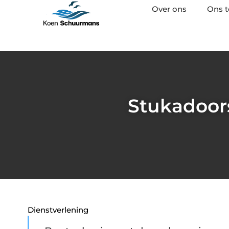
Over ons
Ons 
Stukadoor
Dienstverlening