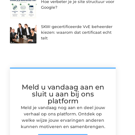
Hoe verbeter je je site structuur voor
Google?
SKW-gecertificeerde VvE beheerder
kiezen: waarom dat certificaat echt
telt
Meld u vandaag aan en
sluit u aan bij ons
platform
Meld je vandaag nog aan en deel jouw
verhaal op ons platform. Ontdek op
welke wijze jouw ervaringen anderen
kunnen motiveren en samenbrengen.