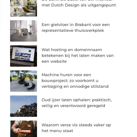
met Dutch Design als uitgangspunt
Een gietvloer in Brabant voor een
representatieve thuiswerkplek
Wat hosting en domeinnaam
betekenen bij het laten maken van
een website
Machine huren voor een
bouwproject: zo voorkomt u
vertraging en onnodige stilstand
Oud ijzer laten ophalen: praktisch,
veilig en verantwoord geregeld
Waarom verse vis steeds vaker op
het menu staat