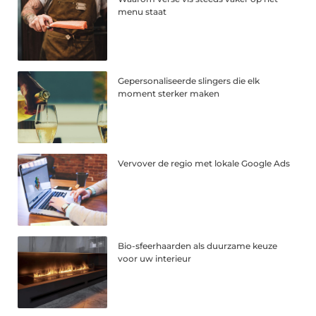
menu staat
Gepersonaliseerde slingers die elk
moment sterker maken
Vervover de regio met lokale Google Ads
Bio-sfeerhaarden als duurzame keuze
voor uw interieur