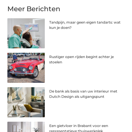
Meer Berichten
Tandpijn, maar geen eigen tandarts: wat
kun je doen?
Rustiger open rijden begint achter je
stoelen
De bank als basis van uw interieur met
Dutch Design als uitgangspunt
Een gietvloer in Brabant voor een
representatieve thuiswerkplek