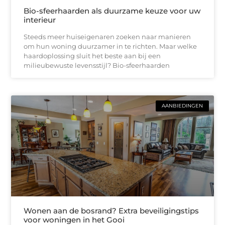
Bio-sfeerhaarden als duurzame keuze voor uw
interieur
Steeds meer huiseigenaren zoeken naar manieren
om hun woning duurzamer in te richten. Maar welke
haardoplossing sluit het beste aan bij een
milieubewuste levensstijl? Bio-sfeerhaarden
AANBIEDINGEN
Wonen aan de bosrand? Extra beveiligingstips
voor woningen in het Gooi