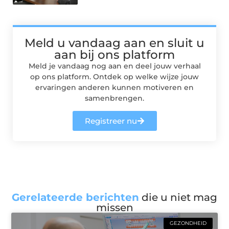
Meld u vandaag aan en sluit u
aan bij ons platform
Meld je vandaag nog aan en deel jouw verhaal
op ons platform. Ontdek op welke wijze jouw
ervaringen anderen kunnen motiveren en
samenbrengen.
Registreer nu
Gerelateerde berichten
die u niet mag
missen
GEZONDHEID