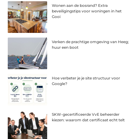
Wonen aan de bosrand? Extra
beveiligingstips voor woningen in het
Gooi
Verken de prachtige omgeving van Heeg;
huur een boot
Hoe verbeter je je site structuur voor
Google?
SKW-gecertificeerde VvE beheerder
kiezen: waarom dat certificaat echt telt