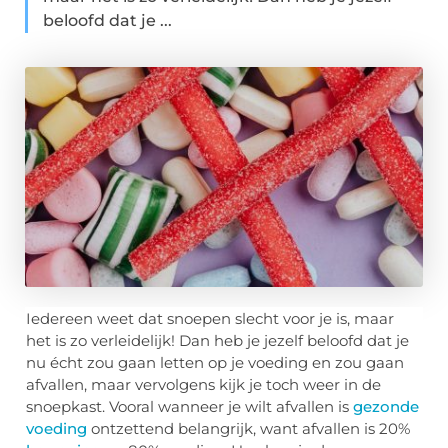
beloofd dat je ...
Iedereen weet dat snoepen slecht voor je is, maar
het is zo verleidelijk! Dan heb je jezelf beloofd dat je
nu écht zou gaan letten op je voeding en zou gaan
afvallen, maar vervolgens kijk je toch weer in de
snoepkast. Vooral wanneer je wilt afvallen is
gezonde
voeding
ontzettend belangrijk, want afvallen is 20%