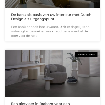
De bank als basis van uw interieur met Dutch
Design als uitgangspunt
Een bank bepaalt hoe u woont. U zit er dagelijks op,
ontvangt er bezoek en vaak zet dit ene meubel de
toon voor de hele
VERBOUWEN
Een gietvloer in Brabant voor een