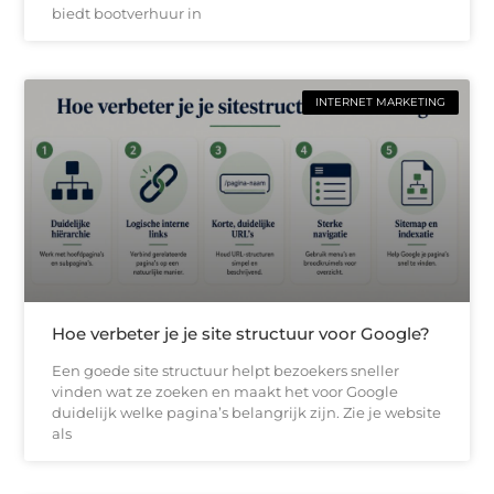
biedt bootverhuur in
INTERNET MARKETING
Hoe verbeter je je site structuur voor Google?
Een goede site structuur helpt bezoekers sneller
vinden wat ze zoeken en maakt het voor Google
duidelijk welke pagina’s belangrijk zijn. Zie je website
als