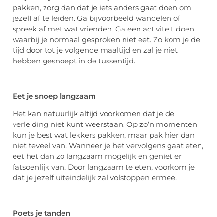
pakken, zorg dan dat je iets anders gaat doen om
jezelf af te leiden. Ga bijvoorbeeld wandelen of
spreek af met wat vrienden. Ga een activiteit doen
waarbij je normaal gesproken niet eet. Zo kom je de
tijd door tot je volgende maaltijd en zal je niet
hebben gesnoept in de tussentijd.
Eet je snoep langzaam
Het kan natuurlijk altijd voorkomen dat je de
verleiding niet kunt weerstaan. Op zo’n momenten
kun je best wat lekkers pakken, maar pak hier dan
niet teveel van. Wanneer je het vervolgens gaat eten,
eet het dan zo langzaam mogelijk en geniet er
fatsoenlijk van. Door langzaam te eten, voorkom je
dat je jezelf uiteindelijk zal volstoppen ermee.
Poets je tanden