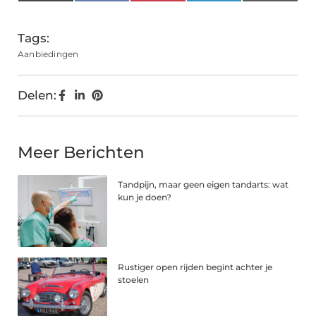
(Twitter)
Tags:
Aanbiedingen
Delen:
Meer Berichten
Tandpijn, maar geen eigen tandarts: wat
kun je doen?
Rustiger open rijden begint achter je
stoelen