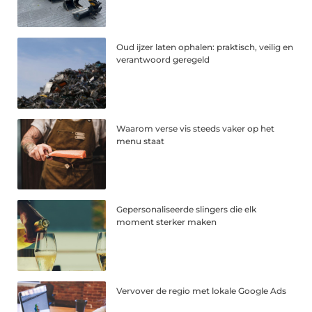
Oud ijzer laten ophalen: praktisch, veilig en
verantwoord geregeld
Waarom verse vis steeds vaker op het
menu staat
Gepersonaliseerde slingers die elk
moment sterker maken
Vervover de regio met lokale Google Ads