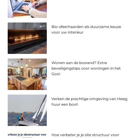
Bio-sfeerhaarden als duurzame keuze
voor uw interieur
Wonen aan de bosrand? Extra
beveiligingstips voor woningen in het
Gooi
Verken de prachtige omgeving van Heeg;
huur een boot
Hoe verbeter je je site structuur voor