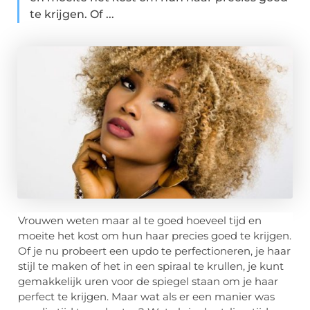
te krijgen. Of ...
Vrouwen weten maar al te goed hoeveel tijd en
moeite het kost om hun haar precies goed te krijgen.
Of je nu probeert een updo te perfectioneren, je haar
stijl te maken of het in een spiraal te krullen, je kunt
gemakkelijk uren voor de spiegel staan om je haar
perfect te krijgen. Maar wat als er een manier was