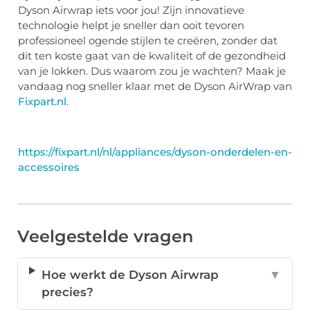
Dyson Airwrap iets voor jou! Zijn innovatieve
technologie helpt je sneller dan ooit tevoren
professioneel ogende stijlen te creëren, zonder dat
dit ten koste gaat van de kwaliteit of de gezondheid
van je lokken. Dus waarom zou je wachten? Maak je
vandaag nog sneller klaar met de Dyson AirWrap van
Fixpart.nl
.
https://fixpart.nl/nl/appliances/dyson-onderdelen-en-
accessoires
Veelgestelde vragen
Hoe werkt de Dyson Airwrap
▼
precies?