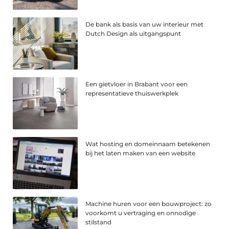
De bank als basis van uw interieur met
Dutch Design als uitgangspunt
Een gietvloer in Brabant voor een
representatieve thuiswerkplek
Wat hosting en domeinnaam betekenen
bij het laten maken van een website
Machine huren voor een bouwproject: zo
voorkomt u vertraging en onnodige
stilstand