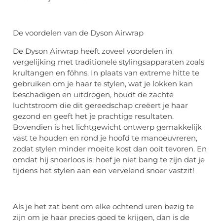
De voordelen van de Dyson Airwrap
De Dyson Airwrap heeft zoveel voordelen in
vergelijking met traditionele stylingsapparaten zoals
krultangen en föhns. In plaats van extreme hitte te
gebruiken om je haar te stylen, wat je lokken kan
beschadigen en uitdrogen, houdt de zachte
luchtstroom die dit gereedschap creëert je haar
gezond en geeft het je prachtige resultaten.
Bovendien is het lichtgewicht ontwerp gemakkelijk
vast te houden en rond je hoofd te manoeuvreren,
zodat stylen minder moeite kost dan ooit tevoren. En
omdat hij snoerloos is, hoef je niet bang te zijn dat je
tijdens het stylen aan een vervelend snoer vastzit!
Als je het zat bent om elke ochtend uren bezig te
zijn om je haar precies goed te krijgen, dan is de