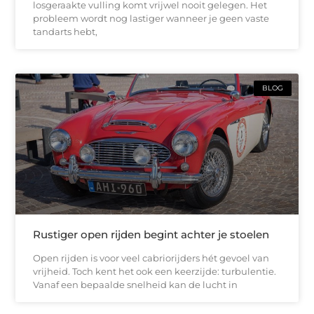
losgeraakte vulling komt vrijwel nooit gelegen. Het
probleem wordt nog lastiger wanneer je geen vaste
tandarts hebt,
BLOG
Rustiger open rijden begint achter je stoelen
Open rijden is voor veel cabriorijders hét gevoel van
vrijheid. Toch kent het ook een keerzijde: turbulentie.
Vanaf een bepaalde snelheid kan de lucht in