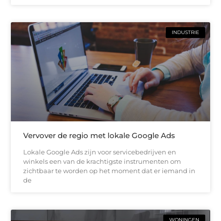
INDUSTRIE
Vervover de regio met lokale Google Ads
Lokale Google Ads zijn voor servicebedrijven en
winkels een van de krachtigste instrumenten om
zichtbaar te worden op het moment dat er iemand in
de
WONINGEN