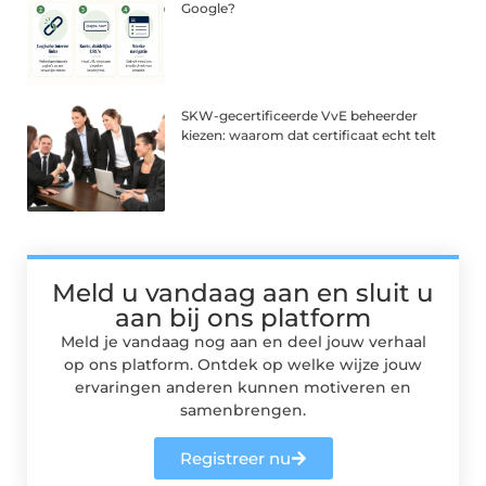
Google?
SKW-gecertificeerde VvE beheerder
kiezen: waarom dat certificaat echt telt
Meld u vandaag aan en sluit u
aan bij ons platform
Meld je vandaag nog aan en deel jouw verhaal
op ons platform. Ontdek op welke wijze jouw
ervaringen anderen kunnen motiveren en
samenbrengen.
Registreer nu