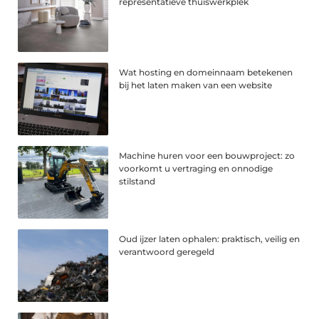
representatieve thuiswerkplek
Wat hosting en domeinnaam betekenen
bij het laten maken van een website
Machine huren voor een bouwproject: zo
voorkomt u vertraging en onnodige
stilstand
Oud ijzer laten ophalen: praktisch, veilig en
verantwoord geregeld