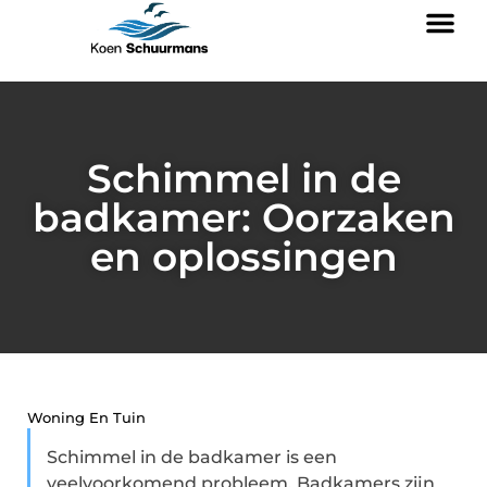
Schimmel in de
badkamer: Oorzaken
en oplossingen
Woning En Tuin
Schimmel in de badkamer is een
veelvoorkomend probleem. Badkamers zijn