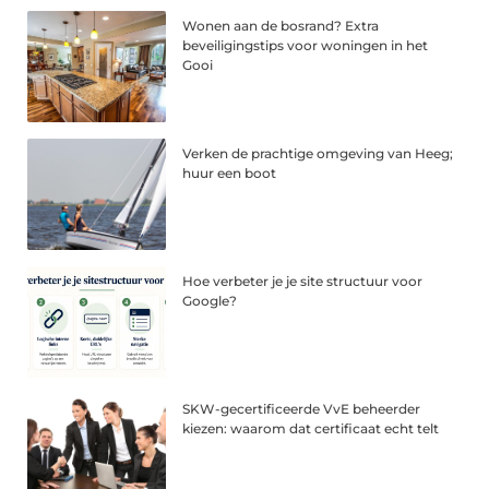
Wonen aan de bosrand? Extra
beveiligingstips voor woningen in het
Gooi
Verken de prachtige omgeving van Heeg;
huur een boot
Hoe verbeter je je site structuur voor
Google?
SKW-gecertificeerde VvE beheerder
kiezen: waarom dat certificaat echt telt