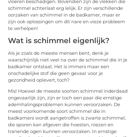
vloeren beschadigen. Bovendien zijn de vlekken die
schimmel achterlaat erg lelijk. Er zijn verschillende
oorzaken van schimmel in de badkamer, maar er
zijn ook oplossingen om dit nare en vieze probleem
te verhelpen!
Wat is schimmel eigenlijk?
Als je zoals de meeste mensen bent, denk je
waarschijnlijk niet veel na over de schimmel die in je
badkamer ontstaat. Het is immers maar een
onschadelijke stof die geen gevaar voor je
gezondheid oplevert, toch?
Mis! Hoewel de meeste soorten schimmel inderdaad
ongevaarlijk zijn, zijn er toch een paar die ernstige
ademhalingsproblemen kunnen veroorzaken. De
meest voorkomende soort schimmel die in
badkamers wordt aangetroffen is zwarte schimmel,
die sporen kan afgeven die hoesten, niezen en
tranende ogen kunnen veroorzaken. In ernstige