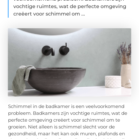
vochtige ruimtes, wat de perfecte omgeving
creëert voor schimmel om ...
Schimmel in de badkamer is een veelvoorkomend
probleem. Badkamers zijn vochtige ruimtes, wat de
perfecte omgeving creëert voor schimmel om te
groeien. Niet alleen is schimmel slecht voor de
gezondheid, maar het kan ook muren, plafonds en