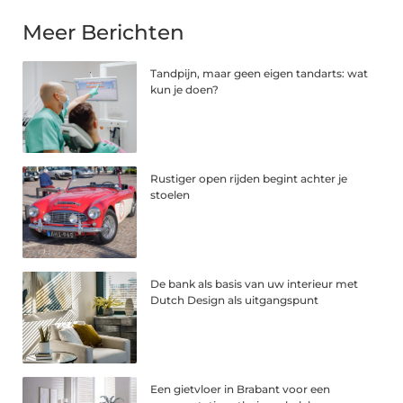
Meer Berichten
Tandpijn, maar geen eigen tandarts: wat
kun je doen?
Rustiger open rijden begint achter je
stoelen
De bank als basis van uw interieur met
Dutch Design als uitgangspunt
Een gietvloer in Brabant voor een