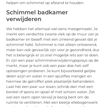
helpen om schimmel op afstand te houden.
Schimmel badkamer
verwijderen
We hebben het allemaal wel eens meegemaakt. Je
merkt een verdachte zwarte vlek op de muur van je
badkamer en beseft met een zinkend gevoel dat je
schimmel hebt. Schimmel is niet alleen ontsierend,
maar kan ook gevaarlijk zijn voor je gezondheid, dus
het is belangrijk er zo snel mogelijk iets aan te doen.
Er zijn een paar schimmelverwijderingssprays op de
markt, maar je kunt ook een paar doe-het-zelf
oplossingen proberen. Je kunt bijvoorbeeld gelijke
delen azijn en water in een spuitfles mengen en
hiermee de getroffen plek plaatselijk behandelen.
Laat het een paar uur staan, schrob dan met een
borstel of spons en spoel af met schoon water. Zet
wel een raam open terwijl je bezig bent om de
ruimte te ventileren. Met een beetje ellebogenwerk