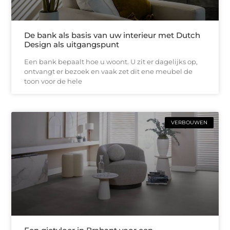
De bank als basis van uw interieur met Dutch
Design als uitgangspunt
Een bank bepaalt hoe u woont. U zit er dagelijks op,
ontvangt er bezoek en vaak zet dit ene meubel de
toon voor de hele
VERBOUWEN