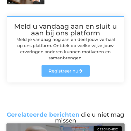
Meld u vandaag aan en sluit u
aan bij ons platform
Meld je vandaag nog aan en deel jouw verhaal
op ons platform. Ontdek op welke wijze jouw
ervaringen anderen kunnen motiveren en
samenbrengen.
Registreer nu
Gerelateerde berichten
die u niet mag
missen
GEZONDHEID