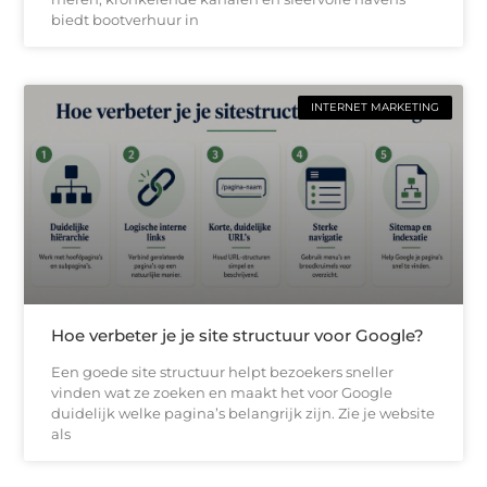
biedt bootverhuur in
INTERNET MARKETING
Hoe verbeter je je site structuur voor Google?
Een goede site structuur helpt bezoekers sneller
vinden wat ze zoeken en maakt het voor Google
duidelijk welke pagina’s belangrijk zijn. Zie je website
als