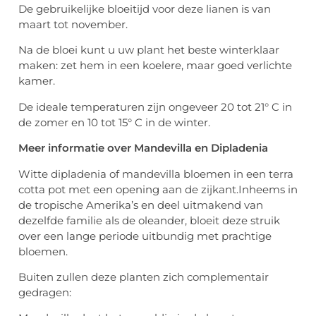
De gebruikelijke bloeitijd voor deze lianen is van
maart tot november.
Na de bloei kunt u uw plant het beste winterklaar
maken: zet hem in een koelere, maar goed verlichte
kamer.
De ideale temperaturen zijn ongeveer 20 tot 21° C in
de zomer en 10 tot 15° C in de winter.
Meer informatie over Mandevilla en Dipladenia
Witte dipladenia of mandevilla bloemen in een terra
cotta pot met een opening aan de zijkant.Inheems in
de tropische Amerika’s en deel uitmakend van
dezelfde familie als de oleander, bloeit deze struik
over een lange periode uitbundig met prachtige
bloemen.
Buiten zullen deze planten zich complementair
gedragen: