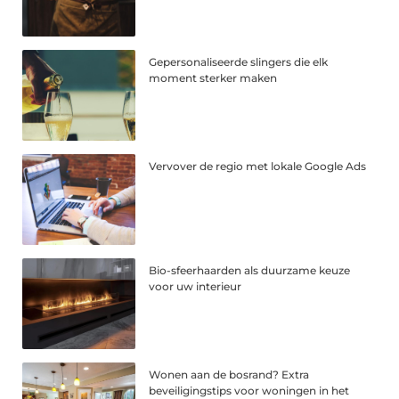
Gepersonaliseerde slingers die elk
moment sterker maken
Vervover de regio met lokale Google Ads
Bio-sfeerhaarden als duurzame keuze
voor uw interieur
Wonen aan de bosrand? Extra
beveiligingstips voor woningen in het