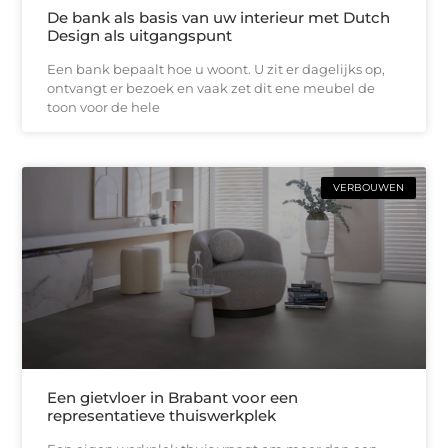
De bank als basis van uw interieur met Dutch
Design als uitgangspunt
Een bank bepaalt hoe u woont. U zit er dagelijks op,
ontvangt er bezoek en vaak zet dit ene meubel de
toon voor de hele
VERBOUWEN
Een gietvloer in Brabant voor een
representatieve thuiswerkplek