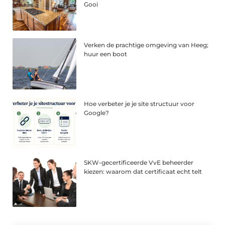
Gooi
Verken de prachtige omgeving van Heeg;
huur een boot
Hoe verbeter je je site structuur voor
Google?
SKW-gecertificeerde VvE beheerder
kiezen: waarom dat certificaat echt telt