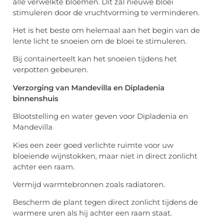
alle verwelkte bloemen. Dit zal nieuwe bloei
stimuleren door de vruchtvorming te verminderen.
Het is het beste om helemaal aan het begin van de
lente licht te snoeien om de bloei te stimuleren.
Bij containerteelt kan het snoeien tijdens het
verpotten gebeuren.
Verzorging van Mandevilla en Dipladenia
binnenshuis
Blootstelling en water geven voor Dipladenia en
Mandevilla
Kies een zeer goed verlichte ruimte voor uw
bloeiende wijnstokken, maar niet in direct zonlicht
achter een raam.
Vermijd warmtebronnen zoals radiatoren.
Bescherm de plant tegen direct zonlicht tijdens de
warmere uren als hij achter een raam staat.