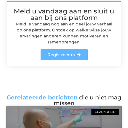
Meld u vandaag aan en sluit u
aan bij ons platform
Meld je vandaag nog aan en deel jouw verhaal
op ons platform. Ontdek op welke wijze jouw
ervaringen anderen kunnen motiveren en
samenbrengen.
Registreer nu
Gerelateerde berichten
die u niet mag
missen
GEZONDHEID