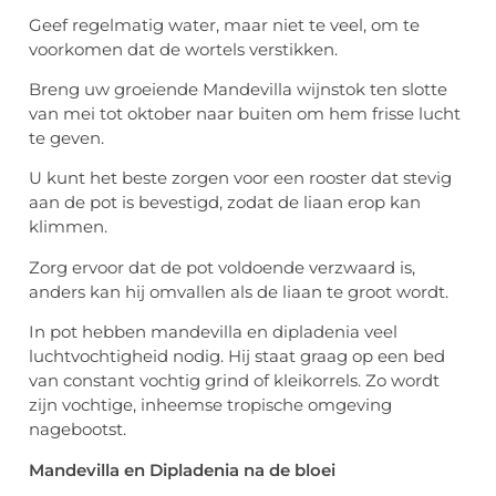
Geef regelmatig water, maar niet te veel, om te
voorkomen dat de wortels verstikken.
Breng uw groeiende Mandevilla wijnstok ten slotte
van mei tot oktober naar buiten om hem frisse lucht
te geven.
U kunt het beste zorgen voor een rooster dat stevig
aan de pot is bevestigd, zodat de liaan erop kan
klimmen.
Zorg ervoor dat de pot voldoende verzwaard is,
anders kan hij omvallen als de liaan te groot wordt.
In pot hebben mandevilla en dipladenia veel
luchtvochtigheid nodig. Hij staat graag op een bed
van constant vochtig grind of kleikorrels. Zo wordt
zijn vochtige, inheemse tropische omgeving
nagebootst.
Mandevilla en Dipladenia na de bloei