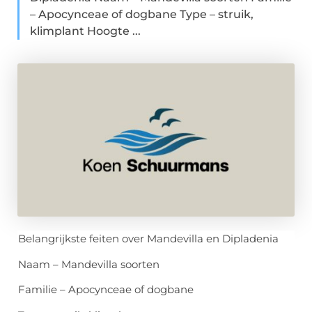
– Apocynceae of dogbane Type – struik,
klimplant Hoogte ...
Belangrijkste feiten over Mandevilla en Dipladenia
Naam – Mandevilla soorten
Familie – Apocynceae of dogbane