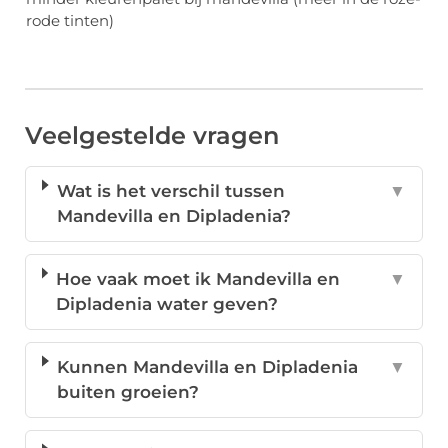
rode tinten)
Veelgestelde vragen
Wat is het verschil tussen
▼
Mandevilla en Dipladenia?
Hoe vaak moet ik Mandevilla en
▼
Dipladenia water geven?
Kunnen Mandevilla en Dipladenia
▼
buiten groeien?