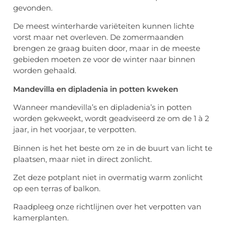
gevonden.
De meest winterharde variëteiten kunnen lichte
vorst maar net overleven. De zomermaanden
brengen ze graag buiten door, maar in de meeste
gebieden moeten ze voor de winter naar binnen
worden gehaald.
Mandevilla en dipladenia in potten kweken
Wanneer mandevilla’s en dipladenia’s in potten
worden gekweekt, wordt geadviseerd ze om de 1 à 2
jaar, in het voorjaar, te verpotten.
Binnen is het het beste om ze in de buurt van licht te
plaatsen, maar niet in direct zonlicht.
Zet deze potplant niet in overmatig warm zonlicht
op een terras of balkon.
Raadpleeg onze richtlijnen over het verpotten van
kamerplanten.