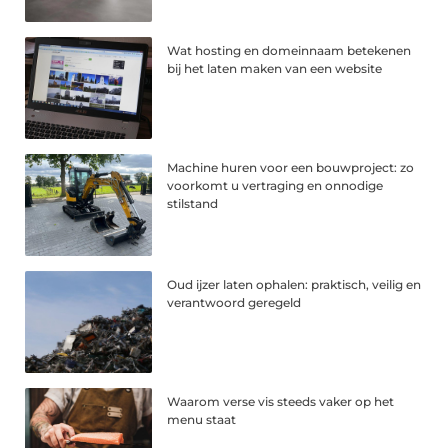
Wat hosting en domeinnaam betekenen
bij het laten maken van een website
Machine huren voor een bouwproject: zo
voorkomt u vertraging en onnodige
stilstand
Oud ijzer laten ophalen: praktisch, veilig en
verantwoord geregeld
Waarom verse vis steeds vaker op het
menu staat