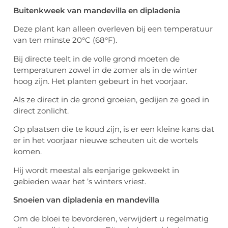
Buitenkweek van mandevilla en dipladenia
Deze plant kan alleen overleven bij een temperatuur
van ten minste 20°C (68°F).
Bij directe teelt in de volle grond moeten de
temperaturen zowel in de zomer als in de winter
hoog zijn. Het planten gebeurt in het voorjaar.
Als ze direct in de grond groeien, gedijen ze goed in
direct zonlicht.
Op plaatsen die te koud zijn, is er een kleine kans dat
er in het voorjaar nieuwe scheuten uit de wortels
komen.
Hij wordt meestal als eenjarige gekweekt in
gebieden waar het ’s winters vriest.
Snoeien van dipladenia en mandevilla
Om de bloei te bevorderen, verwijdert u regelmatig