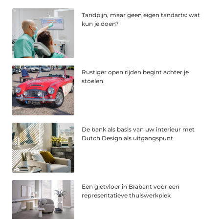
Tandpijn, maar geen eigen tandarts: wat
kun je doen?
Rustiger open rijden begint achter je
stoelen
De bank als basis van uw interieur met
Dutch Design als uitgangspunt
Een gietvloer in Brabant voor een
representatieve thuiswerkplek