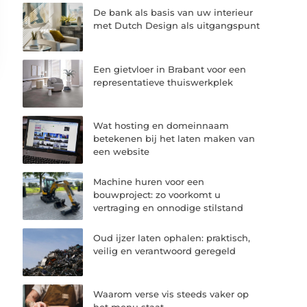
De bank als basis van uw interieur
met Dutch Design als uitgangspunt
Een gietvloer in Brabant voor een
representatieve thuiswerkplek
Wat hosting en domeinnaam
betekenen bij het laten maken van
een website
Machine huren voor een
bouwproject: zo voorkomt u
vertraging en onnodige stilstand
Oud ijzer laten ophalen: praktisch,
veilig en verantwoord geregeld
Waarom verse vis steeds vaker op