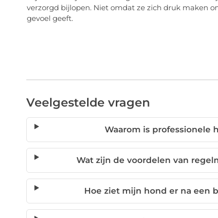
verzorgd bijlopen. Niet omdat ze zich druk maken o
gevoel geeft.
Veelgestelde vragen
Waarom is professionele
Wat zijn de voordelen van rege
Hoe ziet mijn hond er na een