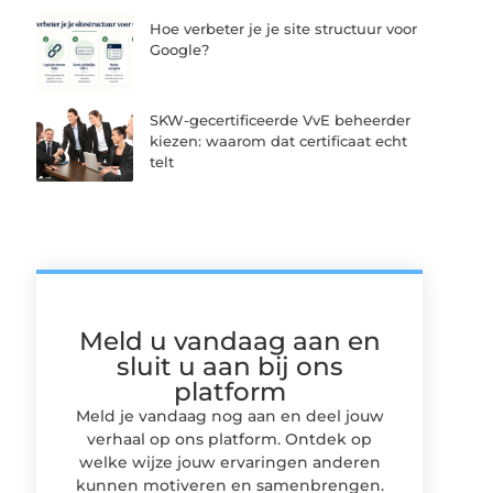
Hoe verbeter je je site structuur voor
Google?
SKW-gecertificeerde VvE beheerder
kiezen: waarom dat certificaat echt
telt
Meld u vandaag aan en
sluit u aan bij ons
platform
Meld je vandaag nog aan en deel jouw
verhaal op ons platform. Ontdek op
welke wijze jouw ervaringen anderen
kunnen motiveren en samenbrengen.