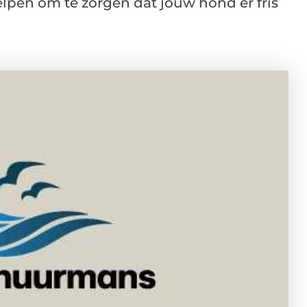
pen om te zorgen dat jouw hond er fris