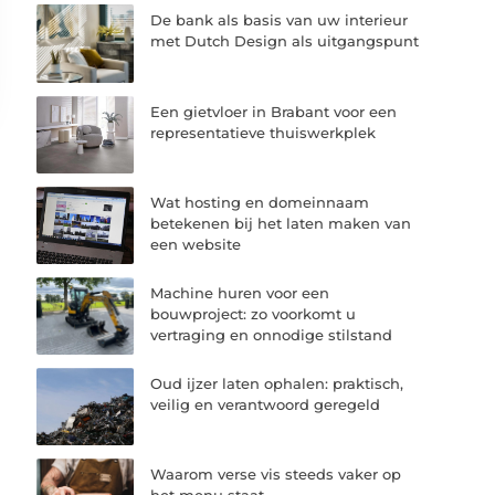
De bank als basis van uw interieur
met Dutch Design als uitgangspunt
Een gietvloer in Brabant voor een
representatieve thuiswerkplek
Wat hosting en domeinnaam
betekenen bij het laten maken van
een website
Machine huren voor een
bouwproject: zo voorkomt u
vertraging en onnodige stilstand
Oud ijzer laten ophalen: praktisch,
veilig en verantwoord geregeld
Waarom verse vis steeds vaker op