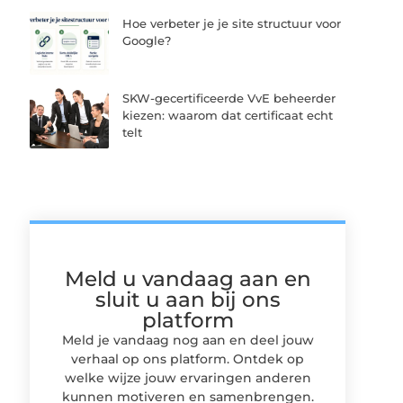
Hoe verbeter je je site structuur voor
Google?
SKW-gecertificeerde VvE beheerder
kiezen: waarom dat certificaat echt
telt
Meld u vandaag aan en
sluit u aan bij ons
platform
Meld je vandaag nog aan en deel jouw
verhaal op ons platform. Ontdek op
welke wijze jouw ervaringen anderen
kunnen motiveren en samenbrengen.