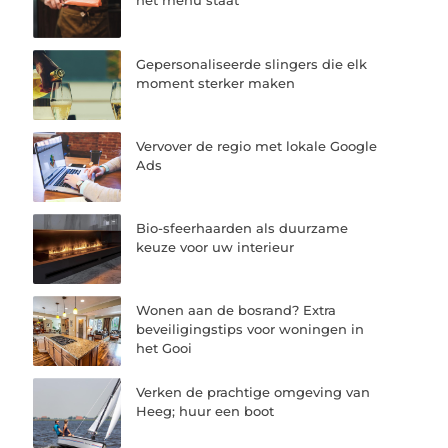
het menu staat
Gepersonaliseerde slingers die elk
moment sterker maken
Vervover de regio met lokale Google
Ads
Bio-sfeerhaarden als duurzame
keuze voor uw interieur
Wonen aan de bosrand? Extra
beveiligingstips voor woningen in
het Gooi
Verken de prachtige omgeving van
Heeg; huur een boot