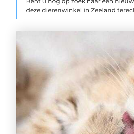
Bent u nog op zoek naar een nieuw
deze dierenwinkel in Zeeland terecht. 