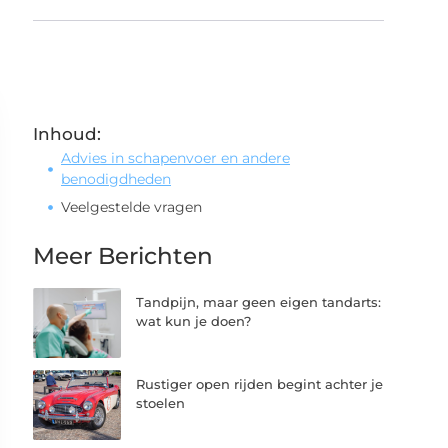
Inhoud:
Advies in schapenvoer en andere
benodigdheden
Veelgestelde vragen
Meer Berichten
Tandpijn, maar geen eigen tandarts:
wat kun je doen?
Rustiger open rijden begint achter je
stoelen